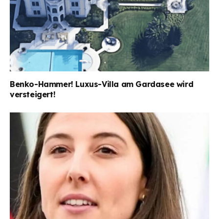
Benko-Hammer! Luxus-Villa am Gardasee wird
versteigert!