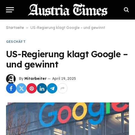
Startseite
»
US-Regierung klagt Google – und gewinnt
GESCHÄFT
US-Regierung klagt Google –
und gewinnt
By
Mitarbeiter
April 19, 2025