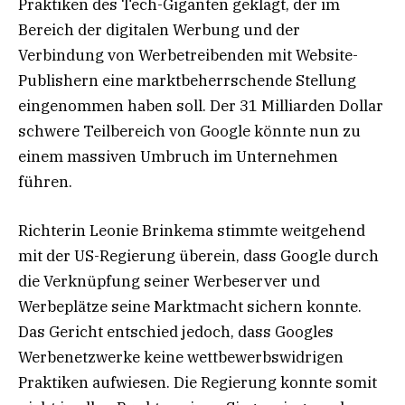
Praktiken des Tech-Giganten geklagt, der im
Bereich der digitalen Werbung und der
Verbindung von Werbetreibenden mit Website-
Publishern eine marktbeherrschende Stellung
eingenommen haben soll. Der 31 Milliarden Dollar
schwere Teilbereich von Google könnte nun zu
einem massiven Umbruch im Unternehmen
führen.
Richterin Leonie Brinkema stimmte weitgehend
mit der US-Regierung überein, dass Google durch
die Verknüpfung seiner Werbeserver und
Werbeplätze seine Marktmacht sichern konnte.
Das Gericht entschied jedoch, dass Googles
Werbenetzwerke keine wettbewerbswidrigen
Praktiken aufwiesen. Die Regierung konnte somit