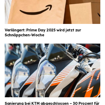
Verlängert: Prime Day 2025 wird jetzt zur
Schnäppchen-Woche
Sanierung bei KTM abgeschlossen – 30 Prozent für