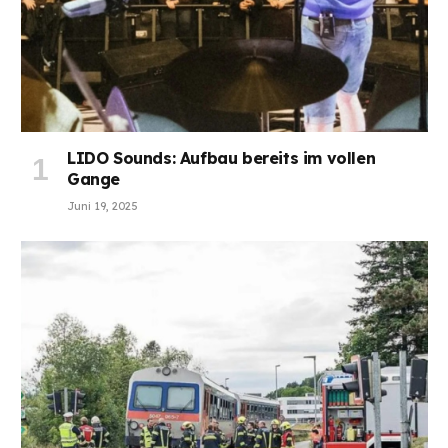
LIDO Sounds: Aufbau bereits im vollen
Gange
Juni 19, 2025