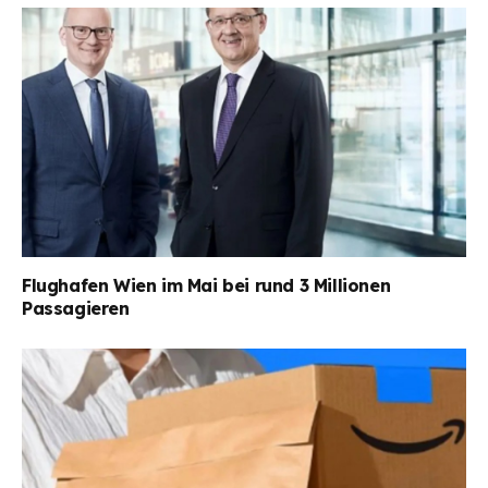
Flughafen Wien im Mai bei rund 3 Millionen
Passagieren