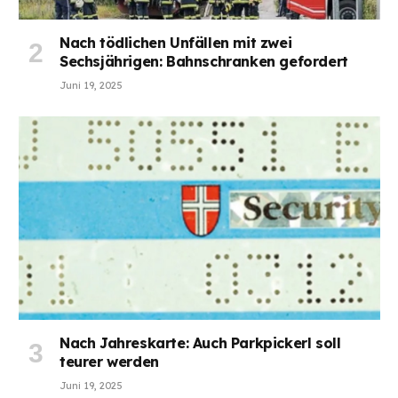
Nach tödlichen Unfällen mit zwei
Sechsjährigen: Bahnschranken gefordert
Juni 19, 2025
Nach Jahreskarte: Auch Parkpickerl soll
teurer werden
Juni 19, 2025