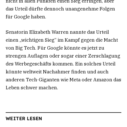
nicht in allen Punkten einen Sieg erringen, aber
das Urteil dürfte dennoch unangenehme Folgen
für Google haben.
Senatorin Elizabeth Warren nannte das Urteil
einen „wichtigen Sieg“ im Kampf gegen die Macht
von Big Tech. Für Google könnte es jetzt zu
strengen Auflagen oder sogar einer Zerschlagung
des Werbegeschäfts kommen. Ein solches Urteil
könnte weltweit Nachahmer finden und auch
anderen Tech-Giganten wie Meta oder Amazon das
Leben schwer machen.
WEITER LESEN