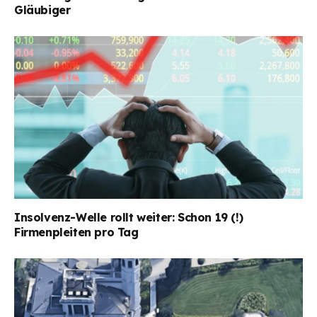
Gläubiger
Insolvenz-Welle rollt weiter: Schon 19 (!)
Firmenpleiten pro Tag