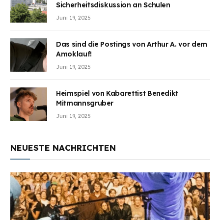
Sicherheitsdiskussion an Schulen
Juni 19, 2025
Das sind die Postings von Arthur A. vor dem
Amoklauf!
Juni 19, 2025
Heimspiel von Kabarettist Benedikt
Mitmannsgruber
Juni 19, 2025
NEUESTE NACHRICHTEN