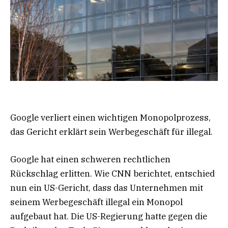
Google verliert einen wichtigen Monopolprozess,
das Gericht erklärt sein Werbegeschäft für illegal.
Google hat einen schweren rechtlichen
Rückschlag erlitten. Wie CNN berichtet, entschied
nun ein US-Gericht, dass das Unternehmen mit
seinem Werbegeschäft illegal ein Monopol
aufgebaut hat. Die US-Regierung hatte gegen die