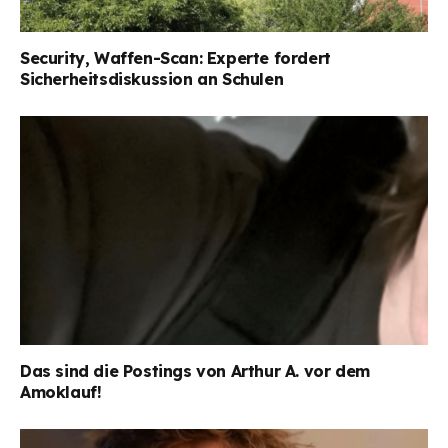
Security, Waffen-Scan: Experte fordert
Sicherheitsdiskussion an Schulen
Das sind die Postings von Arthur A. vor dem
Amoklauf!