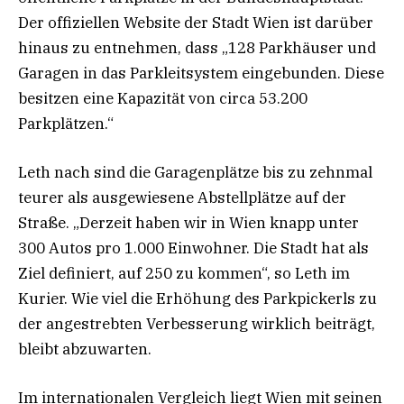
Der offiziellen Website der Stadt Wien ist darüber
hinaus zu entnehmen, dass „128 Parkhäuser und
Garagen in das Parkleitsystem eingebunden. Diese
besitzen eine Kapazität von circa 53.200
Parkplätzen.“
Leth nach sind die Garagenplätze bis zu zehnmal
teurer als ausgewiesene Abstellplätze auf der
Straße. „Derzeit haben wir in Wien knapp unter
300 Autos pro 1.000 Einwohner. Die Stadt hat als
Ziel definiert, auf 250 zu kommen“, so Leth im
Kurier. Wie viel die Erhöhung des Parkpickerls zu
der angestrebten Verbesserung wirklich beiträgt,
bleibt abzuwarten.
Im internationalen Vergleich liegt Wien mit seinen