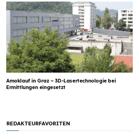
Amoklauf in Graz – 3D-Lasertechnologie bei
Ermittlungen eingesetzt
REDAKTEURFAVORITEN