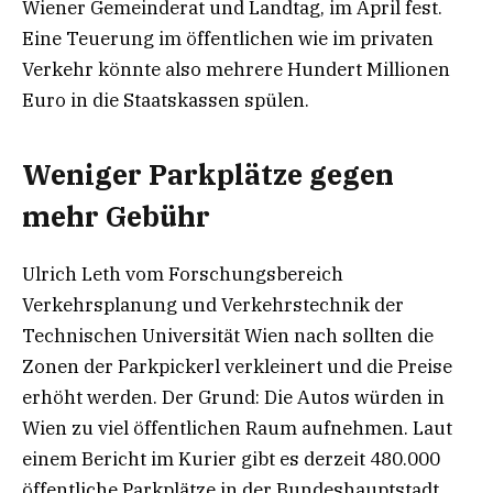
Wiener Gemeinderat und Landtag, im April fest.
Eine Teuerung im öffentlichen wie im privaten
Verkehr könnte also mehrere Hundert Millionen
Euro in die Staatskassen spülen.
Weniger Parkplätze gegen
mehr Gebühr
Ulrich Leth vom Forschungsbereich
Verkehrsplanung und Verkehrstechnik der
Technischen Universität Wien nach sollten die
Zonen der Parkpickerl verkleinert und die Preise
erhöht werden. Der Grund: Die Autos würden in
Wien zu viel öffentlichen Raum aufnehmen. Laut
einem Bericht im Kurier gibt es derzeit 480.000
öffentliche Parkplätze in der Bundeshauptstadt.