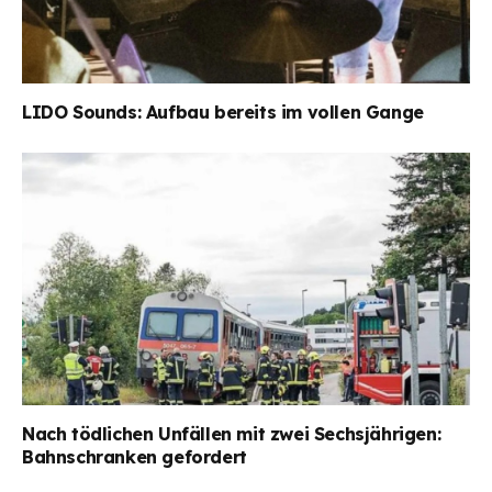
LIDO Sounds: Aufbau bereits im vollen Gange
Nach tödlichen Unfällen mit zwei Sechsjährigen:
Bahnschranken gefordert