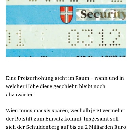
Eine Preiserhöhung steht im Raum – wann und in
welcher Höhe diese geschieht, bleibt noch
abzuwarten.
Wien muss massiv sparen, weshalb jetzt vermehrt
der Rotstift zum Einsatz kommt. Insgesamt soll
sich der Schuldenberg auf bis zu 2 Milliarden Euro