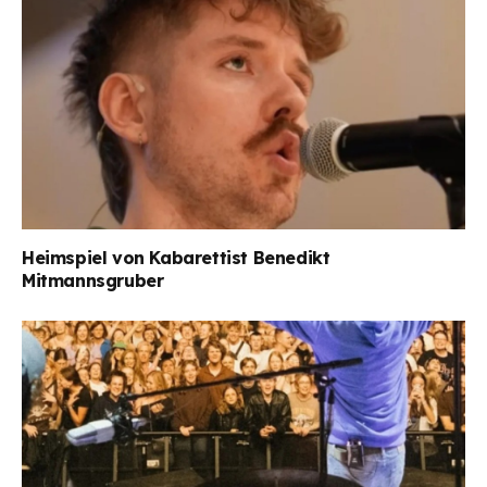
Heimspiel von Kabarettist Benedikt
Mitmannsgruber