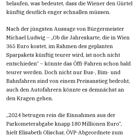
belaufen, was bedeutet, dass die Wiener den Gürtel
künftig deutlich enger schnallen müssen.
Nach der jüngsten Aussage von Bürgermeister
Michael Ludwig – „Ob die Jahreskarte, die in Wien
365 Euro kostet, im Rahmen des geplanten
Sparpakets künftig teurer wird, ist noch nicht
entschieden“ – könnte das Öffi-Fahren schon bald
teurer werden. Doch nicht nur Bus-, Bim- und
Bahnfahren sind von einem Preisanstieg bedroht,
auch den Autofahrern könnte es demnächst an
den Kragen gehen.
„2024 betrugen rein die Einnahmen aus der
Parkometerabgabe knapp 180 Millionen Euro“,
hielt Elisabeth Olischar, ÖVP-Abgeordnete zum