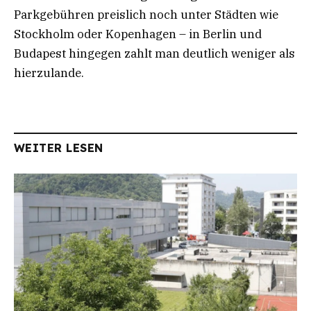
Parkgebühren preislich noch unter Städten wie
Stockholm oder Kopenhagen – in Berlin und
Budapest hingegen zahlt man deutlich weniger als
hierzulande.
WEITER LESEN