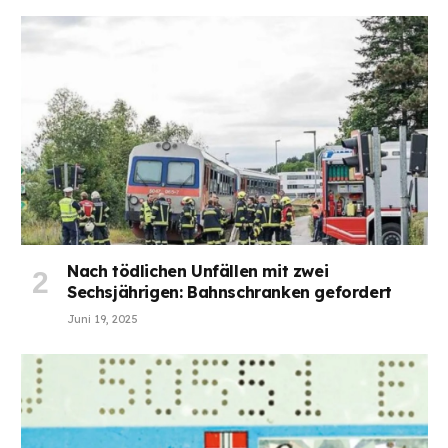
Nach tödlichen Unfällen mit zwei
Sechsjährigen: Bahnschranken gefordert
Juni 19, 2025