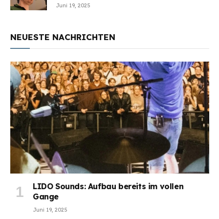
Juni 19, 2025
NEUESTE NACHRICHTEN
LIDO Sounds: Aufbau bereits im vollen
Gange
Juni 19, 2025