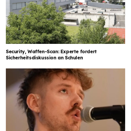
Security, Waffen-Scan: Experte fordert
Sicherheitsdiskussion an Schulen