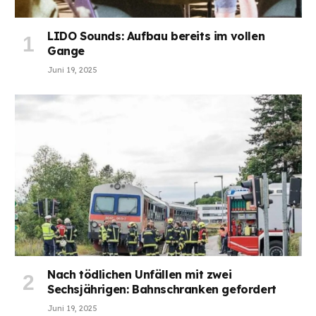
LIDO Sounds: Aufbau bereits im vollen
Gange
Juni 19, 2025
Nach tödlichen Unfällen mit zwei
Sechsjährigen: Bahnschranken gefordert
Juni 19, 2025