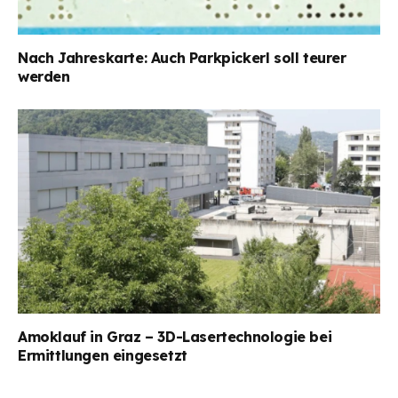
Nach Jahreskarte: Auch Parkpickerl soll teurer
werden
Amoklauf in Graz – 3D-Lasertechnologie bei
Ermittlungen eingesetzt