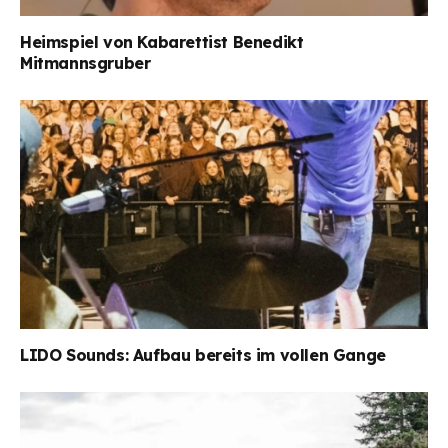
Heimspiel von Kabarettist Benedikt
Mitmannsgruber
LIDO Sounds: Aufbau bereits im vollen Gange