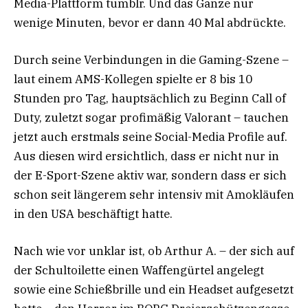
Media-Plattform tumblr. Und das Ganze nur
wenige Minuten, bevor er dann 40 Mal abdrückte.
Durch seine Verbindungen in die Gaming-Szene –
laut einem AMS-Kollegen spielte er 8 bis 10
Stunden pro Tag, hauptsächlich zu Beginn Call of
Duty, zuletzt sogar profimäßig Valorant – tauchen
jetzt auch erstmals seine Social-Media Profile auf.
Aus diesen wird ersichtlich, dass er nicht nur in
der E-Sport-Szene aktiv war, sondern dass er sich
schon seit längerem sehr intensiv mit Amokläufen
in den USA beschäftigt hatte.
Nach wie vor unklar ist, ob Arthur A. – der sich auf
der Schultoilette einen Waffengürtel angelegt
sowie eine Schießbrille und ein Headset aufgesetzt