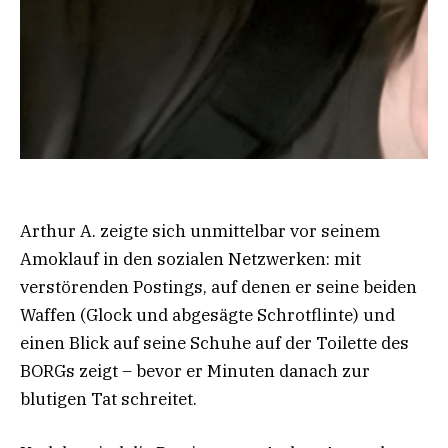
Arthur A. zeigte sich unmittelbar vor seinem
Amoklauf in den sozialen Netzwerken: mit
verstörenden Postings, auf denen er seine beiden
Waffen (Glock und abgesägte Schrotflinte) und
einen Blick auf seine Schuhe auf der Toilette des
BORGs zeigt – bevor er Minuten danach zur
blutigen Tat schreitet.