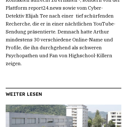
Plattform report24.news sowie vom Cyber-
Detektiv Elijah Tee nach einer tief schürfenden
Recherche, die er in einer nächtlichen YouTube-
Sendung präsentierte. Demnach hatte Arthur
mindestens 30 verschiedene Online-Name und
Profile, die ihn durchgehend als schweren
Psychopathen und Fan von Highschool-Killern
zeigen.
WEITER LESEN