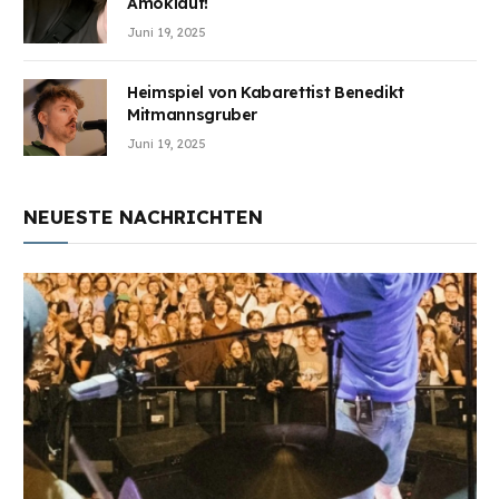
Amoklauf!
Juni 19, 2025
Heimspiel von Kabarettist Benedikt
Mitmannsgruber
Juni 19, 2025
NEUESTE NACHRICHTEN