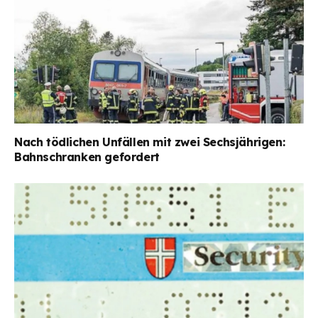
Nach tödlichen Unfällen mit zwei Sechsjährigen:
Bahnschranken gefordert