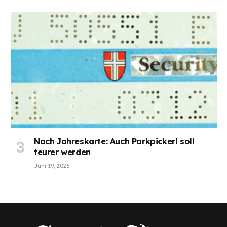
Nach Jahreskarte: Auch Parkpickerl soll
teurer werden
Juni 19, 2025