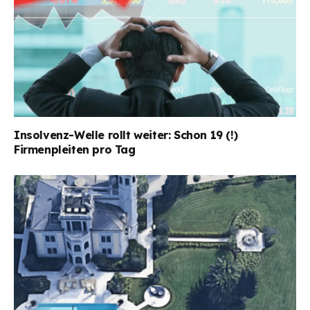
Insolvenz-Welle rollt weiter: Schon 19 (!)
Firmenpleiten pro Tag