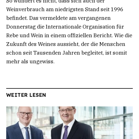
So wundert es nicht, dass sich auch der
Weinverbrauch am niedrigsten Stand seit 1996
befindet. Das vermeldete am vergangenen
Donnerstag die Internationale Organisation für
Rebe und Wein in einem offiziellen Bericht. Wie die
Zukunft des Weines aussieht, der die Menschen
schon seit Tausenden Jahren begleitet, ist somit
mehr als ungewiss.
WEITER LESEN