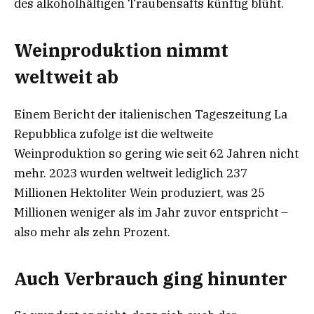
des alkoholhältigen Traubensafts künftig blüht.
Weinproduktion nimmt
weltweit ab
Einem Bericht der italienischen Tageszeitung La
Repubblica zufolge ist die weltweite
Weinproduktion so gering wie seit 62 Jahren nicht
mehr. 2023 wurden weltweit lediglich 237
Millionen Hektoliter Wein produziert, was 25
Millionen weniger als im Jahr zuvor entspricht –
also mehr als zehn Prozent.
Auch Verbrauch ging hinunter