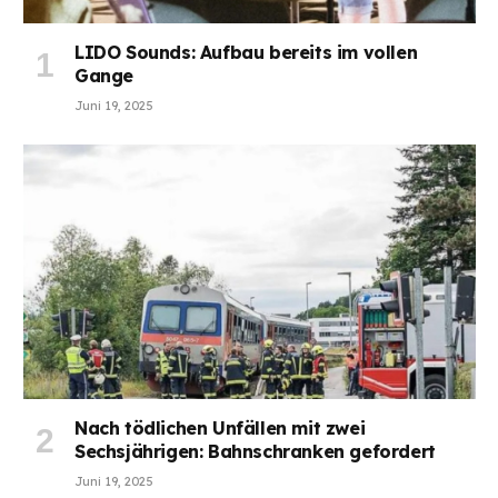
LIDO Sounds: Aufbau bereits im vollen
Gange
Juni 19, 2025
Nach tödlichen Unfällen mit zwei
Sechsjährigen: Bahnschranken gefordert
Juni 19, 2025