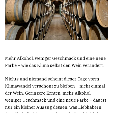
Mehr Alkohol, weniger Geschmack und eine neue
Farbe – wie das Klima selbst den Wein verändert.
Nichts und niemand scheint dieser Tage vorm
Klimawandel verschont zu bleiben – nicht einmal
der Wein. Geringere Ernten, mehr Alkohol,
weniger Geschmack und eine neue Farbe – das ist
nur ein kleiner Auszug dessen, was Liebhabern