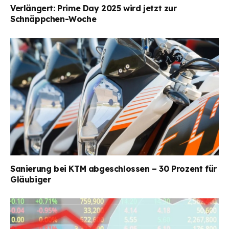
Verlängert: Prime Day 2025 wird jetzt zur
Schnäppchen-Woche
Sanierung bei KTM abgeschlossen – 30 Prozent für
Gläubiger