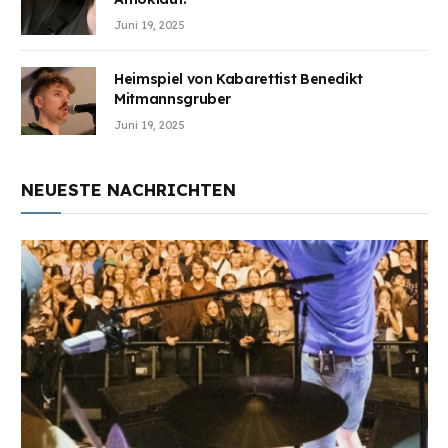
Juni 19, 2025
Heimspiel von Kabarettist Benedikt
Mitmannsgruber
Juni 19, 2025
NEUESTE NACHRICHTEN