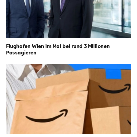
Flughafen Wien im Mai bei rund 3 Millionen
Passagieren