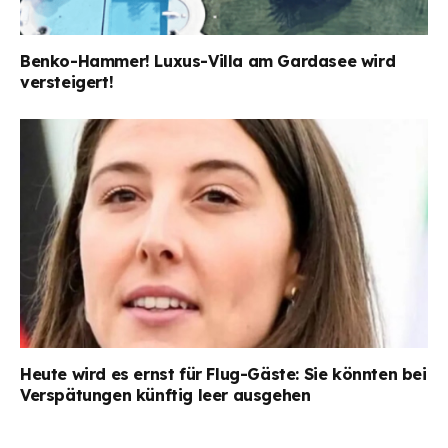
Benko-Hammer! Luxus-Villa am Gardasee wird
versteigert!
Heute wird es ernst für Flug-Gäste: Sie könnten bei
Verspätungen künftig leer ausgehen