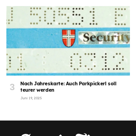
Nach Jahreskarte: Auch Parkpickerl soll
teurer werden
Juni 19, 2025