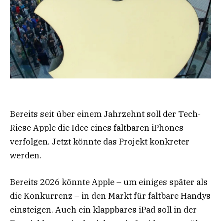
Bereits seit über einem Jahrzehnt soll der Tech-
Riese Apple die Idee eines faltbaren iPhones
verfolgen. Jetzt könnte das Projekt konkreter
werden.
Bereits 2026 könnte Apple – um einiges später als
die Konkurrenz – in den Markt für faltbare Handys
einsteigen. Auch ein klappbares iPad soll in der