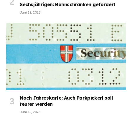
Sechsjährigen: Bahnschranken gefordert
Juni 19, 2025
Nach Jahreskarte: Auch Parkpickerl soll
teurer werden
Juni 19, 2025