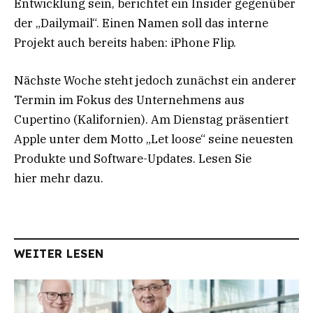
Entwicklung sein, berichtet ein Insider gegenüber
der „Dailymail“. Einen Namen soll das interne
Projekt auch bereits haben: iPhone Flip.
Nächste Woche steht jedoch zunächst ein anderer
Termin im Fokus des Unternehmens aus
Cupertino (Kalifornien). Am Dienstag präsentiert
Apple unter dem Motto „Let loose“ seine neuesten
Produkte und Software-Updates. Lesen Sie
hier mehr dazu.
WEITER LESEN