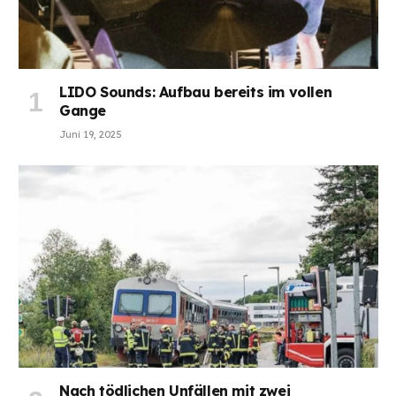
LIDO Sounds: Aufbau bereits im vollen
Gange
Juni 19, 2025
Nach tödlichen Unfällen mit zwei