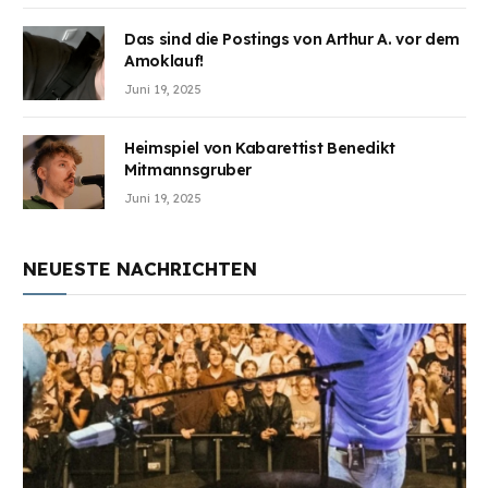
Das sind die Postings von Arthur A. vor dem
Amoklauf!
Juni 19, 2025
Heimspiel von Kabarettist Benedikt
Mitmannsgruber
Juni 19, 2025
NEUESTE NACHRICHTEN