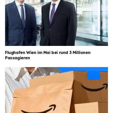
Flughafen Wien im Mai bei rund 3 Millionen
Passagieren