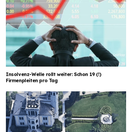
Insolvenz-Welle rollt weiter: Schon 19 (!)
Firmenpleiten pro Tag