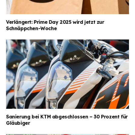
Verlängert: Prime Day 2025 wird jetzt zur
Schnäppchen-Woche
Sanierung bei KTM abgeschlossen – 30 Prozent für
Gläubiger