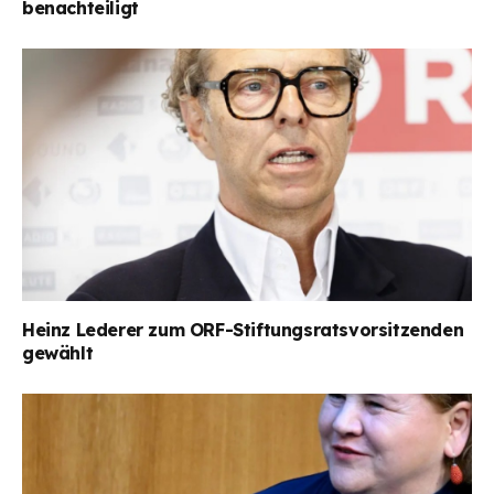
benachteiligt
Heinz Lederer zum ORF-Stiftungsratsvorsitzenden
gewählt