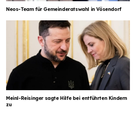
Neos-Team für Gemeinderatswahl in Vösendorf
Meinl-Reisinger sagte Hilfe bei entführten Kindern
zu