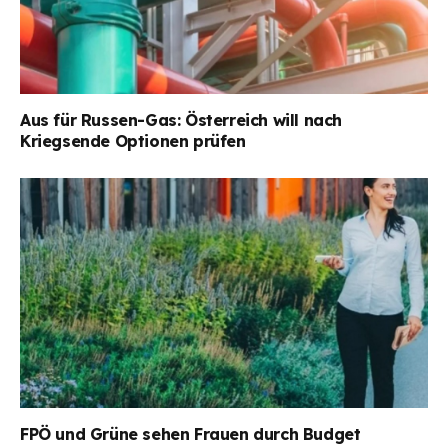
Aus für Russen-Gas: Österreich will nach
Kriegsende Optionen prüfen
FPÖ und Grüne sehen Frauen durch Budget