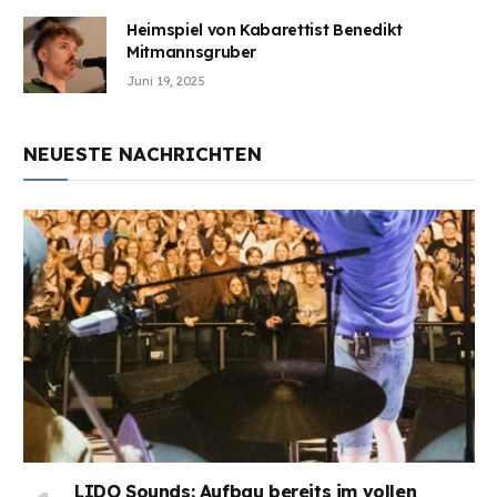
Heimspiel von Kabarettist Benedikt
Mitmannsgruber
Juni 19, 2025
NEUESTE NACHRICHTEN
LIDO Sounds: Aufbau bereits im vollen