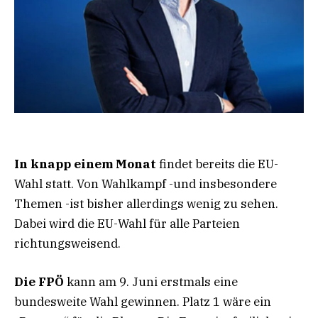
In knapp einem Monat
findet bereits die EU-
Wahl statt. Von Wahlkampf -und insbesondere
Themen -ist bisher allerdings wenig zu sehen.
Dabei wird die EU-Wahl für alle Parteien
richtungsweisend.
Die FPÖ
kann am 9. Juni erstmals eine
bundesweite Wahl gewinnen. Platz 1 wäre ein