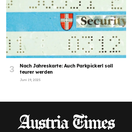
Nach Jahreskarte: Auch Parkpickerl soll
teurer werden
Juni 19, 2025