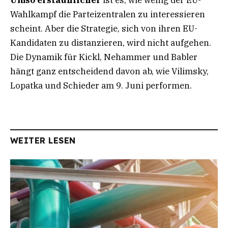
Wahlkampf die Parteizentralen zu interessieren
scheint. Aber die Strategie, sich von ihren EU-
Kandidaten zu distanzieren, wird nicht aufgehen.
Die Dynamik für Kickl, Nehammer und Babler
hängt ganz entscheidend davon ab, wie Vilimsky,
Lopatka und Schieder am 9. Juni performen.
WEITER LESEN