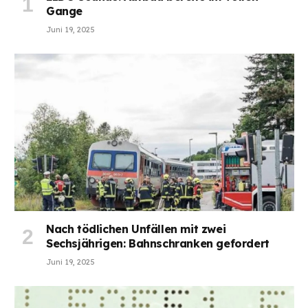
Gange
Juni 19, 2025
Nach tödlichen Unfällen mit zwei
Sechsjährigen: Bahnschranken gefordert
Juni 19, 2025