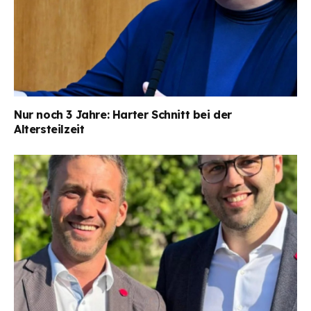
Nur noch 3 Jahre: Harter Schnitt bei der
Altersteilzeit