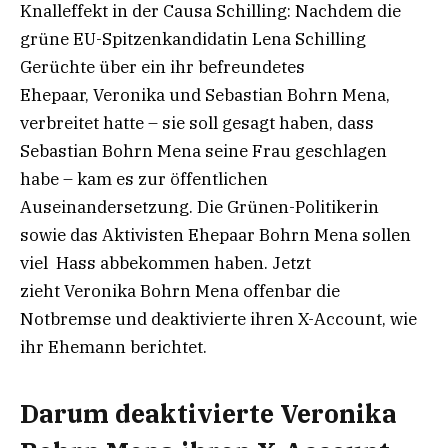
Knalleffekt in der Causa Schilling: Nachdem die
grüne EU-Spitzenkandidatin Lena Schilling
Gerüchte über ein ihr befreundetes
Ehepaar, Veronika und Sebastian Bohrn Mena,
verbreitet hatte – sie soll gesagt haben, dass
Sebastian Bohrn Mena seine Frau geschlagen
habe – kam es zur öffentlichen
Auseinandersetzung. Die Grünen-Politikerin
sowie das Aktivisten Ehepaar Bohrn Mena sollen
viel Hass abbekommen haben. Jetzt
zieht Veronika Bohrn Mena offenbar die
Notbremse und deaktivierte ihren X-Account, wie
ihr Ehemann berichtet.
Darum deaktivierte Veronika