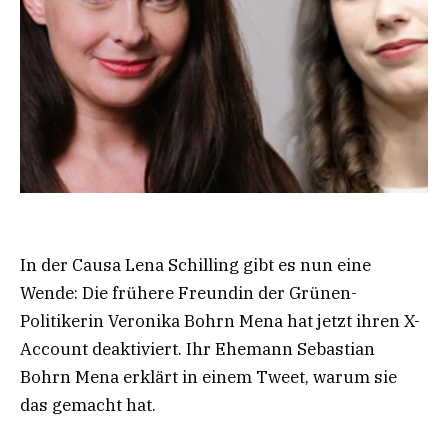
In der Causa Lena Schilling gibt es nun eine
Wende: Die frühere Freundin der Grünen-
Politikerin Veronika Bohrn Mena hat jetzt ihren X-
Account deaktiviert. Ihr Ehemann Sebastian
Bohrn Mena erklärt in einem Tweet, warum sie
das gemacht hat.