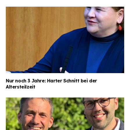
Nur noch 3 Jahre: Harter Schnitt bei der
Altersteilzeit