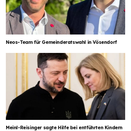
Neos-Team für Gemeinderatswahl in Vösendorf
Meinl-Reisinger sagte Hilfe bei entführten Kindern