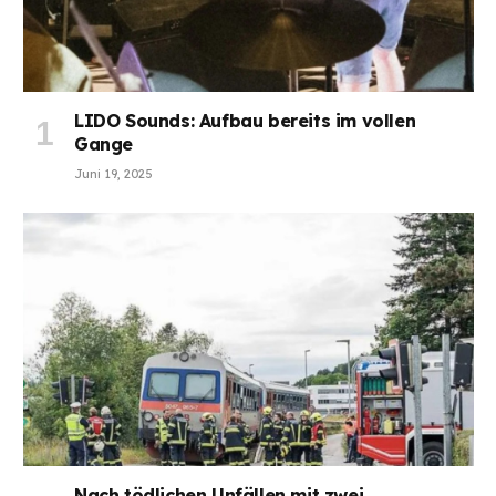
LIDO Sounds: Aufbau bereits im vollen
Gange
Juni 19, 2025
Nach tödlichen Unfällen mit zwei