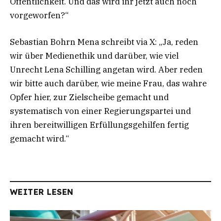
Öffentlichkeit. Und das wird ihr jetzt auch noch
vorgeworfen?“
Sebastian Bohrn Mena schreibt via X: „Ja, reden
wir über Medienethik und darüber, wie viel
Unrecht Lena Schilling angetan wird. Aber reden
wir bitte auch darüber, wie meine Frau, das wahre
Opfer hier, zur Zielscheibe gemacht und
systematisch von einer Regierungspartei und
ihren bereitwilligen Erfüllungsgehilfen fertig
gemacht wird.“
WEITER LESEN