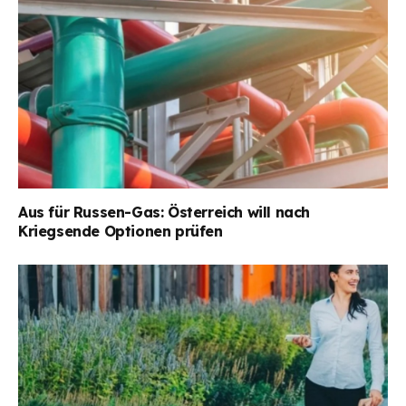
Aus für Russen-Gas: Österreich will nach
Kriegsende Optionen prüfen