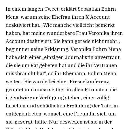
In einem langen Tweet, erklärt Sebastian Bohrn
Mena, warum seine Ehefrau ihren X-Account
deaktiviert hat. „Wie manche vielleicht bemerkt
haben, hat meine wunderbare Frau Veronika ihren
Account deaktiviert. Sie kann gerade nicht mehr“,
beginnt er seine Erklärung. Veronika Bohrn Mena
habe sich einer „einzigen Journalistin anvertraut,
die sie um Rat gebeten hat und die ihr Vertrauen
missbraucht hat“, so ihr Ehemann. Bohrn Mena
weiter: „Sie wurde bei einer Pressekonferenz
geoutet und muss seither in allen Formaten, die
irgendwie zur Verfügung stehen, einer völlig
falschen und schädlichen Erzählung der Täterin
entgegentreten, wonach eine Freundin sich um
sie ‚gesorgt‘ hätte. Nur deswegen ist sie in der