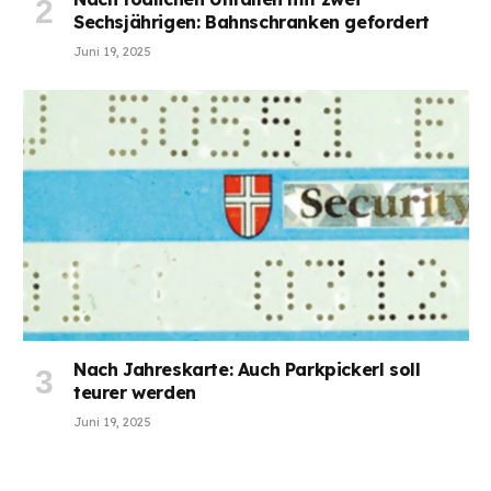
Sechsjährigen: Bahnschranken gefordert
Juni 19, 2025
Nach Jahreskarte: Auch Parkpickerl soll
teurer werden
Juni 19, 2025