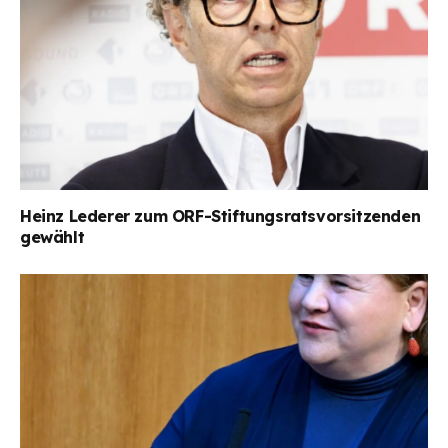
Heinz Lederer zum ORF-Stiftungsratsvorsitzenden
gewählt