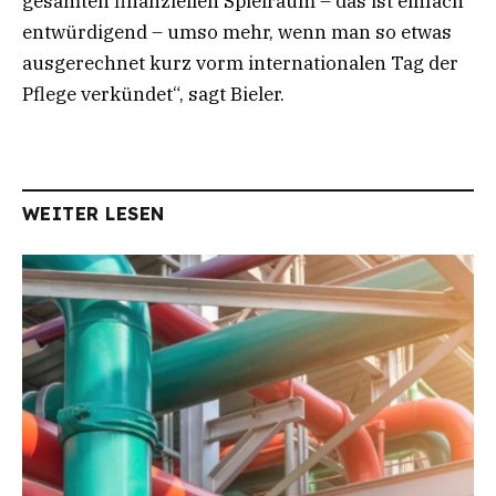
gesamten finanziellen Spielraum – das ist einfach
entwürdigend – umso mehr, wenn man so etwas
ausgerechnet kurz vorm internationalen Tag der
Pflege verkündet“, sagt Bieler.
WEITER LESEN