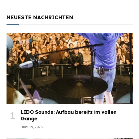
NEUESTE NACHRICHTEN
LIDO Sounds: Aufbau bereits im vollen
Gange
Juni 19, 2025