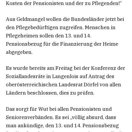
Kosten der Pensionisten und der zu Pflegenden!“
Aus Geldmangel wollen die Bundesländer jetzt bei
den Pflegebedürftigen zugreifen. Menschen in
Pflegeheimen sollen den 13. und 14.
Pensionsbezug für die Finanzierung der Heime
abgegeben.
Es wurde bereits am Freitag bei der Konferenz der
Soziallandesräte in Langenlois auf Antrag des
oberösterreichischen Landesrat Dörfel von allen
Ländern beschlossen, dies zu prüfen.
Das sorgt für Wut bei allen Pensionisten und
Seniorenverbänden. Es sei „völlig absurd, dass
man ankündige, den 13. und 14. Pensionsbezug