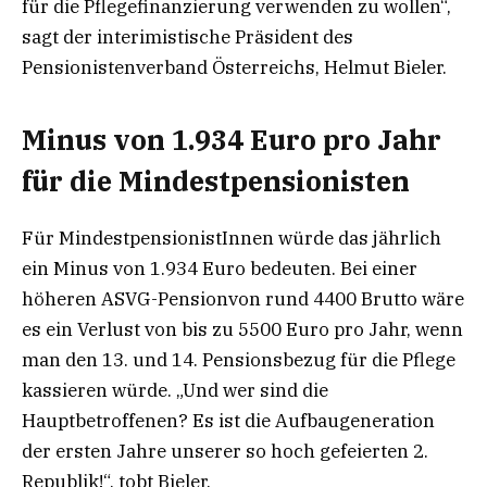
für die Pflegefinanzierung verwenden zu wollen“,
sagt der interimistische Präsident des
Pensionistenverband Österreichs, Helmut Bieler.
Minus von 1.934 Euro pro Jahr
für die Mindestpensionisten
Für MindestpensionistInnen würde das jährlich
ein Minus von 1.934 Euro bedeuten. Bei einer
höheren ASVG-Pensionvon rund 4400 Brutto wäre
es ein Verlust von bis zu 5500 Euro pro Jahr, wenn
man den 13. und 14. Pensionsbezug für die Pflege
kassieren würde. „Und wer sind die
Hauptbetroffenen? Es ist die Aufbaugeneration
der ersten Jahre unserer so hoch gefeierten 2.
Republik!“, tobt Bieler.