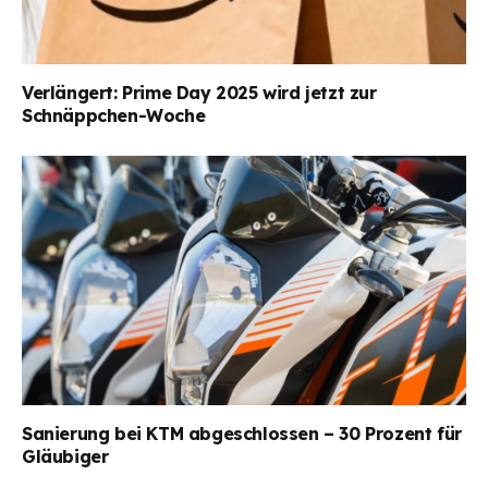
Verlängert: Prime Day 2025 wird jetzt zur
Schnäppchen-Woche
Sanierung bei KTM abgeschlossen – 30 Prozent für
Gläubiger