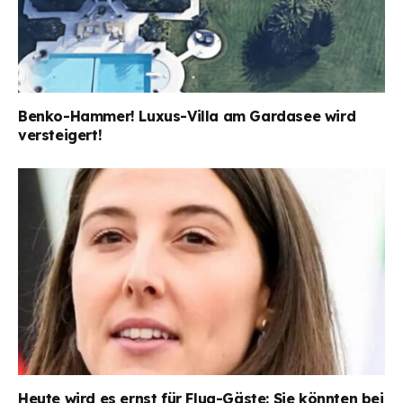
Benko-Hammer! Luxus-Villa am Gardasee wird
versteigert!
Heute wird es ernst für Flug-Gäste: Sie könnten bei