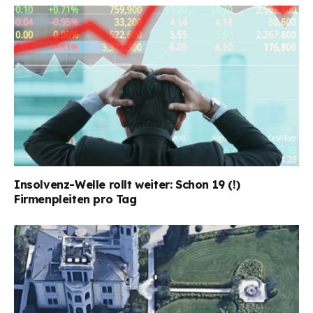
Insolvenz-Welle rollt weiter: Schon 19 (!)
Firmenpleiten pro Tag