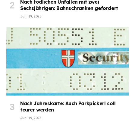
Nach tödlichen Unfällen mit zwei
Sechsjährigen: Bahnschranken gefordert
Juni 19, 2025
Nach Jahreskarte: Auch Parkpickerl soll
teurer werden
Juni 19, 2025