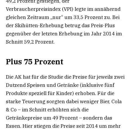
49,2 Prozent gestiegen, der
Verbraucherpreisindex (VPI) legte im annähernd
gleichen Zeitraum „nur“ um 33,5 Prozent zu. Bei
der Skihütten-Erhebung betrug das Preis-Plus
gegenüber der letzten Erhebung im Jahr 2014 im
Schnitt 59,2 Prozent.
Plus 75 Prozent
Die AK hat für die Studie die Preise für jeweils zwei
Dutzend Speisen und Getränke (inklusive fünf
Produkte speziell für Kinder) erhoben. Für die
starke Teuerung sorgten dabei weniger Bier, Cola
& Co – im Schnitt erhöhten sich die
Getränkepreise um 49 Prozent – sondern das
Essen. Hier stiegen die Preise seit 2014 um mehr