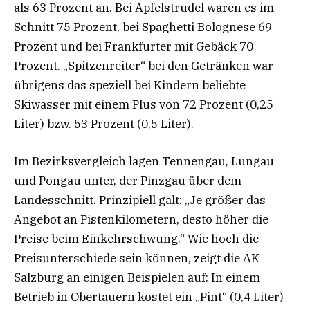
als 63 Prozent an. Bei Apfelstrudel waren es im
Schnitt 75 Prozent, bei Spaghetti Bolognese 69
Prozent und bei Frankfurter mit Gebäck 70
Prozent. „Spitzenreiter“ bei den Getränken war
übrigens das speziell bei Kindern beliebte
Skiwasser mit einem Plus von 72 Prozent (0,25
Liter) bzw. 53 Prozent (0,5 Liter).
Im Bezirksvergleich lagen Tennengau, Lungau
und Pongau unter, der Pinzgau über dem
Landesschnitt. Prinzipiell galt: „Je größer das
Angebot an Pistenkilometern, desto höher die
Preise beim Einkehrschwung.“ Wie hoch die
Preisunterschiede sein können, zeigt die AK
Salzburg an einigen Beispielen auf: In einem
Betrieb in Obertauern kostet ein „Pint“ (0,4 Liter)