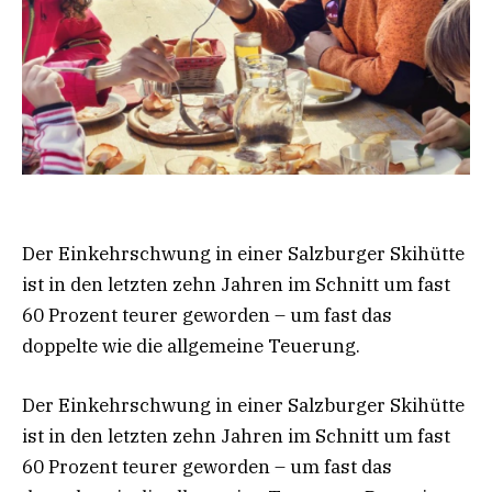
Der Einkehrschwung in einer Salzburger Skihütte
ist in den letzten zehn Jahren im Schnitt um fast
60 Prozent teurer geworden – um fast das
doppelte wie die allgemeine Teuerung.
Der Einkehrschwung in einer Salzburger Skihütte
ist in den letzten zehn Jahren im Schnitt um fast
60 Prozent teurer geworden – um fast das