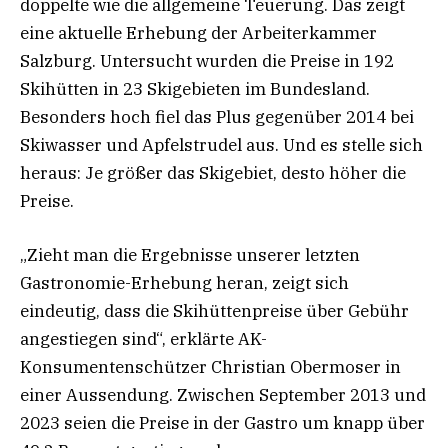
doppelte wie die allgemeine Teuerung. Das zeigt
eine aktuelle Erhebung der Arbeiterkammer
Salzburg. Untersucht wurden die Preise in 192
Skihütten in 23 Skigebieten im Bundesland.
Besonders hoch fiel das Plus gegenüber 2014 bei
Skiwasser und Apfelstrudel aus. Und es stelle sich
heraus: Je größer das Skigebiet, desto höher die
Preise.
„Zieht man die Ergebnisse unserer letzten
Gastronomie-Erhebung heran, zeigt sich
eindeutig, dass die Skihüttenpreise über Gebühr
angestiegen sind“, erklärte AK-
Konsumentenschützer Christian Obermoser in
einer Aussendung. Zwischen September 2013 und
2023 seien die Preise in der Gastro um knapp über