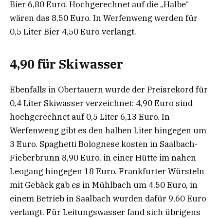
Bier 6,80 Euro. Hochgerechnet auf die „Halbe“
wären das 8,50 Euro. In Werfenweng werden für
0,5 Liter Bier 4,50 Euro verlangt.
4,90 für Skiwasser
Ebenfalls in Obertauern wurde der Preisrekord für
0,4 Liter Skiwasser verzeichnet: 4,90 Euro sind
hochgerechnet auf 0,5 Liter 6,13 Euro. In
Werfenweng gibt es den halben Liter hingegen um
3 Euro. Spaghetti Bolognese kosten in Saalbach-
Fieberbrunn 8,90 Euro, in einer Hütte im nahen
Leogang hingegen 18 Euro. Frankfurter Würsteln
mit Gebäck gab es in Mühlbach um 4,50 Euro, in
einem Betrieb in Saalbach wurden dafür 9,60 Euro
verlangt. Für Leitungswasser fand sich übrigens