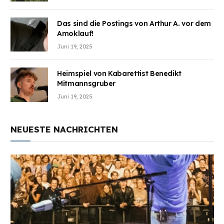
Das sind die Postings von Arthur A. vor dem
Amoklauf!
Juni 19, 2025
Heimspiel von Kabarettist Benedikt
Mitmannsgruber
Juni 19, 2025
NEUESTE NACHRICHTEN