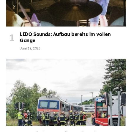
LIDO Sounds: Aufbau bereits im vollen
Gange
Juni 19, 2025