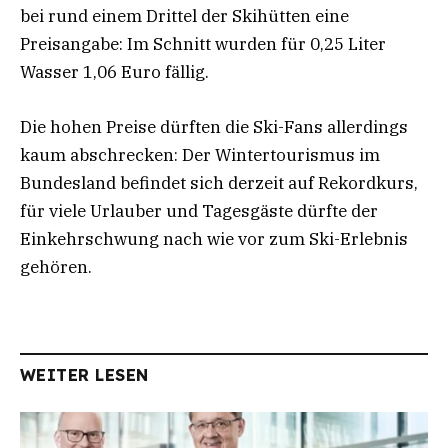
bei rund einem Drittel der Skihütten eine
Preisangabe: Im Schnitt wurden für 0,25 Liter
Wasser 1,06 Euro fällig.
Die hohen Preise dürften die Ski-Fans allerdings
kaum abschrecken: Der Wintertourismus im
Bundesland befindet sich derzeit auf Rekordkurs,
für viele Urlauber und Tagesgäste dürfte der
Einkehrschwung nach wie vor zum Ski-Erlebnis
gehören.
WEITER LESEN