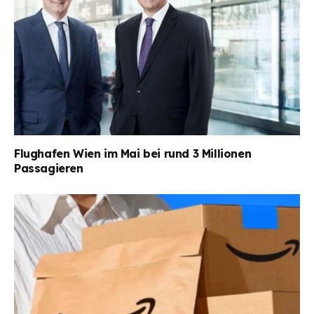
Flughafen Wien im Mai bei rund 3 Millionen
Passagieren