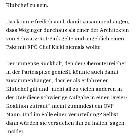
Klubchef zu sein.
Das könnte freilich auch damit zusammenhängen,
dass Wöginger durchaus als einer der Architekten
von Schwarz-Rot-Pink gelte und angeblich einen
Pakt mit FPÖ-Chef Kickl niemals wollte.
Der immense Rückhalt, den der Oberösterreicher
in der Parteispitze genießt, könnte auch damit
zusammenhängen, dass er als erfahrener
Klubchef gilt und „nicht all zu vielen anderen in
der ÖVP diese schwierige Aufgabe in einer Dreier-
Koalition zutraut“, meint zumindest ein ÖVP-
Mann. Und im Falle einer Verurteilung? Selbst
dann würden sie versuchen ihn zu halten, sagen
Insider.