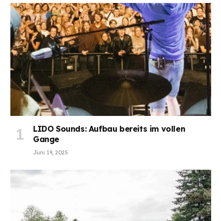
LIDO Sounds: Aufbau bereits im vollen
Gange
Juni 19, 2025