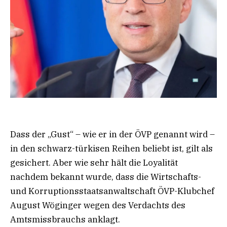
Dass der „Gust“ – wie er in der ÖVP genannt wird –
in den schwarz-türkisen Reihen beliebt ist, gilt als
gesichert. Aber wie sehr hält die Loyalität
nachdem bekannt wurde, dass die Wirtschafts-
und Korruptionsstaatsanwaltschaft ÖVP-Klubchef
August Wöginger wegen des Verdachts des
Amtsmissbrauchs anklagt.