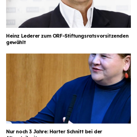
Heinz Lederer zum ORF-Stiftungsratsvorsitzenden
gewählt
Nur noch 3 Jahre: Harter Schnitt bei der