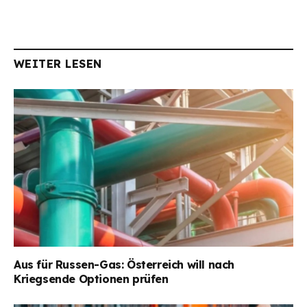
WEITER LESEN
Aus für Russen-Gas: Österreich will nach
Kriegsende Optionen prüfen