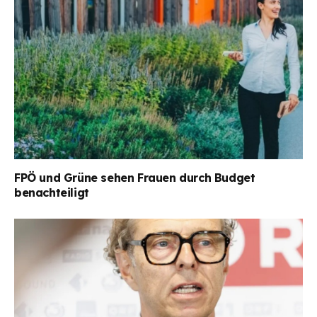
FPÖ und Grüne sehen Frauen durch Budget
benachteiligt