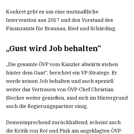
Konkret geht es um eine mutmaßliche
Intervention aus 2017 und den Vorstand des
Finanzamts für Braunau, Ried und Schärding.
„Gust wird Job behalten“
„Die gesamte ÖVP vom Kanzler abwärts stehen
hinter dem Gust“, berichtet ein VP-Stratege. Er
werde seinen Job behalten und auch speziell
weiter das Vertrauen von ÖVP-Chef Christian
Stocker weiter genießen, sind sich im Hintergrund
auch die Regierungspartner einig.
Dementsprechend zurückhaltend, scheint auch
die Kritik von Rot und Pink am angeklagten ÖVP-