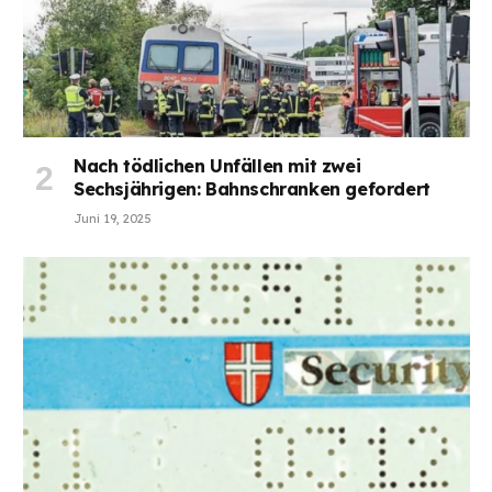
Nach tödlichen Unfällen mit zwei
Sechsjährigen: Bahnschranken gefordert
Juni 19, 2025