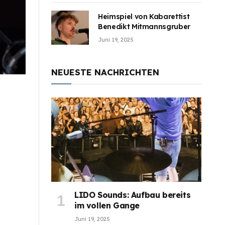
Heimspiel von Kabarettist
Benedikt Mitmannsgruber
Juni 19, 2025
NEUESTE NACHRICHTEN
LIDO Sounds: Aufbau bereits
im vollen Gange
Juni 19, 2025