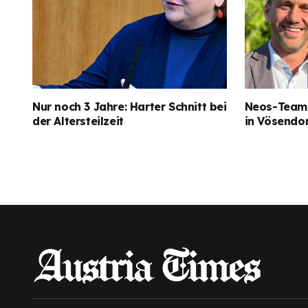
Nur noch 3 Jahre: Harter Schnitt bei
Neos-Team 
der Altersteilzeit
in Vösendo