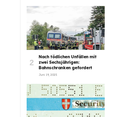
Nach tödlichen Unfällen mit
zwei Sechsjährigen:
Bahnschranken gefordert
Juni 19, 2025