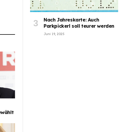
Nach Jahreskarte: Auch
Parkpickerl soll teurer werden
Juni 19, 2025
ewählt