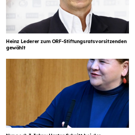
Heinz Lederer zum ORF-Stiftungsratsvorsitzenden
gewählt