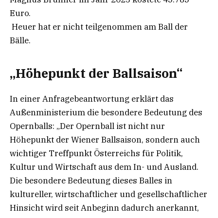
Euro.
Heuer hat er nicht teilgenommen am Ball der
Bälle.
„Höhepunkt der Ballsaison“
In einer Anfragebeantwortung erklärt das
Außenministerium die besondere Bedeutung des
Opernballs: „Der Opernball ist nicht nur
Höhepunkt der Wiener Ballsaison, sondern auch
wichtiger Treffpunkt Österreichs für Politik,
Kultur und Wirtschaft aus dem In- und Ausland.
Die besondere Bedeutung dieses Balles in
kultureller, wirtschaftlicher und gesellschaftlicher
Hinsicht wird seit Anbeginn dadurch anerkannt,