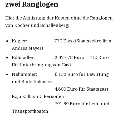
zwei Ranglogen
Hier die Auflistung der Kosten ohne die Ranglogen
von Kocher und Schallenberg:
Kogler: 770 Euro (Staatssekretärin
Andrea Mayer)
Edtstadler: 2.477,78 Euro + 410 Euro
für Unterbringung von Gast
Nehammer: 6.132 Euro für Bewirtung
und Eintrittskarten
4.600 Euro für Staatsgast
Kaja Kallas + 5 Personen
791,89 Euro für Leih- und
Transportkosten