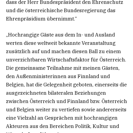
dass der Herr Bundespräsident den Ehrenschutz
und die österreichische Bundesregierung das
Ehrenpräsidium übernimmt.“
„Hochrangige Gäste aus dem In- und Ausland
werten diese weltweit bekannte Veranstaltung
zusätzlich auf und machen diesen Ball zu einem
unverzichtbaren Wirtschaftsfaktor für Österreich.
Die gemeinsame Teilnahme mit meinen Gästen,
den Außenministerinnen aus Finnland und
Belgien, hat die Gelegenheit geboten, einerseits die
ausgezeichneten bilateralen Beziehungen
zwischen Österreich und Finnland bzw. Österreich
und Belgien weiter zu vertiefen sowie andererseits
eine Vielzahl an Gesprächen mit hochrangigen
Akteuren aus den Bereichen Politik, Kultur und