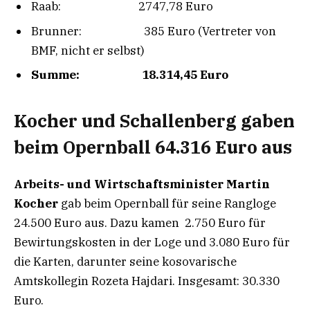
Raab: 2747,78 Euro
Brunner: 385 Euro (Vertreter von
BMF, nicht er selbst)
Summe: 18.314,45 Euro
Kocher und Schallenberg gaben
beim Opernball 64.316 Euro aus
Arbeits- und Wirtschaftsminister Martin
Kocher
gab beim Opernball für seine Rangloge
24.500 Euro aus. Dazu kamen 2.750 Euro für
Bewirtungskosten in der Loge und 3.080 Euro für
die Karten, darunter seine kosovarische
Amtskollegin Rozeta Hajdari. Insgesamt: 30.330
Euro.