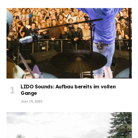
LIDO Sounds: Aufbau bereits im vollen
Gange
Juni 19, 2025