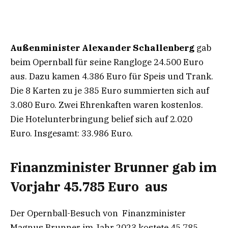
Außenminister Alexander Schallenberg
gab
beim Opernball für seine Rangloge 24.500 Euro
aus. Dazu kamen 4.386 Euro für Speis und Trank.
Die 8 Karten zu je 385 Euro summierten sich auf
3.080 Euro. Zwei Ehrenkaften waren kostenlos.
Die Hotelunterbringung belief sich auf 2.020
Euro. Insgesamt: 33.986 Euro.
Finanzminister Brunner gab im
Vorjahr 45.785 Euro aus
Der Opernball-Besuch von Finanzminister
Magnus Brunner im Jahr 2023 kostete 45.785