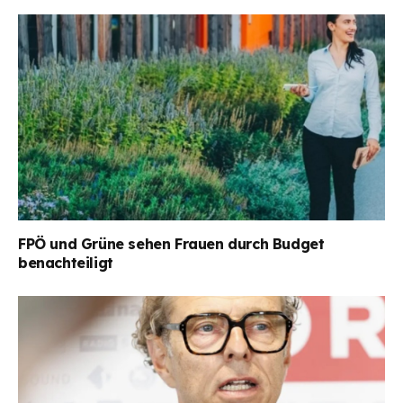
FPÖ und Grüne sehen Frauen durch Budget
benachteiligt