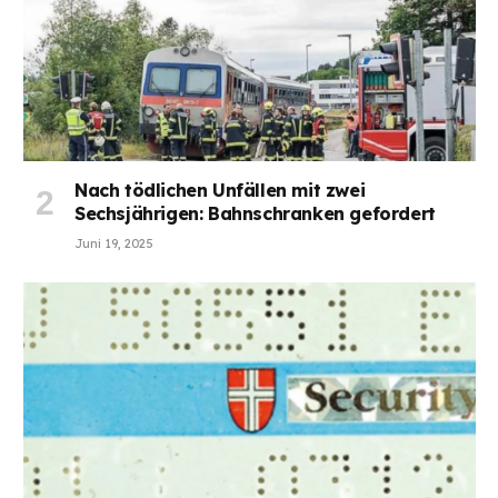
Nach tödlichen Unfällen mit zwei
Sechsjährigen: Bahnschranken gefordert
Juni 19, 2025