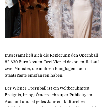
Insgesamt ließ sich die Regierung den Opernball
82.630 Euro kosten. Drei Viertel davon entfiel auf
zwei Minister, die in ihren Ranglogen auch
Staatsgäste empfangen haben.
Der Wiener Opernball ist ein weltberühmtes
Ereignis, bringt Österreich super Publicity im
Ausland und ist jedes Jahr ein kulturelles