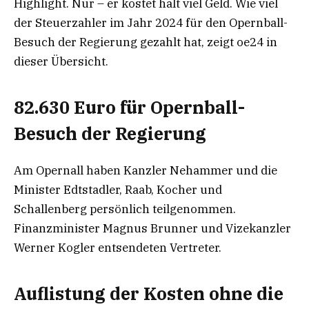
Highlight. Nur – er kostet halt viel Geld. Wie viel
der Steuerzahler im Jahr 2024 für den Opernball-
Besuch der Regierung gezahlt hat, zeigt oe24 in
dieser Übersicht.
82.630 Euro für Opernball-
Besuch der Regierung
Am Opernall haben Kanzler Nehammer und die
Minister Edtstadler, Raab, Kocher und
Schallenberg persönlich teilgenommen.
Finanzminister Magnus Brunner und Vizekanzler
Werner Kogler entsendeten Vertreter.
Auflistung der Kosten ohne die