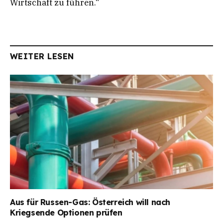
Wirtschaft zu führen.“
WEITER LESEN
Aus für Russen-Gas: Österreich will nach
Kriegsende Optionen prüfen