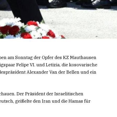
aben am Sonntag der Opfer des KZ Mauthausen
spaar Felipe VI. und Letizia, die kosovarische
espräsident Alexander Van der Bellen und ein
hauen. Der Präsident der Israelitischen
utsch, geißelte den Iran und die Hamas für