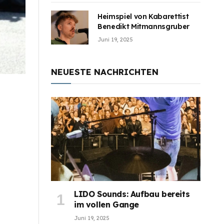
Heimspiel von Kabarettist
Benedikt Mitmannsgruber
Juni 19, 2025
NEUESTE NACHRICHTEN
LIDO Sounds: Aufbau bereits
im vollen Gange
Juni 19, 2025