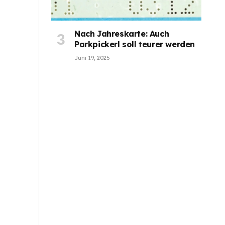
Nach Jahreskarte: Auch
Parkpickerl soll teurer werden
Juni 19, 2025