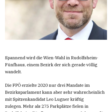
Spannend wird die Wien-Wahl in Rudolfsheim-
Fünfhaus, einem Bezirk der sich gerade völlig
wandelt.
Die FPÖ erzielte 2020 nur drei Mandate im
Bezirksparlament kann aber sehr wahrscheinlich
mit Spitzenkandidat Leo Lugner kräftig
zulegen. Mehr als 275 Parkplätze fielen in