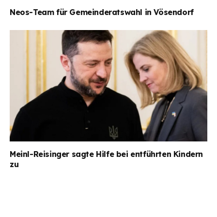
Neos-Team für Gemeinderatswahl in Vösendorf
Meinl-Reisinger sagte Hilfe bei entführten Kindern
zu