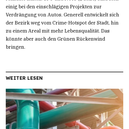
einig bei den einschlägigen Projekten zur
Verdrängung von Autos. Generell entwickelt sich
der Bezirk weg vom Crime-Hotspot der Stadt, hin
zu einem Areal mit mehr Lebensqualität. Das
könnte aber auch den Grünen Rückenwind
bringen.
WEITER LESEN