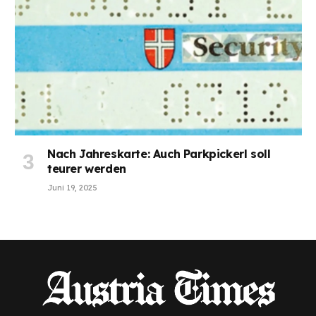
Nach Jahreskarte: Auch Parkpickerl soll
teurer werden
Juni 19, 2025