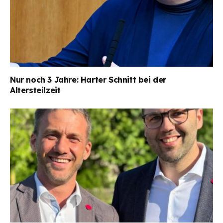
Nur noch 3 Jahre: Harter Schnitt bei der
Altersteilzeit