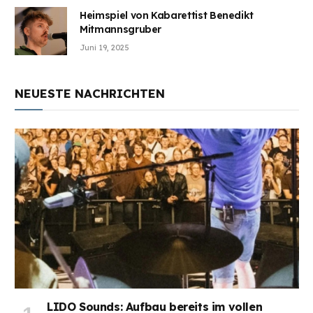
Heimspiel von Kabarettist Benedikt
Mitmannsgruber
Juni 19, 2025
NEUESTE NACHRICHTEN
LIDO Sounds: Aufbau bereits im vollen