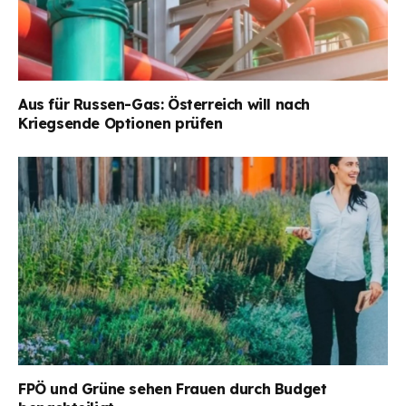
Aus für Russen-Gas: Österreich will nach
Kriegsende Optionen prüfen
FPÖ und Grüne sehen Frauen durch Budget