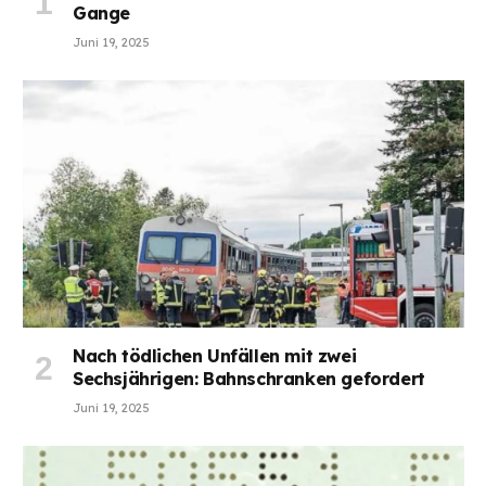
Gange
Juni 19, 2025
Nach tödlichen Unfällen mit zwei
Sechsjährigen: Bahnschranken gefordert
Juni 19, 2025