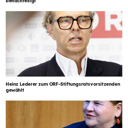
benachteiligt
Heinz Lederer zum ORF-Stiftungsratsvorsitzenden
gewählt