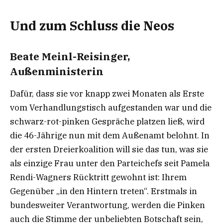
Und zum Schluss die Neos
Beate Meinl-Reisinger,
Außenministerin
Dafür, dass sie vor knapp zwei Monaten als Erste
vom Verhandlungstisch aufgestanden war und die
schwarz-rot-pinken Gespräche platzen ließ, wird
die 46-Jährige nun mit dem Außenamt belohnt. In
der ersten Dreierkoalition will sie das tun, was sie
als einzige Frau unter den Parteichefs seit Pamela
Rendi-Wagners Rücktritt gewohnt ist: Ihrem
Gegenüber „in den Hintern treten“. Erstmals in
bundesweiter Verantwortung, werden die Pinken
auch die Stimme der unbeliebten Botschaft sein,