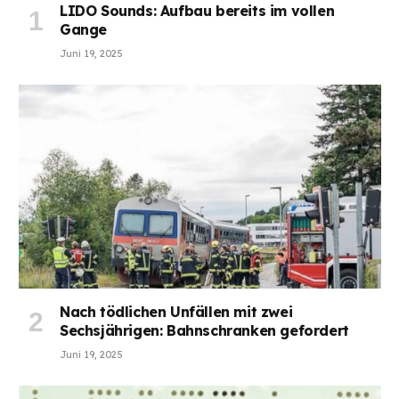
LIDO Sounds: Aufbau bereits im vollen
Gange
Juni 19, 2025
Nach tödlichen Unfällen mit zwei
Sechsjährigen: Bahnschranken gefordert
Juni 19, 2025