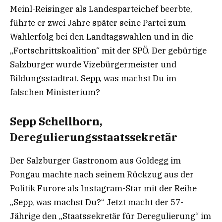
Meinl-Reisinger als Landesparteichef beerbte,
führte er zwei Jahre später seine Partei zum
Wahlerfolg bei den Landtagswahlen und in die
„Fortschrittskoalition“ mit der SPÖ. Der gebürtige
Salzburger wurde Vizebürgermeister und
Bildungsstadtrat. Sepp, was machst Du im
falschen Ministerium?
Sepp Schellhorn,
Deregulierungsstaatssekretär
Der Salzburger Gastronom aus Goldegg im
Pongau machte nach seinem Rückzug aus der
Politik Furore als Instagram-Star mit der Reihe
„Sepp, was machst Du?“ Jetzt macht der 57-
Jährige den „Staatssekretär für Deregulierung“ im