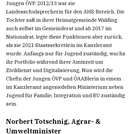
Jungen ÖVP. 2012/13 war sie
Landesschulsprecherin für den AHS-Bereich. Die
Tochter saß in ihrer Heimatgemeinde Walding
auch selbst im Gemeinderat und ab 2017 im
Nationalrat, legte diese Funktionen aber zurück,
als sie 2021 Staatssekretärin im Kanzleramt
wurde. Anfangs nur für Jugend zuständig, wuchs
ihr Portfolio während ihrer Amtszeit um
Zivildienst und Digitalisierung. Nun wird die
Chefin der Jungen ÖVP und ÖAABlerin in einem
im Kanzleramt angesiedelten Ministerium neben
Jugend für Familie, Integration und EU zuständig
sein.
Norbert Totschnig, Agrar- &
Umweltminister