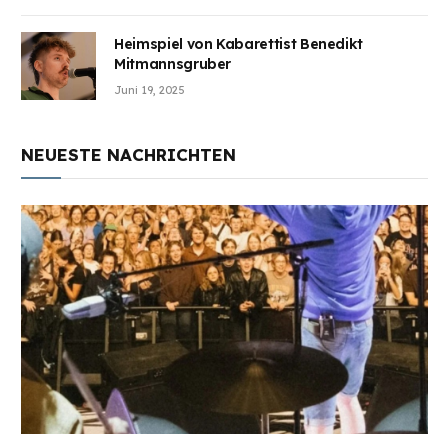
Heimspiel von Kabarettist Benedikt
Mitmannsgruber
Juni 19, 2025
NEUESTE NACHRICHTEN