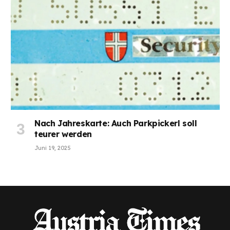
Nach Jahreskarte: Auch Parkpickerl soll
teurer werden
Juni 19, 2025