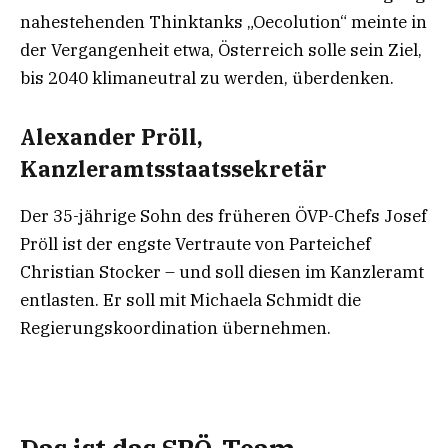
nahestehenden Thinktanks „Oecolution“ meinte in
der Vergangenheit etwa, Österreich solle sein Ziel,
bis 2040 klimaneutral zu werden, überdenken.
Alexander Pröll,
Kanzleramtsstaatssekretär
Der 35-jährige Sohn des früheren ÖVP-Chefs Josef
Pröll ist der engste Vertraute von Parteichef
Christian Stocker – und soll diesen im Kanzleramt
entlasten. Er soll mit Michaela Schmidt die
Regierungskoordination übernehmen.