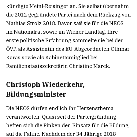
kündigte Meinl-Reisinger an. Sie selbst übernahm
die 2012 gegründete Partei nach dem Rückzug von
Mathias Strolz 2018. Davor saß sie für die NEOS
im Nationalrat sowie im Wiener Landtag. Ihre
erste politische Erfahrung sammelte sie bei der
ÖVP, als Assistentin des EU-Abgeordneten Othmar
Karas sowie als Kabinettsmitglied bei
Familienstaatssekretärin Christine Marek.
Christoph Wiederkehr,
Bildungsminister
Die NEOS dürfen endlich ihr Herzensthema
verantworten. Quasi seit der Parteigründung
heften sich die Pinken den Einsatz für die Bildung
auf die Fahne. Nachdem der 34-Jährige 2018