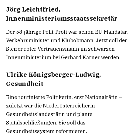
Jörg Leichtfried,
Innenministeriumsstaatssekretär
Der 58-jährige Polit-Profi war schon EU-Mandatar,
Verkehrsminister und Klubobmann. Jetzt soll der
Steirer roter Vertrauensmann im schwarzen
Innenministerium bei Gerhard Karner werden.
Ulrike Königsberger-Ludwig,
Gesundheit
Eine routinierte Politikerin, erst Nationalrätin –
zuletzt war die Niederösterreicherin
Gesundheitslandesrätin und plante
Spitalsschließungen. Sie soll das
Gesundheitssystem reformieren.