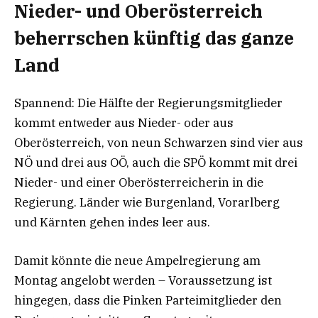
Nieder- und Oberösterreich
beherrschen künftig das ganze
Land
Spannend: Die Hälfte der Regierungsmitglieder
kommt entweder aus Nieder- oder aus
Oberösterreich, von neun Schwarzen sind vier aus
NÖ und drei aus OÖ, auch die SPÖ kommt mit drei
Nieder- und einer Oberösterreicherin in die
Regierung. Länder wie Burgenland, Vorarlberg
und Kärnten gehen indes leer aus.
Damit könnte die neue Ampelregierung am
Montag angelobt werden – Voraussetzung ist
hingegen, dass die Pinken Parteimitglieder den