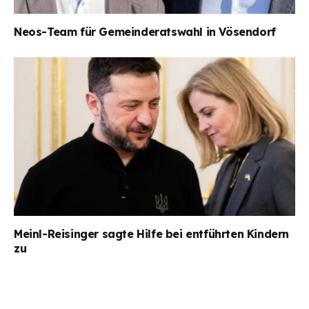
Neos-Team für Gemeinderatswahl in Vösendorf
Meinl-Reisinger sagte Hilfe bei entführten Kindern
zu