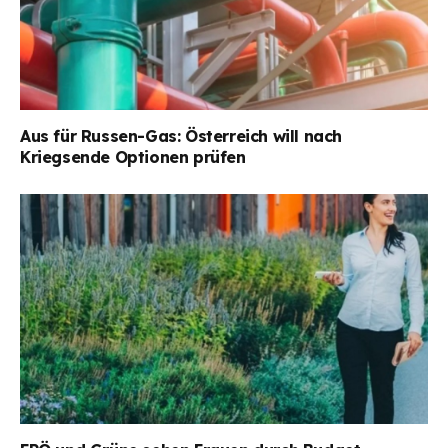
Aus für Russen-Gas: Österreich will nach
Kriegsende Optionen prüfen