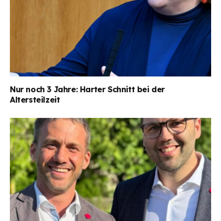
Nur noch 3 Jahre: Harter Schnitt bei der
Altersteilzeit