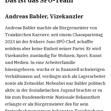
Das ist das SPÖ-Team
Andreas Babler, Vizekanzler
Andreas Babler machte als Bürgermeister von
Traiskirchen Karriere, seit einem Chaosparteitag
2023 ist der frühere Juso SPÖ-Chef, schaffte
seitdem aber keine Einheit seiner Partei. Er wird
Vizekanzler, zuständig für Wohnen, Sport, Kunst
und Medien. In eine Arbeiterfamilie
hineingeboren, wuchs er in finanziell schwierigen
Verhältnissen auf, verdingte sich als Lagerarbeiter
sowie als Zeitsoldat. Nebenbei war Babler politisch
aktiv, in der Sozialistischen Jugend brachte er es
bis zum Bundessekretär. Nationale Bekanntheit
erlangte er als Bürgermeister des für sein