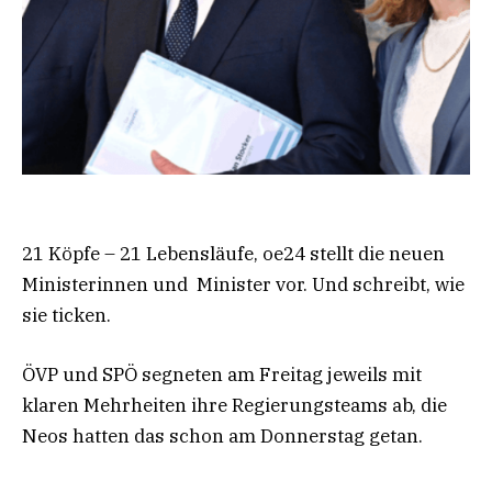
21 Köpfe – 21 Lebensläufe, oe24 stellt die neuen
Ministerinnen und Minister vor. Und schreibt, wie
sie ticken.
ÖVP und SPÖ segneten am Freitag jeweils mit
klaren Mehrheiten ihre Regierungsteams ab, die
Neos hatten das schon am Donnerstag getan.