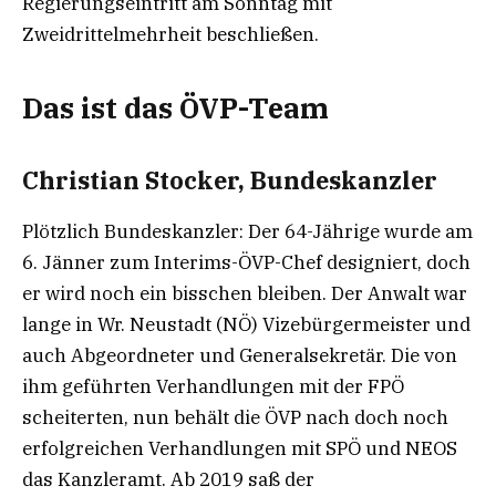
Regierungseintritt am Sonntag mit
Zweidrittelmehrheit beschließen.
Das ist das ÖVP-Team
Christian Stocker, Bundeskanzler
Plötzlich Bundeskanzler: Der 64-Jährige wurde am
6. Jänner zum Interims-ÖVP-Chef designiert, doch
er wird noch ein bisschen bleiben. Der Anwalt war
lange in Wr. Neustadt (NÖ) Vizebürgermeister und
auch Abgeordneter und Generalsekretär. Die von
ihm geführten Verhandlungen mit der FPÖ
scheiterten, nun behält die ÖVP nach doch noch
erfolgreichen Verhandlungen mit SPÖ und NEOS
das Kanzleramt. Ab 2019 saß der