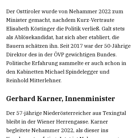
Der Osttiroler wurde von Nehammer 2022 zum
Minister gemacht, nachdem Kurz-Vertraute
Elisabeth Köstinger die Politik verließ. Galt stets
als Ablösekandidat, hat sich aber etabliert, die
Bauern schätzen ihn. Seit 2017 war der 50-Jährige
Direktor des in der ÖVP gewichtigen Bundes.
Politische Erfahrung sammelte er auch schon in
den Kabinetten Michael Spindelegger und
Reinhold Mitterlehner.
Gerhard Karner, Innenminister
Der 57-jährige Niederösterreicher aus Texingtal
bleibt in der Wiener Herrengasse. Karner
begleitete Nehammer 2022, als dieser ins