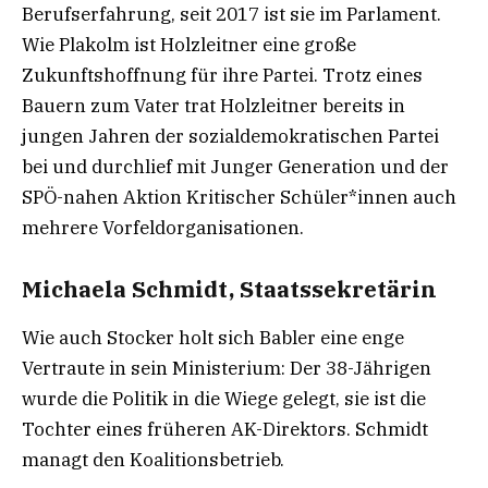
Berufserfahrung, seit 2017 ist sie im Parlament.
Wie Plakolm ist Holzleitner eine große
Zukunftshoffnung für ihre Partei. Trotz eines
Bauern zum Vater trat Holzleitner bereits in
jungen Jahren der sozialdemokratischen Partei
bei und durchlief mit Junger Generation und der
SPÖ-nahen Aktion Kritischer Schüler*innen auch
mehrere Vorfeldorganisationen.
Michaela Schmidt, Staatssekretärin
Wie auch Stocker holt sich Babler eine enge
Vertraute in sein Ministerium: Der 38-Jährigen
wurde die Politik in die Wiege gelegt, sie ist die
Tochter eines früheren AK-Direktors. Schmidt
managt den Koalitionsbetrieb.