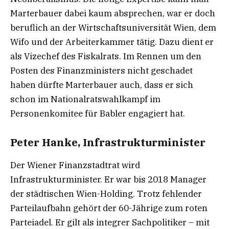
Marterbauer dabei kaum absprechen, war er doch
beruflich an der Wirtschaftsuniversität Wien, dem
Wifo und der Arbeiterkammer tätig. Dazu dient er
als Vizechef des Fiskalrats. Im Rennen um den
Posten des Finanzministers nicht geschadet
haben dürfte Marterbauer auch, dass er sich
schon im Nationalratswahlkampf im
Personenkomitee für Babler engagiert hat.
Peter Hanke, Infrastrukturminister
Der Wiener Finanzstadtrat wird
Infrastrukturminister. Er war bis 2018 Manager
der städtischen Wien-Holding. Trotz fehlender
Parteilaufbahn gehört der 60-Jährige zum roten
Parteiadel. Er gilt als integrer Sachpolitiker – mit