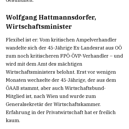
Gesundheit.
Wolfgang Hattmannsdorfer,
Wirtschaftsminister
Flexibel ist er: Vom kritischen Ampelverhandler
wandelte sich der 45-Jährige Ex-Landesrat aus OÖ
zum noch kritischeren FPÖ-ÖVP-Verhandler – und
wird mit dem Amt des mächtigen
Wirtschaftsministers belohnt. Erst vor wenigen
Monaten wechselte der 45-Jährige, der aus dem
ÖAAB stammt, aber auch Wirtschaftsbund-
Mitglied ist, nach Wien und wurde zum
Generalsekretär der Wirtschaftskammer.
Erfahrung in der Privatwirtschaft hat er freilich
kaum.