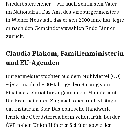
Niederösterreicher – wie auch schon sein Vater –
im Nationalrat. Das Amt des Vizebürgermeisters
in Wiener Neustadt, das er seit 2000 inne hat, legte
er nach den Gemeinderatswahlen Ende Jänner
zurück.
Claudia Plakom, Familienministerin
und EU-Agenden
Bürgermeisterstochter aus dem Mühlviertel (OÖ)
– jetzt macht die 30-Jährige den Sprung vom
Staatssekretariat für Jugend in ein Ministeramt.
Die Frau hat einen Zug nach oben und ist längst
ein Instagram-Star. Das politische Handwerk
lernte die Oberösterreicherin schon früh, bei der
ÖVP-nahen Union Höherer Schüler sowie der