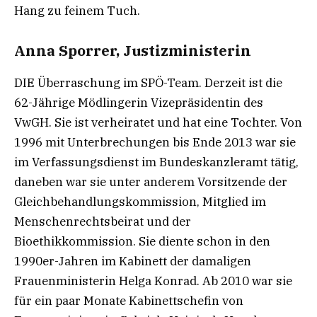
Hang zu feinem Tuch.
Anna Sporrer, Justizministerin
DIE Überraschung im SPÖ-Team. Derzeit ist die
62-Jährige Mödlingerin Vizepräsidentin des
VwGH. Sie ist verheiratet und hat eine Tochter. Von
1996 mit Unterbrechungen bis Ende 2013 war sie
im Verfassungsdienst im Bundeskanzleramt tätig,
daneben war sie unter anderem Vorsitzende der
Gleichbehandlungskommission, Mitglied im
Menschenrechtsbeirat und der
Bioethikkommission. Sie diente schon in den
1990er-Jahren im Kabinett der damaligen
Frauenministerin Helga Konrad. Ab 2010 war sie
für ein paar Monate Kabinettschefin von