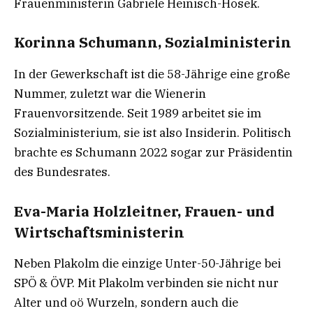
Frauenministerin Gabriele Heinisch-Hosek.
Korinna Schumann, Sozialministerin
In der Gewerkschaft ist die 58-Jährige eine große
Nummer, zuletzt war die Wienerin
Frauenvorsitzende. Seit 1989 arbeitet sie im
Sozialministerium, sie ist also Insiderin. Politisch
brachte es Schumann 2022 sogar zur Präsidentin
des Bundesrates.
Eva-Maria Holzleitner, Frauen- und
Wirtschaftsministerin
Neben Plakolm die einzige Unter-50-Jährige bei
SPÖ & ÖVP. Mit Plakolm verbinden sie nicht nur
Alter und oö Wurzeln, sondern auch die