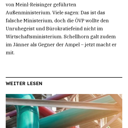
von Meinl-Reisinger geführten
Außenministerium. Viele sagen: Das ist das
falsche Ministerium, doch die ÖVP wollte den
Unruhegeist und Bürokratiefeind nicht im
Wirtschaftsministerium. Schellhorn galt zudem
im Jänner als Gegner der Ampel – jetzt macht er
mit.
WEITER LESEN