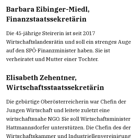
Barbara Eibinger-Miedl,
Finanzstaatssekretärin
Die 45-jährige Steirerin ist seit 2017
Wirtschaftslandesrätin und soll ein strenges Auge
auf den SPÖ-Finanzminister haben. Sie ist
verheiratet und Mutter einer Tochter.
Elisabeth Zehentner,
Wirtschaftsstaatssekretärin
Die gebürtige Oberösterreicherin war Chefin der
Jungen Wirtschaft und leitete zuletzt eine
wirtschaftsnahe NGO. Sie soll Wirtschaftsminister
Hattmannsdorfer unterstützen. Die Chefin des der
Wirtschaftskammer und Industriellenvereinigung