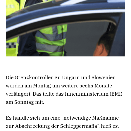
Die Grenzkontrollen zu Ungarn und Slowenien
werden am Montag um weitere sechs Monate
verlängert. Das teilte das Innenministerium (BMI)
am Sonntag mit.
Es handle sich um eine „notwendige Maßnahme
zur Abschreckung der Schleppermafia“, hieß es.