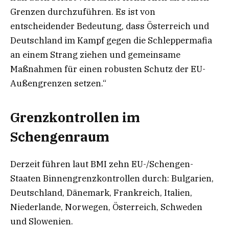
Grenzen durchzuführen. Es ist von
entscheidender Bedeutung, dass Österreich und
Deutschland im Kampf gegen die Schleppermafia
an einem Strang ziehen und gemeinsame
Maßnahmen für einen robusten Schutz der EU-
Außengrenzen setzen.“
Grenzkontrollen im
Schengenraum
Derzeit führen laut BMI zehn EU-/Schengen-
Staaten Binnengrenzkontrollen durch: Bulgarien,
Deutschland, Dänemark, Frankreich, Italien,
Niederlande, Norwegen, Österreich, Schweden
und Slowenien.