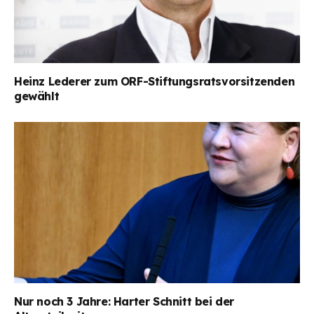
Heinz Lederer zum ORF-Stiftungsratsvorsitzenden
gewählt
Nur noch 3 Jahre: Harter Schnitt bei der