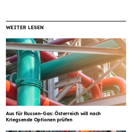
WEITER LESEN
Aus für Russen-Gas: Österreich will nach
Kriegsende Optionen prüfen