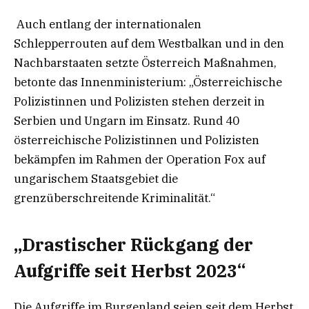
Auch entlang der internationalen
Schlepperrouten auf dem Westbalkan und in den
Nachbarstaaten setzte Österreich Maßnahmen,
betonte das Innenministerium: „Österreichische
Polizistinnen und Polizisten stehen derzeit in
Serbien und Ungarn im Einsatz. Rund 40
österreichische Polizistinnen und Polizisten
bekämpfen im Rahmen der Operation Fox auf
ungarischem Staatsgebiet die
grenzüberschreitende Kriminalität.“
„Drastischer Rückgang der
Aufgriffe seit Herbst 2023“
Die Aufgriffe im Burgenland seien seit dem Herbst