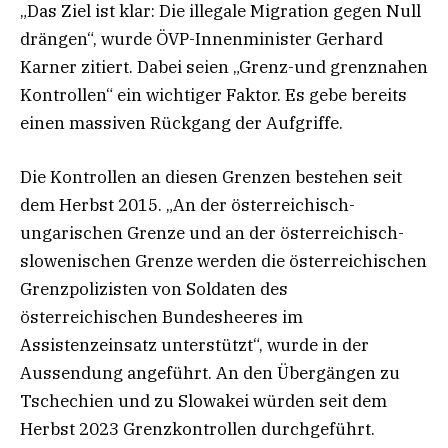
„Das Ziel ist klar: Die illegale Migration gegen Null
drängen“, wurde ÖVP-Innenminister Gerhard
Karner zitiert. Dabei seien „Grenz-und grenznahen
Kontrollen“ ein wichtiger Faktor. Es gebe bereits
einen massiven Rückgang der Aufgriffe.
Die Kontrollen an diesen Grenzen bestehen seit
dem Herbst 2015. „An der österreichisch-
ungarischen Grenze und an der österreichisch-
slowenischen Grenze werden die österreichischen
Grenzpolizisten von Soldaten des
österreichischen Bundesheeres im
Assistenzeinsatz unterstützt“, wurde in der
Aussendung angeführt. An den Übergängen zu
Tschechien und zu Slowakei würden seit dem
Herbst 2023 Grenzkontrollen durchgeführt.