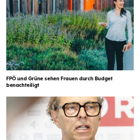
FPÖ und Grüne sehen Frauen durch Budget
benachteiligt