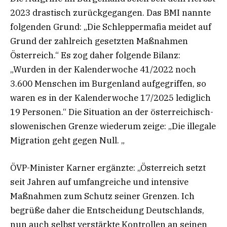
2023 drastisch zurückgegangen. Das BMI nannte
folgenden Grund: „Die Schleppermafia meidet auf
Grund der zahlreich gesetzten Maßnahmen
Österreich.“ Es zog daher folgende Bilanz:
„Wurden in der Kalenderwoche 41/2022 noch
3.600 Menschen im Burgenland aufgegriffen, so
waren es in der Kalenderwoche 17/2025 lediglich
19 Personen.“ Die Situation an der österreichisch-
slowenischen Grenze wiederum zeige: „Die illegale
Migration geht gegen Null. „
ÖVP-Minister Karner ergänzte: „Österreich setzt
seit Jahren auf umfangreiche und intensive
Maßnahmen zum Schutz seiner Grenzen. Ich
begrüße daher die Entscheidung Deutschlands,
nun auch selbst verstärkte Kontrollen an seinen