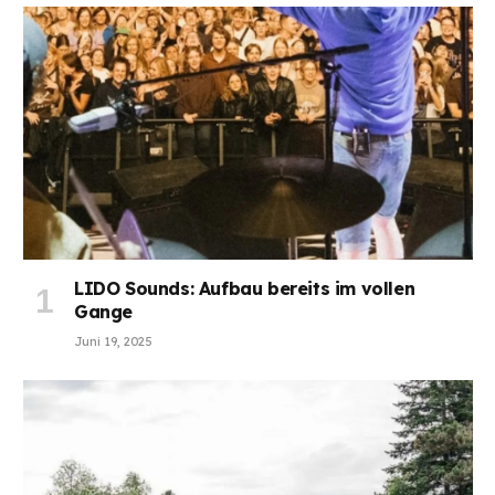
LIDO Sounds: Aufbau bereits im vollen
Gange
Juni 19, 2025