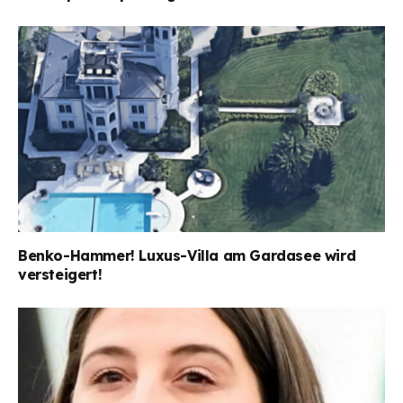
Benko-Hammer! Luxus-Villa am Gardasee wird
versteigert!