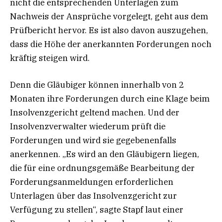
nicht die entsprechenden Unterlagen zum
Nachweis der Ansprüche vorgelegt, geht aus dem
Prüfbericht hervor. Es ist also davon auszugehen,
dass die Höhe der anerkannten Forderungen noch
kräftig steigen wird.
Denn die Gläubiger können innerhalb von 2
Monaten ihre Forderungen durch eine Klage beim
Insolvenzgericht geltend machen. Und der
Insolvenzverwalter wiederum prüft die
Forderungen und wird sie gegebenenfalls
anerkennen. „Es wird an den Gläubigern liegen,
die für eine ordnungsgemäße Bearbeitung der
Forderungsanmeldungen erforderlichen
Unterlagen über das Insolvenzgericht zur
Verfügung zu stellen“, sagte Stapf laut einer