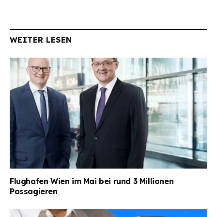
WEITER LESEN
Flughafen Wien im Mai bei rund 3 Millionen
Passagieren