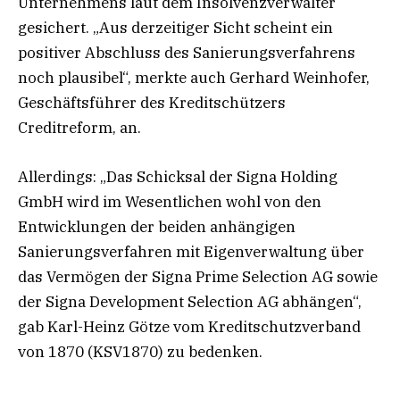
Unternehmens laut dem Insolvenzverwalter
gesichert. „Aus derzeitiger Sicht scheint ein
positiver Abschluss des Sanierungsverfahrens
noch plausibel“, merkte auch Gerhard Weinhofer,
Geschäftsführer des Kreditschützers
Creditreform, an.
Allerdings: „Das Schicksal der Signa Holding
GmbH wird im Wesentlichen wohl von den
Entwicklungen der beiden anhängigen
Sanierungsverfahren mit Eigenverwaltung über
das Vermögen der Signa Prime Selection AG sowie
der Signa Development Selection AG abhängen“,
gab Karl-Heinz Götze vom Kreditschutzverband
von 1870 (KSV1870) zu bedenken.