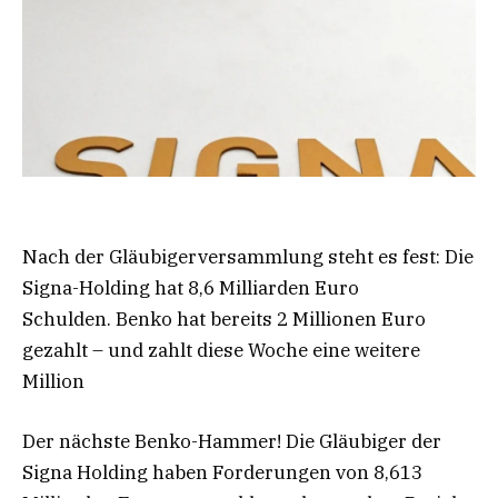
Nach der Gläubigerversammlung steht es fest: Die
Signa-Holding hat 8,6 Milliarden Euro
Schulden. Benko hat bereits 2 Millionen Euro
gezahlt – und zahlt diese Woche eine weitere
Million
Der nächste Benko-Hammer! Die Gläubiger der
Signa Holding haben Forderungen von 8,613