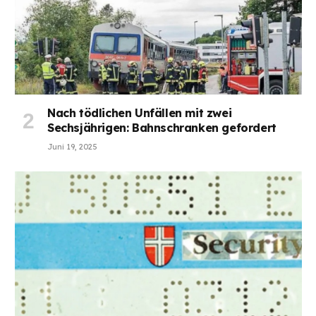
Nach tödlichen Unfällen mit zwei
Sechsjährigen: Bahnschranken gefordert
Juni 19, 2025