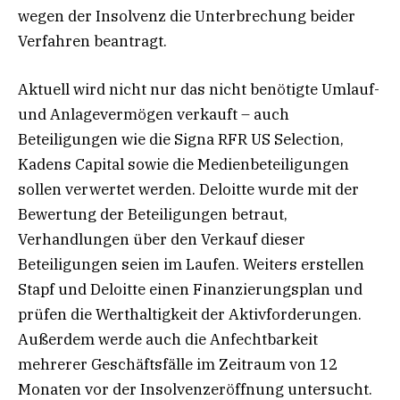
wegen der Insolvenz die Unterbrechung beider
Verfahren beantragt.
Aktuell wird nicht nur das nicht benötigte Umlauf-
und Anlagevermögen verkauft – auch
Beteiligungen wie die Signa RFR US Selection,
Kadens Capital sowie die Medienbeteiligungen
sollen verwertet werden. Deloitte wurde mit der
Bewertung der Beteiligungen betraut,
Verhandlungen über den Verkauf dieser
Beteiligungen seien im Laufen. Weiters erstellen
Stapf und Deloitte einen Finanzierungsplan und
prüfen die Werthaltigkeit der Aktivforderungen.
Außerdem werde auch die Anfechtbarkeit
mehrerer Geschäftsfälle im Zeitraum von 12
Monaten vor der Insolvenzeröffnung untersucht.