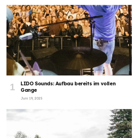
LIDO Sounds: Aufbau bereits im vollen
Gange
Juni 19, 2025