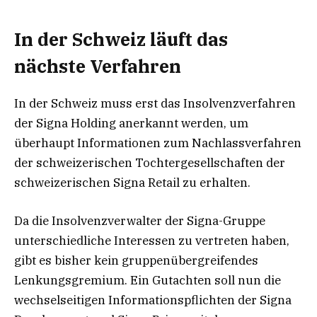
In der Schweiz läuft das
nächste Verfahren
In der Schweiz muss erst das Insolvenzverfahren
der Signa Holding anerkannt werden, um
überhaupt Informationen zum Nachlassverfahren
der schweizerischen Tochtergesellschaften der
schweizerischen Signa Retail zu erhalten.
Da die Insolvenzverwalter der Signa-Gruppe
unterschiedliche Interessen zu vertreten haben,
gibt es bisher kein gruppenübergreifendes
Lenkungsgremium. Ein Gutachten soll nun die
wechselseitigen Informationspflichten der Signa