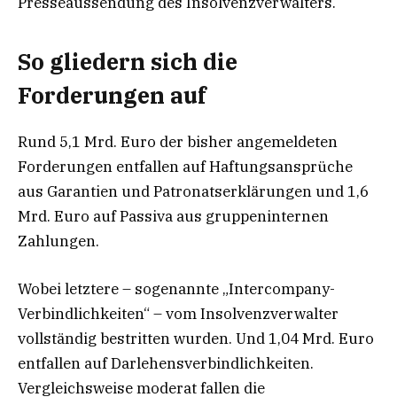
Presseaussendung des Insolvenzverwalters.
So gliedern sich die
Forderungen auf
Rund 5,1 Mrd. Euro der bisher angemeldeten
Forderungen entfallen auf Haftungsansprüche
aus Garantien und Patronatserklärungen und 1,6
Mrd. Euro auf Passiva aus gruppeninternen
Zahlungen.
Wobei letztere – sogenannte „Intercompany-
Verbindlichkeiten“ – vom Insolvenzverwalter
vollständig bestritten wurden. Und 1,04 Mrd. Euro
entfallen auf Darlehensverbindlichkeiten.
Vergleichsweise moderat fallen die