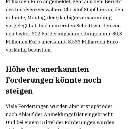
Milliarden Euro angemeldet, geht aus dem Bericht
des Insolvenzverwalters Christof Stapf hervor, den
er heute, Montag, der Gläubigerversammlung
vorgelegt hat. In einem ersten Schritt wurden von
den bisher 302 Forderungsanmeldungen nur 80,3
Millionen Euro anerkannt, 8,533 Milliarden Euro
vorläufig bestritten.
Höhe der anerkannten
Forderungen könnte noch
steigen
Viele Forderungen wurden aber erst spät oder
nach Ablauf der Anmeldungsfrist eingebracht.
Und bei einem Drittel der Forderungen wurden