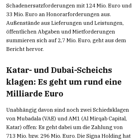
Schadenersatzforderungen mit 124 Mio. Euro und
33 Mio. Euro an Honorarforderungen aus.
Außenstände aus Lieferungen und Leistungen,
öffentlichen Abgaben und Mietforderungen
summieren sich auf 2,7 Mio. Euro, geht aus dem
Bericht hervor.
Katar- und Dubai-Scheichs
klagen: Es geht um rund eine
Milliarde Euro
Unabhängig davon sind noch zwei Schiedsklagen
von Mubadala (VAE) und AM1 (Al Mirqab Capital,
Katar) offen: Es geht dabei um die Zahlung von
713 Mio. bzw. 296 Mio. Euro. Die Signa Holding hat