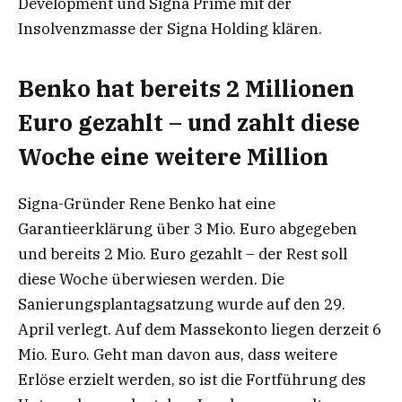
Development und Signa Prime mit der
Insolvenzmasse der Signa Holding klären.
Benko hat bereits 2 Millionen
Euro gezahlt – und zahlt diese
Woche eine weitere Million
Signa-Gründer Rene Benko hat eine
Garantieerklärung über 3 Mio. Euro abgegeben
und bereits 2 Mio. Euro gezahlt – der Rest soll
diese Woche überwiesen werden. Die
Sanierungsplantagsatzung wurde auf den 29.
April verlegt. Auf dem Massekonto liegen derzeit 6
Mio. Euro. Geht man davon aus, dass weitere
Erlöse erzielt werden, so ist die Fortführung des