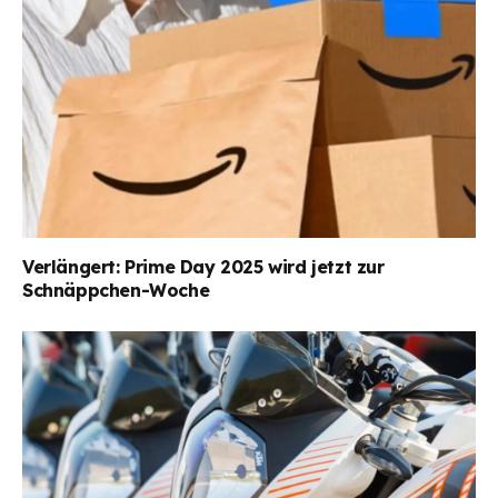
Verlängert: Prime Day 2025 wird jetzt zur
Schnäppchen-Woche