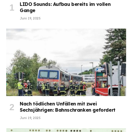
LIDO Sounds: Aufbau bereits im vollen
Gange
Juni 19, 2025
Nach tödlichen Unfällen mit zwei
Sechsjährigen: Bahnschranken gefordert
Juni 19, 2025