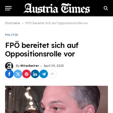
Startseite
»
FPÖ bereitet sich auf Oppositionsrolle vor
POLITIK
FPÖ bereitet sich auf
Oppositionsrolle vor
By
Mitarbeiter
April 29, 2025