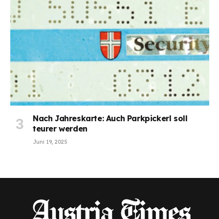
Nach Jahreskarte: Auch Parkpickerl soll
teurer werden
Juni 19, 2025