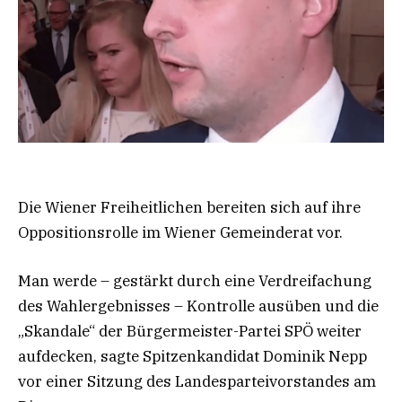
Die Wiener Freiheitlichen bereiten sich auf ihre
Oppositionsrolle im Wiener Gemeinderat vor.
Man werde – gestärkt durch eine Verdreifachung
des Wahlergebnisses – Kontrolle ausüben und die
„Skandale“ der Bürgermeister-Partei SPÖ weiter
aufdecken, sagte Spitzenkandidat Dominik Nepp
vor einer Sitzung des Landesparteivorstandes am