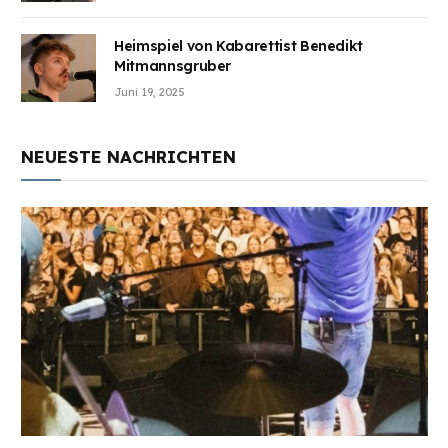
Heimspiel von Kabarettist Benedikt
Mitmannsgruber
Juni 19, 2025
NEUESTE NACHRICHTEN