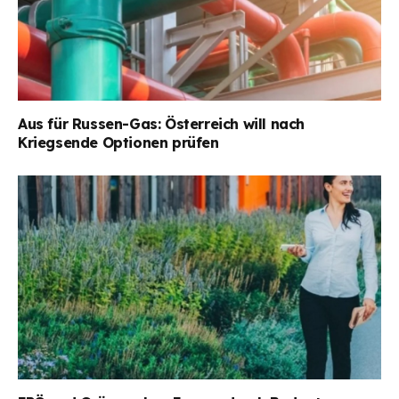
Aus für Russen-Gas: Österreich will nach
Kriegsende Optionen prüfen