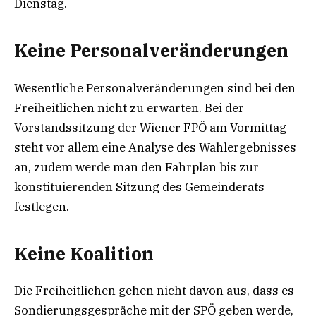
Dienstag.
Keine Personalveränderungen
Wesentliche Personalveränderungen sind bei den
Freiheitlichen nicht zu erwarten. Bei der
Vorstandssitzung der Wiener FPÖ am Vormittag
steht vor allem eine Analyse des Wahlergebnisses
an, zudem werde man den Fahrplan bis zur
konstituierenden Sitzung des Gemeinderats
festlegen.
Keine Koalition
Die Freiheitlichen gehen nicht davon aus, dass es
Sondierungsgespräche mit der SPÖ geben werde,