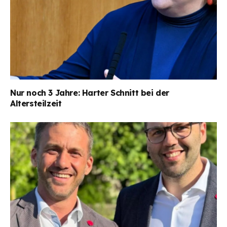
Nur noch 3 Jahre: Harter Schnitt bei der
Altersteilzeit