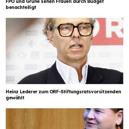
FPÖ und Grüne sehen Frauen durch Budget
benachteiligt
Heinz Lederer zum ORF-Stiftungsratsvorsitzenden
gewählt