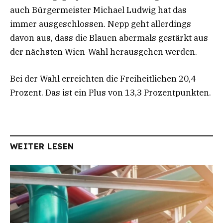
auch Bürgermeister Michael Ludwig hat das
immer ausgeschlossen. Nepp geht allerdings
davon aus, dass die Blauen abermals gestärkt aus
der nächsten Wien-Wahl herausgehen werden.
Bei der Wahl erreichten die Freiheitlichen 20,4
Prozent. Das ist ein Plus von 13,3 Prozentpunkten.
WEITER LESEN