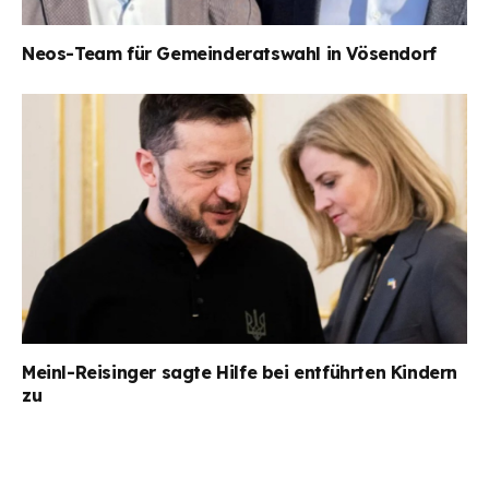
Neos-Team für Gemeinderatswahl in Vösendorf
Meinl-Reisinger sagte Hilfe bei entführten Kindern
zu