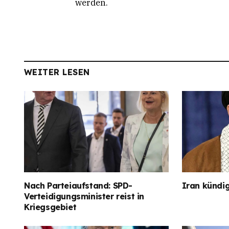
werden.
WEITER LESEN
Nach Parteiaufstand: SPD-
Iran kündig
Verteidigungsminister reist in
Kriegsgebiet