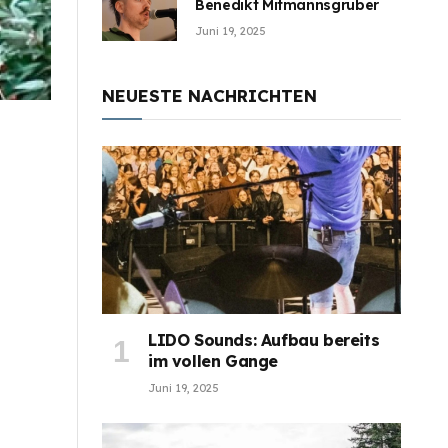
Benedikt Mitmannsgruber
Juni 19, 2025
NEUESTE NACHRICHTEN
LIDO Sounds: Aufbau bereits
im vollen Gange
Juni 19, 2025