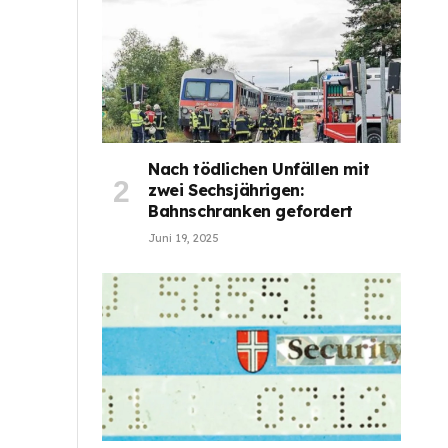
Nach tödlichen Unfällen mit
zwei Sechsjährigen:
Bahnschranken gefordert
Juni 19, 2025