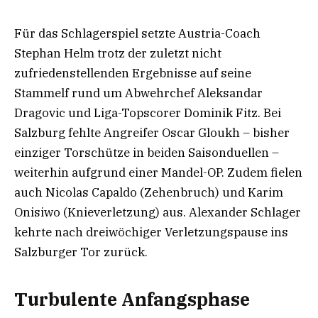
Für das Schlagerspiel setzte Austria-Coach
Stephan Helm trotz der zuletzt nicht
zufriedenstellenden Ergebnisse auf seine
Stammelf rund um Abwehrchef Aleksandar
Dragovic und Liga-Topscorer Dominik Fitz. Bei
Salzburg fehlte Angreifer Oscar Gloukh – bisher
einziger Torschütze in beiden Saisonduellen –
weiterhin aufgrund einer Mandel-OP. Zudem fielen
auch Nicolas Capaldo (Zehenbruch) und Karim
Onisiwo (Knieverletzung) aus. Alexander Schlager
kehrte nach dreiwöchiger Verletzungspause ins
Salzburger Tor zurück.
Turbulente Anfangsphase