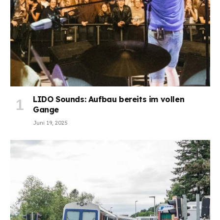
LIDO Sounds: Aufbau bereits im vollen
Gange
Juni 19, 2025