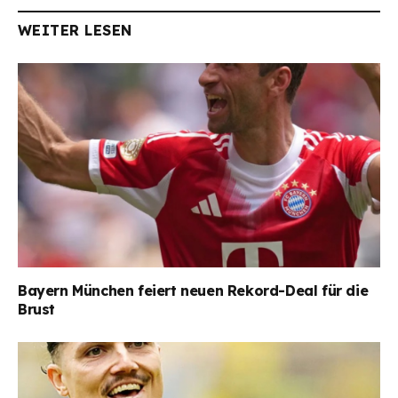
WEITER LESEN
Bayern München feiert neuen Rekord-Deal für die
Brust