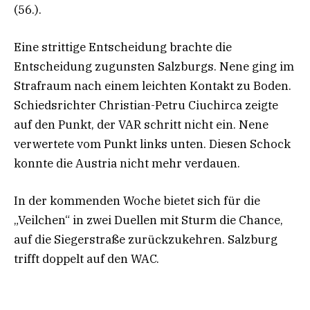
(56.).
Eine strittige Entscheidung brachte die
Entscheidung zugunsten Salzburgs. Nene ging im
Strafraum nach einem leichten Kontakt zu Boden.
Schiedsrichter Christian-Petru Ciuchirca zeigte
auf den Punkt, der VAR schritt nicht ein. Nene
verwertete vom Punkt links unten. Diesen Schock
konnte die Austria nicht mehr verdauen.
In der kommenden Woche bietet sich für die
„Veilchen“ in zwei Duellen mit Sturm die Chance,
auf die Siegerstraße zurückzukehren. Salzburg
trifft doppelt auf den WAC.