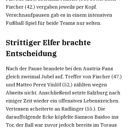
Fischer (42.) vergaben jeweils per Kopf.
Verschnaufpausen gab es in einem intensiven
Fußball-Spiel für beide Teams nur selten.
Strittiger Elfer brachte
Entscheidung
Nach der Pause brandete bei den Austria-Fans
gleich zweimal Jubel auf, Treffer von Fischer (47.)
und Matteo Perez Vinlöf (52.) zählten wegen
Abseits nicht. Anschließend setzte Salzburg nach
einiger Zeit wieder ein offensives Lebenszeichen.
Vertessen scheiterte an Radlinger (55.). Die
darauffolgende Ecke köpfelte Samson Baidoo ins
Tor, der Ball war zuvor jedoch bereits im Toraus