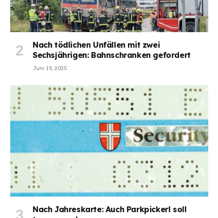
Nach tödlichen Unfällen mit zwei
Sechsjährigen: Bahnschranken gefordert
Juni 19, 2025
Nach Jahreskarte: Auch Parkpickerl soll