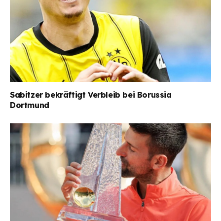
Sabitzer bekräftigt Verbleib bei Borussia
Dortmund