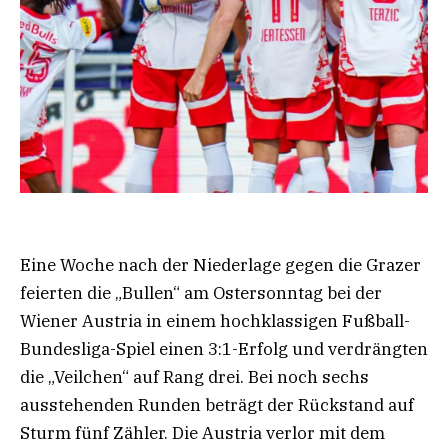
Eine Woche nach der Niederlage gegen die Grazer
feierten die „Bullen“ am Ostersonntag bei der
Wiener Austria in einem hochklassigen Fußball-
Bundesliga-Spiel einen 3:1-Erfolg und verdrängten
die „Veilchen“ auf Rang drei. Bei noch sechs
ausstehenden Runden beträgt der Rückstand auf
Sturm fünf Zähler. Die Austria verlor mit dem