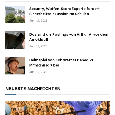
Security, Waffen-Scan: Experte fordert
Sicherheitsdiskussion an Schulen
Juni 19, 2025
Das sind die Postings von Arthur A. vor dem
Amoklauf!
Juni 19, 2025
Heimspiel von Kabarettist Benedikt
Mitmannsgruber
Juni 19, 2025
NEUESTE NACHRICHTEN