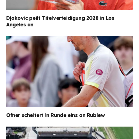
Djokovic peilt Titelverteidigung 2028 in Los
Angeles an
Ofner scheitert in Runde eins an Rublew