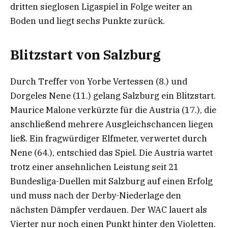
dritten sieglosen Ligaspiel in Folge weiter an
Boden und liegt sechs Punkte zurück.
Blitzstart von Salzburg
Durch Treffer von Yorbe Vertessen (8.) und
Dorgeles Nene (11.) gelang Salzburg ein Blitzstart.
Maurice Malone verkürzte für die Austria (17.), die
anschließend mehrere Ausgleichschancen liegen
ließ. Ein fragwürdiger Elfmeter, verwertet durch
Nene (64.), entschied das Spiel. Die Austria wartet
trotz einer ansehnlichen Leistung seit 21
Bundesliga-Duellen mit Salzburg auf einen Erfolg
und muss nach der Derby-Niederlage den
nächsten Dämpfer verdauen. Der WAC lauert als
Vierter nur noch einen Punkt hinter den Violetten.