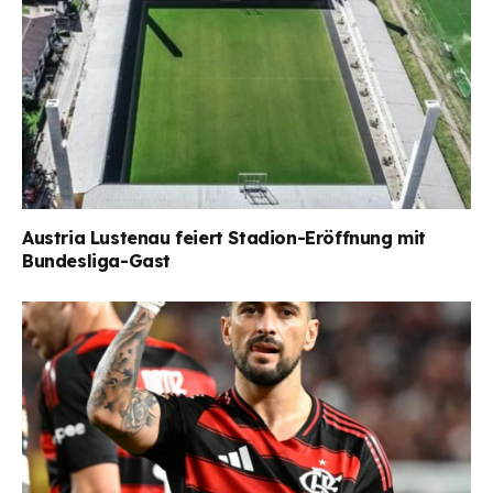
Austria Lustenau feiert Stadion-Eröffnung mit
Bundesliga-Gast