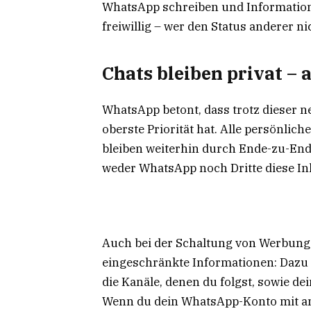
WhatsApp schreiben und Informatione
freiwillig – wer den Status anderer 
Chats bleiben privat –
WhatsApp betont, dass trotz dieser 
oberste Priorität hat. Alle persönli
bleiben weiterhin durch Ende-zu-End
weder WhatsApp noch Dritte diese In
Auch bei der Schaltung von Werbung
eingeschränkte Informationen: Dazu zä
die Kanäle, denen du folgst, sowie de
Wenn du dein WhatsApp-Konto mit a