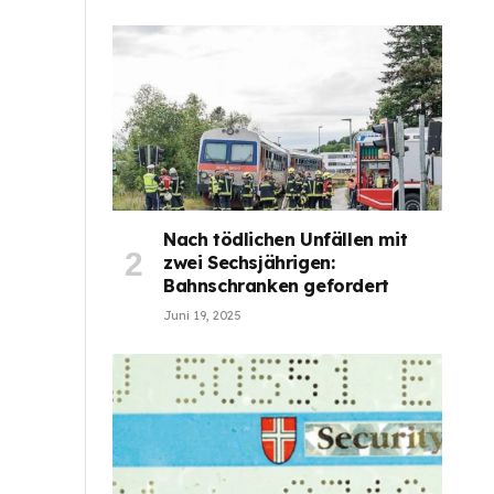
Nach tödlichen Unfällen mit
zwei Sechsjährigen:
Bahnschranken gefordert
Juni 19, 2025