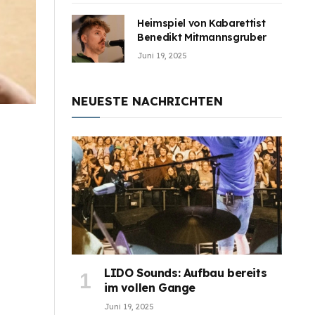
Heimspiel von Kabarettist
Benedikt Mitmannsgruber
Juni 19, 2025
NEUESTE NACHRICHTEN
LIDO Sounds: Aufbau bereits
im vollen Gange
Juni 19, 2025