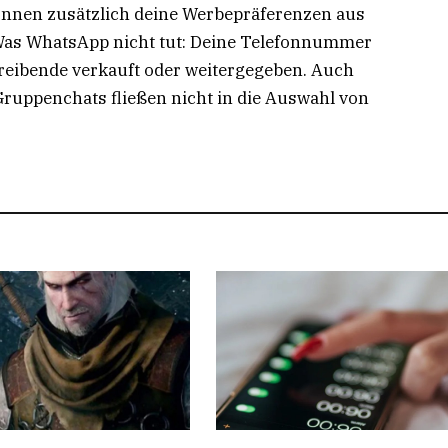
önnen zusätzlich deine Werbepräferenzen aus
Was WhatsApp nicht tut: Deine Telefonnummer
treibende verkauft oder weitergegeben. Auch
Gruppenchats fließen nicht in die Auswahl von