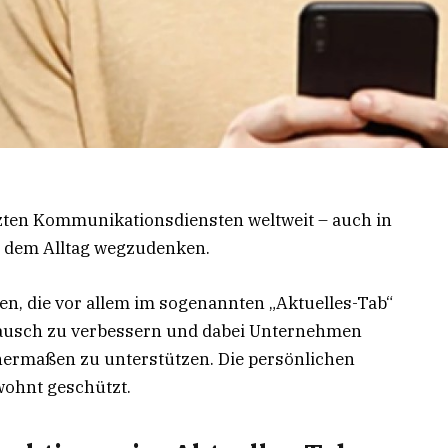
ten Kommunikationsdiensten weltweit – auch in
us dem Alltag wegzudenken.
, die vor allem im sogenannten „Aktuelles-Tab“
ustausch zu verbessern und dabei Unternehmen
hermaßen zu unterstützen. Die persönlichen
wohnt geschützt.