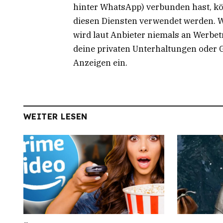
hinter WhatsApp) verbunden hast, k
diesen Diensten verwendet werden. 
wird laut Anbieter niemals an Werbe
deine privaten Unterhaltungen oder 
Anzeigen ein.
WEITER LESEN