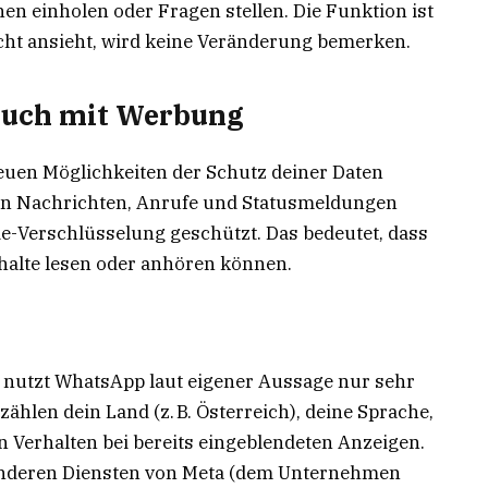
n einholen oder Fragen stellen. Die Funktion ist
nicht ansieht, wird keine Veränderung bemerken.
 auch mit Werbung
neuen Möglichkeiten der Schutz deiner Daten
chen Nachrichten, Anrufe und Statusmeldungen
e-Verschlüsselung geschützt. Das bedeutet, dass
halte lesen oder anhören können.
 nutzt WhatsApp laut eigener Aussage nur sehr
hlen dein Land (z. B. Österreich), deine Sprache,
in Verhalten bei bereits eingeblendeten Anzeigen.
nderen Diensten von Meta (dem Unternehmen