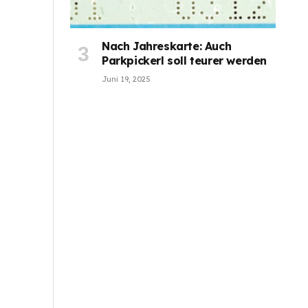
Nach Jahreskarte: Auch
Parkpickerl soll teurer werden
Juni 19, 2025