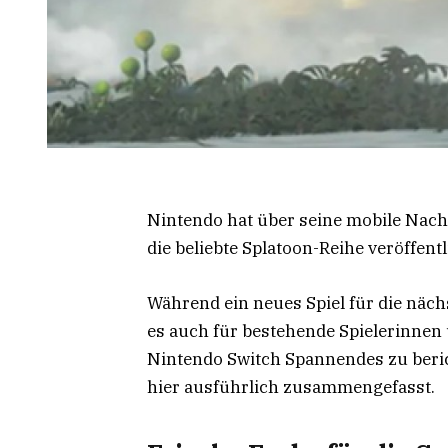
Nintendo hat über seine mobile Nac
die beliebte Splatoon-Reihe veröffentl
Während ein neues Spiel für die näc
es auch für bestehende Spielerinnen 
Nintendo Switch Spannendes zu beric
hier ausführlich zusammengefasst.