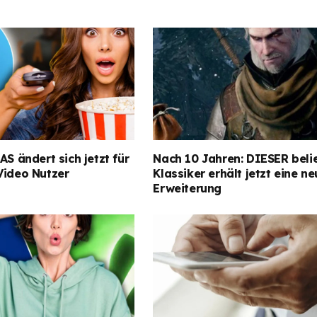
AS ändert sich jetzt für
Nach 10 Jahren: DIESER beli
Video Nutzer
Klassiker erhält jetzt eine n
Erweiterung