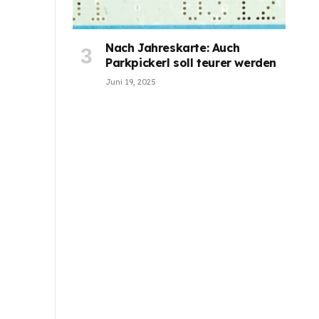
Nach Jahreskarte: Auch
Parkpickerl soll teurer werden
Juni 19, 2025