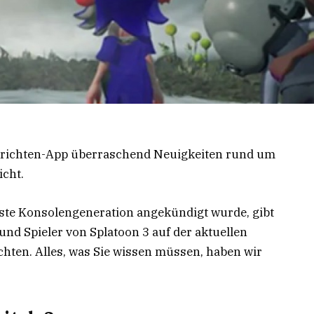
hrichten-App überraschend Neuigkeiten rund um
icht.
hste Konsolengeneration angekündigt wurde, gibt
und Spieler von Splatoon 3 auf der aktuellen
hten. Alles, was Sie wissen müssen, haben wir