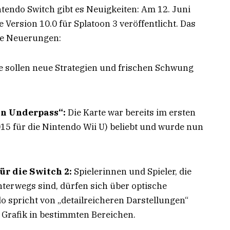
tendo Switch gibt es Neuigkeiten: Am 12. Juni
Version 10.0 für Splatoon 3 veröffentlicht. Das
de Neuerungen:
e sollen neue Strategien und frischen Schwung
in Underpass“:
Die Karte war bereits im ersten
015 für die Nintendo Wii U) beliebt und wurde nun
ür die Switch 2:
Spielerinnen und Spieler, die
nterwegs sind, dürfen sich über optische
 spricht von „detailreicheren Darstellungen“
 Grafik in bestimmten Bereichen.