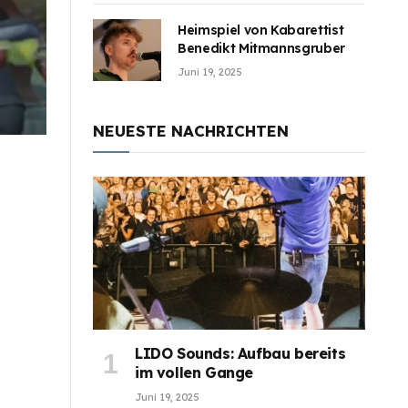
Heimspiel von Kabarettist
Benedikt Mitmannsgruber
Juni 19, 2025
NEUESTE NACHRICHTEN
LIDO Sounds: Aufbau bereits
im vollen Gange
Juni 19, 2025