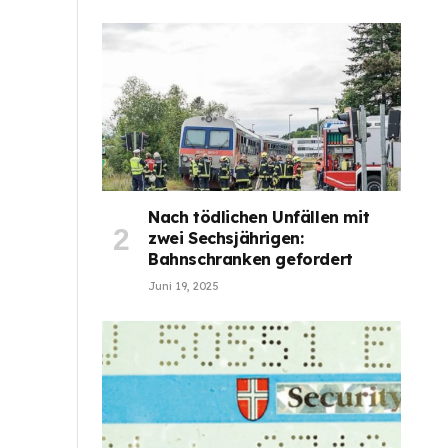
Nach tödlichen Unfällen mit
zwei Sechsjährigen:
Bahnschranken gefordert
Juni 19, 2025