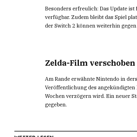
Besonders erfreulich: Das Update ist
verfügbar. Zudem bleibt das Spiel pla
der Switch 2 können weiterhin gegen 
Zelda-Film verschoben
Am Rande erwähnte Nintendo in derse
Veröffentlichung des angekündigten 
Wochen verzögern wird. Ein neuer St
gegeben.