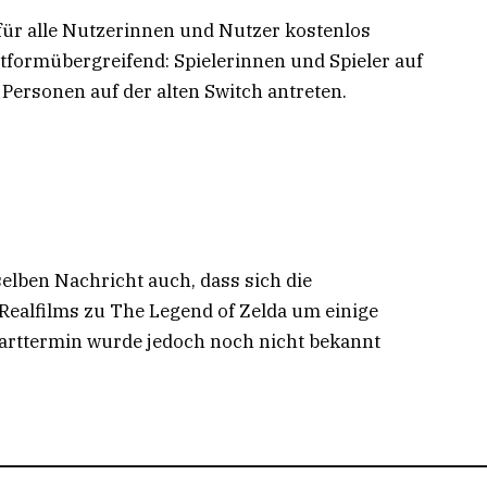
 für alle Nutzerinnen und Nutzer kostenlos
ttformübergreifend: Spielerinnen und Spieler auf
Personen auf der alten Switch antreten.
lben Nachricht auch, dass sich die
Realfilms zu The Legend of Zelda um einige
arttermin wurde jedoch noch nicht bekannt