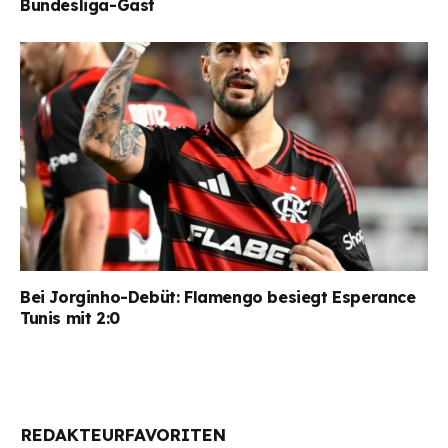
Bundesliga-Gast
Bei Jorginho-Debüt: Flamengo besiegt Esperance
Tunis mit 2:0
REDAKTEURFAVORITEN