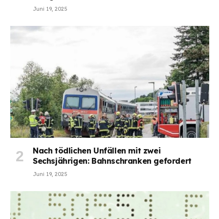
Juni 19, 2025
Nach tödlichen Unfällen mit zwei
Sechsjährigen: Bahnschranken gefordert
Juni 19, 2025