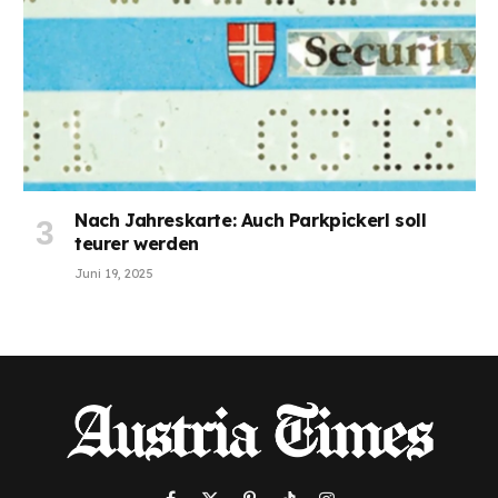
Nach Jahreskarte: Auch Parkpickerl soll
teurer werden
Juni 19, 2025