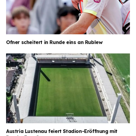
Ofner scheitert in Runde eins an Rublew
Austria Lustenau feiert Stadion-Eröffnung mit