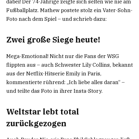
dabei! Der 74-Jährige zeigte sich selten wie nie am
Fußballplatz. Mathew postete stolz ein Vater-Sohn-
Foto nach dem Spiel – und schrieb dazu:
Zwei große Siege heute!
Mega-Emotional! Nicht nur die Fans der WSG
flippten aus – auch Schwester Lily Collins, bekannt
aus der Netflix-Hitserie Emily in Paris,
kommentierte rührend: „Ich liebe alles daran“ –
und teilte das Foto in ihrer Insta-Story.
Weltstar lebt total
zurückgezogen