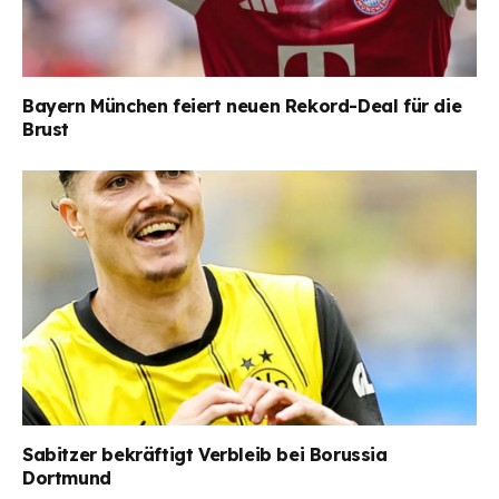
Bayern München feiert neuen Rekord-Deal für die
Brust
Sabitzer bekräftigt Verbleib bei Borussia
Dortmund