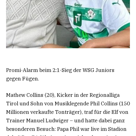
Promi-Alarm beim 2:1-Sieg der WSG Juniors
gegen Fügen.
Mathew Collins (20), Kicker in der Regionalliga
Tirol und Sohn von Musiklegende Phil Collins (150
Millionen verkaufte Tonträger), traf für die Elf von
Trainer Manuel Ludwiger – und hatte dabei ganz
besonderen Besuch: Papa Phil war live im Stadion