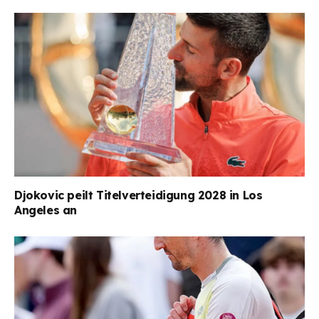
Djokovic peilt Titelverteidigung 2028 in Los
Angeles an