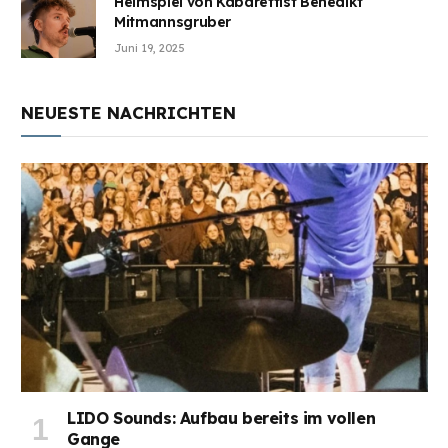
Heimspiel von Kabarettist Benedikt
Mitmannsgruber
Juni 19, 2025
NEUESTE NACHRICHTEN
LIDO Sounds: Aufbau bereits im vollen
Gange