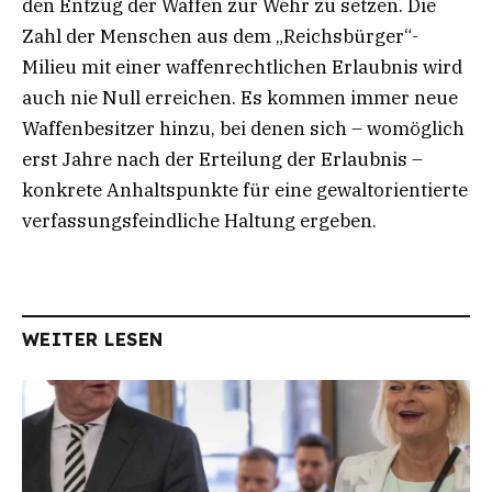
den Entzug der Waffen zur Wehr zu setzen. Die
Zahl der Menschen aus dem „Reichsbürger“-
Milieu mit einer waffenrechtlichen Erlaubnis wird
auch nie Null erreichen. Es kommen immer neue
Waffenbesitzer hinzu, bei denen sich – womöglich
erst Jahre nach der Erteilung der Erlaubnis –
konkrete Anhaltspunkte für eine gewaltorientierte
verfassungsfeindliche Haltung ergeben.
WEITER LESEN