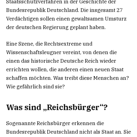
Staatsschutzverfahren in der Geschichte der
Bundesrepublik Deutschland. Die insgesamt 27
Verdächtigen sollen einen gewaltsamen Umsturz
der deutschen Regierung geplant haben.
Eine Szene, die Rechtsextreme und
Wissenschaftsleugner vereint, von denen die
einen das historische Deutsche Reich wieder
errichten wollen, die anderen einen neuen Staat
schaffen möchten. Was treibt diese Menschen an?
Wie gefährlich sind sie?
Was sind „Reichsbürger“?
Sogenannte Reichsbürger erkennen die
Bundesrepublik Deutschland nicht als Staat an. Sie