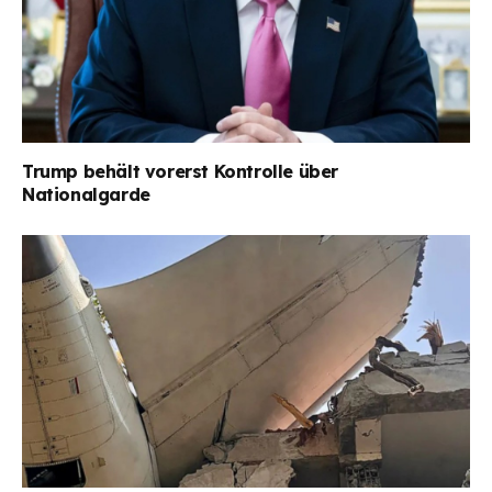
Trump behält vorerst Kontrolle über
Nationalgarde