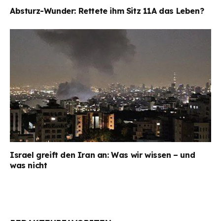
Absturz-Wunder: Rettete ihm Sitz 11A das Leben?
Israel greift den Iran an: Was wir wissen – und
was nicht