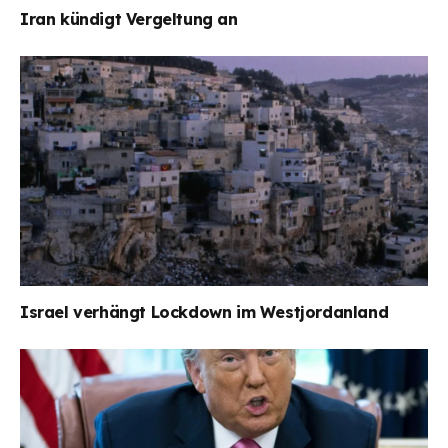
Iran kündigt Vergeltung an
Israel verhängt Lockdown im Westjordanland