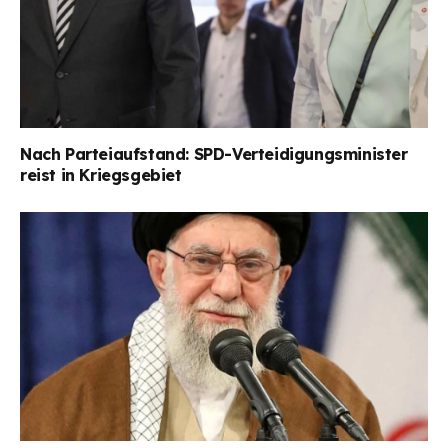
Nach Parteiaufstand: SPD-Verteidigungsminister
reist in Kriegsgebiet