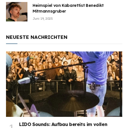
Heimspiel von Kabarettist Benedikt
Mitmannsgruber
Juni 19, 2025
NEUESTE NACHRICHTEN
LIDO Sounds: Aufbau bereits im vollen