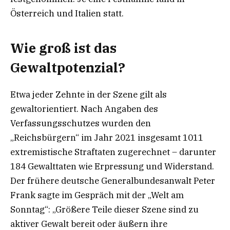
Österreich und Italien statt.
Wie groß ist das
Gewaltpotenzial?
Etwa jeder Zehnte in der Szene gilt als
gewaltorientiert. Nach Angaben des
Verfassungsschutzes wurden den
„Reichsbürgern“ im Jahr 2021 insgesamt 1011
extremistische Straftaten zugerechnet – darunter
184 Gewalttaten wie Erpressung und Widerstand.
Der frühere deutsche Generalbundesanwalt Peter
Frank sagte im Gespräch mit der „Welt am
Sonntag“: „Größere Teile dieser Szene sind zu
aktiver Gewalt bereit oder äußern ihre