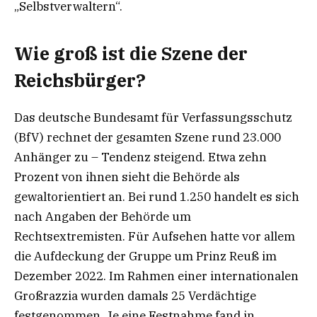
„Selbstverwaltern“.
Wie groß ist die Szene der
Reichsbürger?
Das deutsche Bundesamt für Verfassungsschutz
(BfV) rechnet der gesamten Szene rund 23.000
Anhänger zu – Tendenz steigend. Etwa zehn
Prozent von ihnen sieht die Behörde als
gewaltorientiert an. Bei rund 1.250 handelt es sich
nach Angaben der Behörde um
Rechtsextremisten. Für Aufsehen hatte vor allem
die Aufdeckung der Gruppe um Prinz Reuß im
Dezember 2022. Im Rahmen einer internationalen
Großrazzia wurden damals 25 Verdächtige
festgenommen. Je eine Festnahme fand in