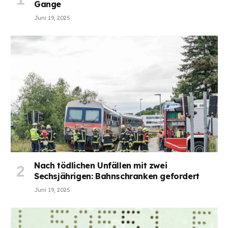
Gange
Juni 19, 2025
Nach tödlichen Unfällen mit zwei
Sechsjährigen: Bahnschranken gefordert
Juni 19, 2025