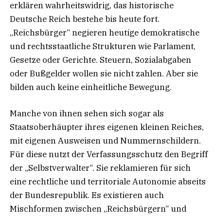
erklären wahrheitswidrig, das historische
Deutsche Reich bestehe bis heute fort.
„Reichsbürger“ negieren heutige demokratische
und rechtsstaatliche Strukturen wie Parlament,
Gesetze oder Gerichte. Steuern, Sozialabgaben
oder Bußgelder wollen sie nicht zahlen. Aber sie
bilden auch keine einheitliche Bewegung.
Manche von ihnen sehen sich sogar als
Staatsoberhäupter ihres eigenen kleinen Reiches,
mit eigenen Ausweisen und Nummernschildern.
Für diese nutzt der Verfassungsschutz den Begriff
der „Selbstverwalter“. Sie reklamieren für sich
eine rechtliche und territoriale Autonomie abseits
der Bundesrepublik. Es existieren auch
Mischformen zwischen „Reichsbürgern“ und