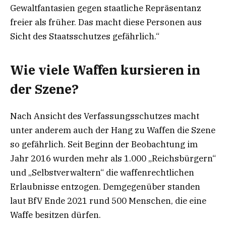
Gewaltfantasien gegen staatliche Repräsentanz
freier als früher. Das macht diese Personen aus
Sicht des Staatsschutzes gefährlich.“
Wie viele Waffen kursieren in
der Szene?
Nach Ansicht des Verfassungsschutzes macht
unter anderem auch der Hang zu Waffen die Szene
so gefährlich. Seit Beginn der Beobachtung im
Jahr 2016 wurden mehr als 1.000 „Reichsbürgern“
und „Selbstverwaltern“ die waffenrechtlichen
Erlaubnisse entzogen. Demgegenüber standen
laut BfV Ende 2021 rund 500 Menschen, die eine
Waffe besitzen dürfen.