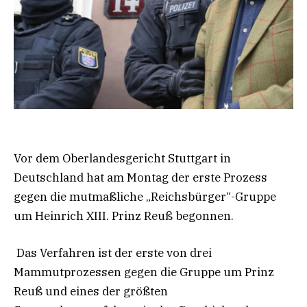
Vor dem Oberlandesgericht Stuttgart in
Deutschland hat am Montag der erste Prozess
gegen die mutmaßliche „Reichsbürger“-Gruppe
um Heinrich XIII. Prinz Reuß begonnen.
Das Verfahren ist der erste von drei
Mammutprozessen gegen die Gruppe um Prinz
Reuß und eines der größten