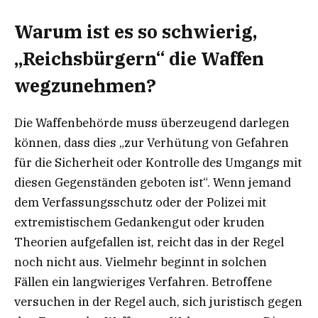
Warum ist es so schwierig,
„Reichsbürgern“ die Waffen
wegzunehmen?
Die Waffenbehörde muss überzeugend darlegen
können, dass dies „zur Verhütung von Gefahren
für die Sicherheit oder Kontrolle des Umgangs mit
diesen Gegenständen geboten ist“. Wenn jemand
dem Verfassungsschutz oder der Polizei mit
extremistischem Gedankengut oder kruden
Theorien aufgefallen ist, reicht das in der Regel
noch nicht aus. Vielmehr beginnt in solchen
Fällen ein langwieriges Verfahren. Betroffene
versuchen in der Regel auch, sich juristisch gegen