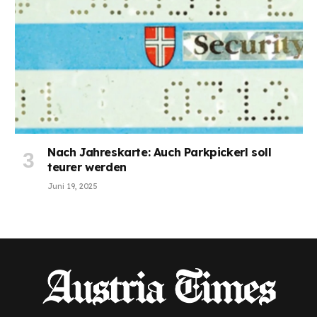
Nach Jahreskarte: Auch Parkpickerl soll
teurer werden
Juni 19, 2025