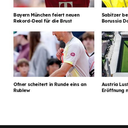
Bayern München feiert neuen
Sabitzer be
Rekord-Deal für die Brust
Borussia D
Ofner scheitert in Runde eins an
Austria Lus
Rublew
Eröffnung 