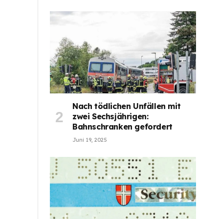
Nach tödlichen Unfällen mit
zwei Sechsjährigen:
Bahnschranken gefordert
Juni 19, 2025