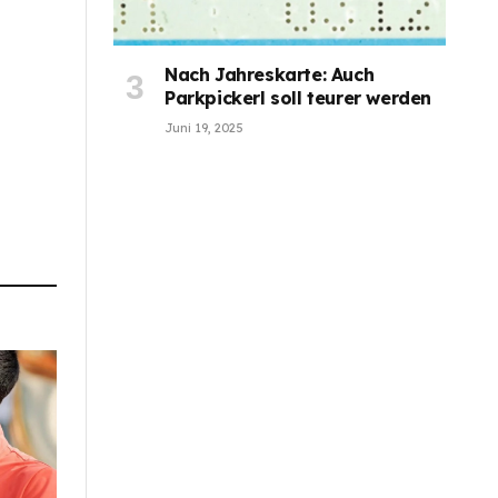
Nach Jahreskarte: Auch
Parkpickerl soll teurer werden
Juni 19, 2025