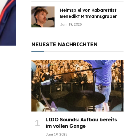
Heimspiel von Kabarettist
Benedikt Mitmannsgruber
Juni 19, 2025
NEUESTE NACHRICHTEN
LIDO Sounds: Aufbau bereits
im vollen Gange
Juni 19, 2025