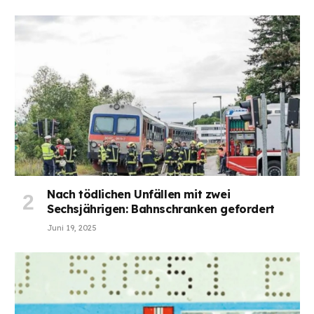
Nach tödlichen Unfällen mit zwei
Sechsjährigen: Bahnschranken gefordert
Juni 19, 2025