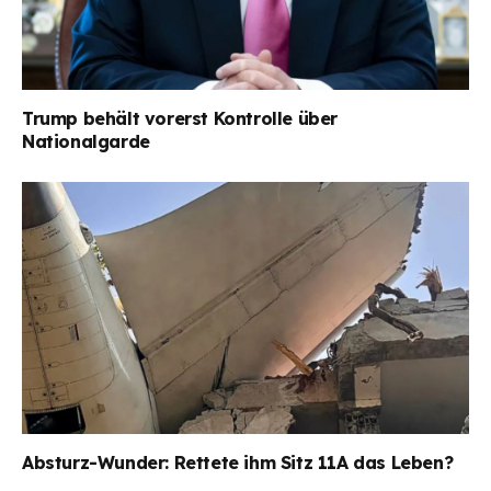
Trump behält vorerst Kontrolle über
Nationalgarde
Absturz-Wunder: Rettete ihm Sitz 11A das Leben?