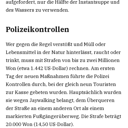
aufgefordert, nur die Hälfte der Instantsuppe und
des Wassers zu verwenden.
Polizeikontrollen
Wer gegen die Regel verstößt und Müll oder
Lebensmittel in der Natur hinterlässt, raucht oder
trinkt, muss mit Strafen von bis zu zwei Millionen
Won (etwa 1.442 US-Dollar) rechnen. Am ersten
Tag der neuen Maßnahmen führte die Polizei
Kontrollen durch, bei der gleich neun Touristen
zur Kasse gebeten wurden. Hauptsächlich wurden
sie wegen Jaywalking belangt, dem Überqueren
der Straße an einem anderen Ort als einem
markierten Fußgängerüberweg. Die Strafe beträgt
20.000 Won (14,50 US-Dollar).