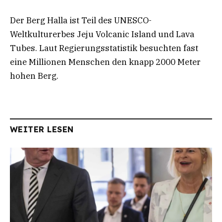
Der Berg Halla ist Teil des UNESCO-
Weltkulturerbes Jeju Volcanic Island und Lava
Tubes. Laut Regierungsstatistik besuchten fast
eine Millionen Menschen den knapp 2000 Meter
hohen Berg.
WEITER LESEN