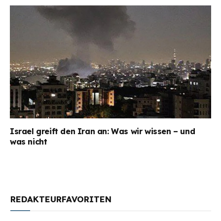
Israel greift den Iran an: Was wir wissen – und
was nicht
REDAKTEURFAVORITEN