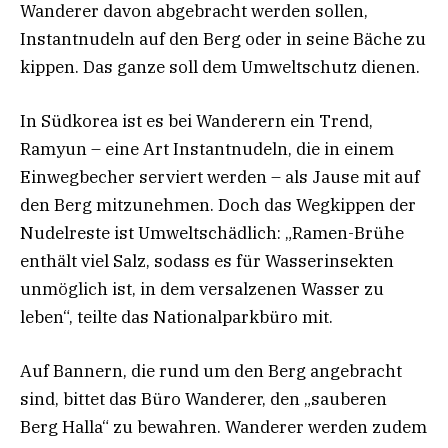
Wanderer davon abgebracht werden sollen,
Instantnudeln auf den Berg oder in seine Bäche zu
kippen. Das ganze soll dem Umweltschutz dienen.
In Südkorea ist es bei Wanderern ein Trend,
Ramyun – eine Art Instantnudeln, die in einem
Einwegbecher serviert werden – als Jause mit auf
den Berg mitzunehmen. Doch das Wegkippen der
Nudelreste ist Umweltschädlich: „Ramen-Brühe
enthält viel Salz, sodass es für Wasserinsekten
unmöglich ist, in dem versalzenen Wasser zu
leben“, teilte das Nationalparkbüro mit.
Auf Bannern, die rund um den Berg angebracht
sind, bittet das Büro Wanderer, den „sauberen
Berg Halla“ zu bewahren. Wanderer werden zudem