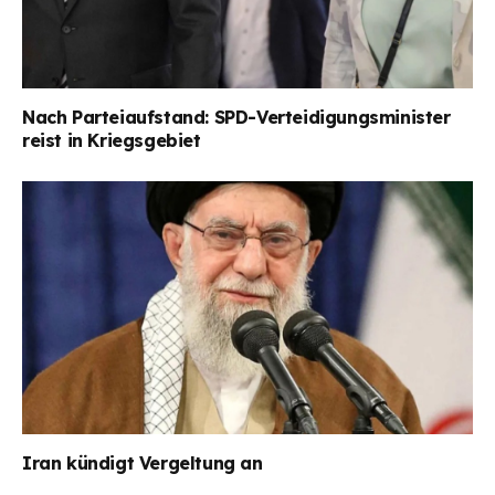
Nach Parteiaufstand: SPD-Verteidigungsminister
reist in Kriegsgebiet
Iran kündigt Vergeltung an