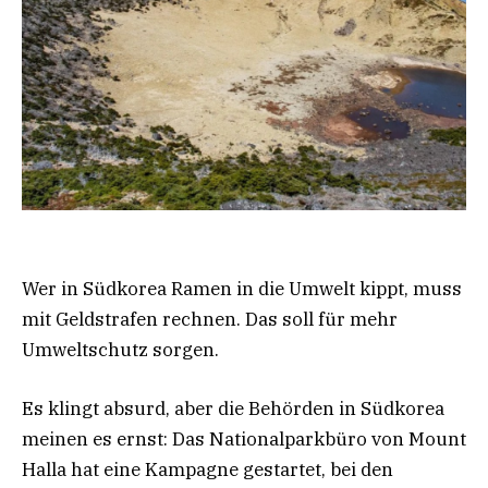
Wer in Südkorea Ramen in die Umwelt kippt, muss
mit Geldstrafen rechnen. Das soll für mehr
Umweltschutz sorgen.
Es klingt absurd, aber die Behörden in Südkorea
meinen es ernst: Das Nationalparkbüro von Mount
Halla hat eine Kampagne gestartet, bei den