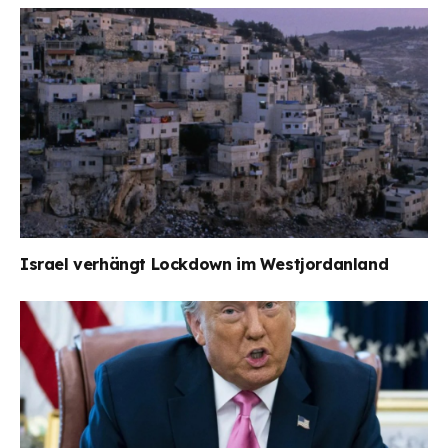
Israel verhängt Lockdown im Westjordanland