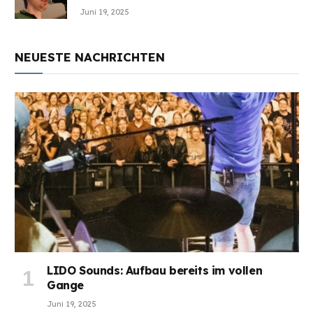
Juni 19, 2025
NEUESTE NACHRICHTEN
LIDO Sounds: Aufbau bereits im vollen
Gange
Juni 19, 2025