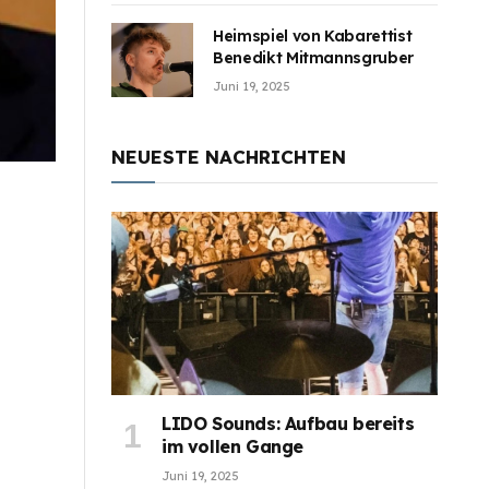
Heimspiel von Kabarettist
Benedikt Mitmannsgruber
Juni 19, 2025
NEUESTE NACHRICHTEN
LIDO Sounds: Aufbau bereits
im vollen Gange
Juni 19, 2025