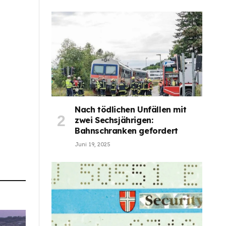
Nach tödlichen Unfällen mit
zwei Sechsjährigen:
Bahnschranken gefordert
Juni 19, 2025