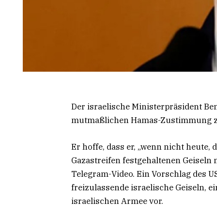
Der israelische Ministerpräsident Be
mutmaßlichen Hamas-Zustimmung zu
Er hoffe, dass er, „wenn nicht heute
Gazastreifen festgehaltenen Geiseln
Telegram-Video. Ein Vorschlag des U
freizulassende israelische Geiseln, 
israelischen Armee vor.