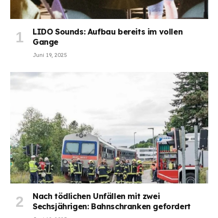
LIDO Sounds: Aufbau bereits im vollen
Gange
Juni 19, 2025
Nach tödlichen Unfällen mit zwei
Sechsjährigen: Bahnschranken gefordert