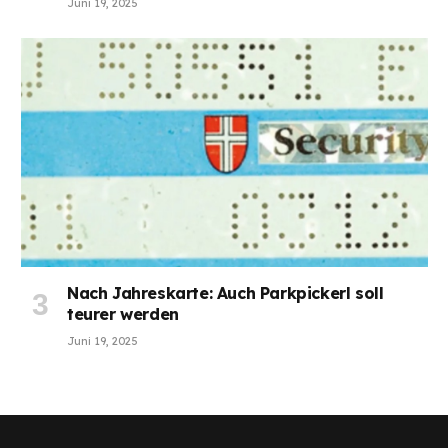
Juni 19, 2025
Nach Jahreskarte: Auch Parkpickerl soll
teurer werden
Juni 19, 2025