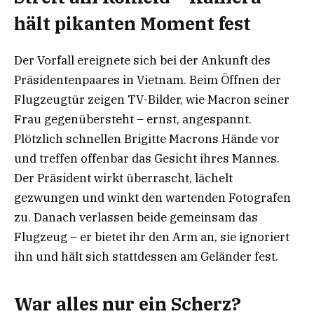
hält pikanten Moment fest
Der Vorfall ereignete sich bei der Ankunft des
Präsidentenpaares in Vietnam. Beim Öffnen der
Flugzeugtür zeigen TV-Bilder, wie Macron seiner
Frau gegenübersteht – ernst, angespannt.
Plötzlich schnellen Brigitte Macrons Hände vor
und treffen offenbar das Gesicht ihres Mannes.
Der Präsident wirkt überrascht, lächelt
gezwungen und winkt den wartenden Fotografen
zu. Danach verlassen beide gemeinsam das
Flugzeug – er bietet ihr den Arm an, sie ignoriert
ihn und hält sich stattdessen am Geländer fest.
War alles nur ein Scherz?