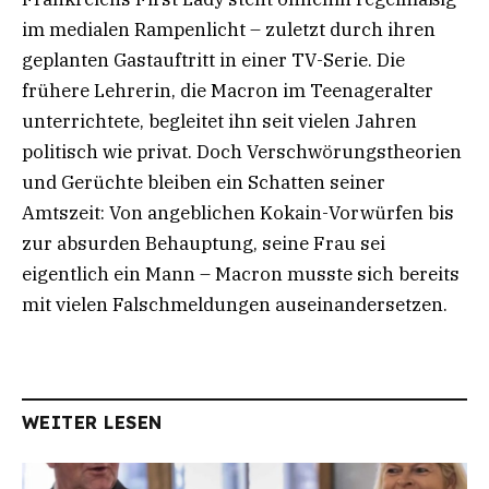
im medialen Rampenlicht – zuletzt durch ihren
geplanten Gastauftritt in einer TV-Serie. Die
frühere Lehrerin, die Macron im Teenageralter
unterrichtete, begleitet ihn seit vielen Jahren
politisch wie privat. Doch Verschwörungstheorien
und Gerüchte bleiben ein Schatten seiner
Amtszeit: Von angeblichen Kokain-Vorwürfen bis
zur absurden Behauptung, seine Frau sei
eigentlich ein Mann – Macron musste sich bereits
mit vielen Falschmeldungen auseinandersetzen.
WEITER LESEN