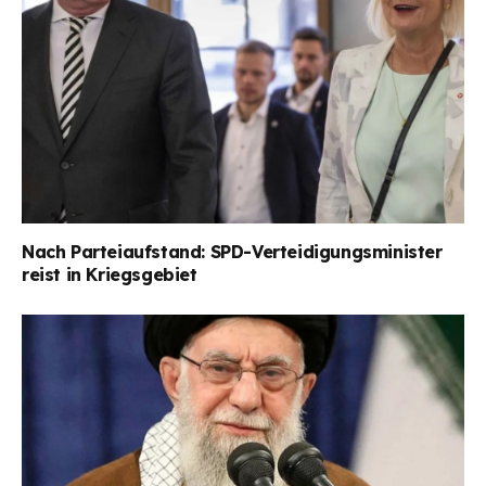
Nach Parteiaufstand: SPD-Verteidigungsminister
reist in Kriegsgebiet