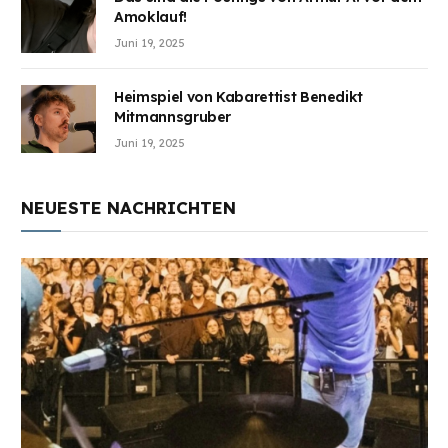
Amoklauf!
Juni 19, 2025
Heimspiel von Kabarettist Benedikt
Mitmannsgruber
Juni 19, 2025
NEUESTE NACHRICHTEN