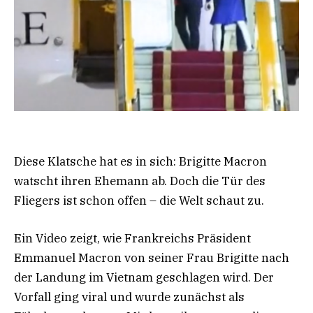
Diese Klatsche hat es in sich: Brigitte Macron
watscht ihren Ehemann ab. Doch die Tür des
Fliegers ist schon offen – die Welt schaut zu.
Ein Video zeigt, wie Frankreichs Präsident
Emmanuel Macron von seiner Frau Brigitte nach
der Landung im Vietnam geschlagen wird. Der
Vorfall ging viral und wurde zunächst als