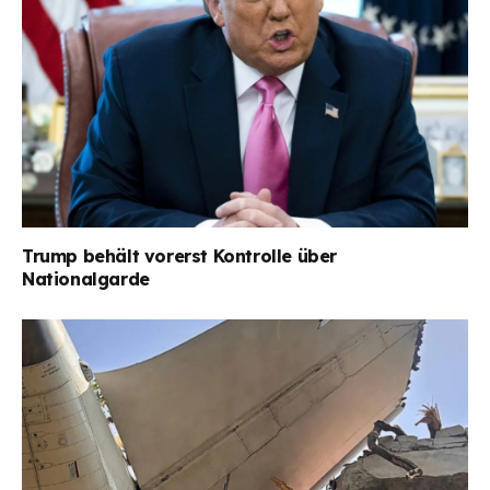
Trump behält vorerst Kontrolle über
Nationalgarde