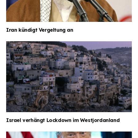
Iran kündigt Vergeltung an
Israel verhängt Lockdown im Westjordanland