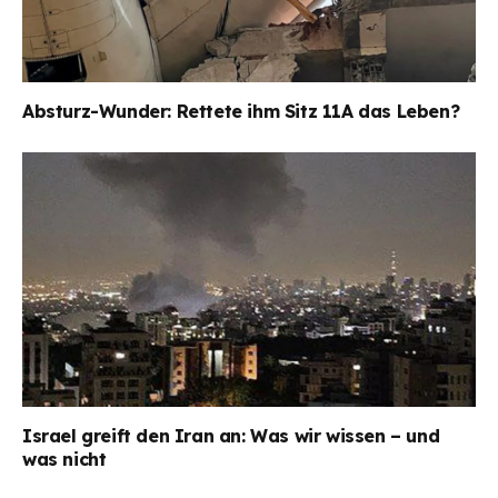
Absturz-Wunder: Rettete ihm Sitz 11A das Leben?
Israel greift den Iran an: Was wir wissen – und
was nicht