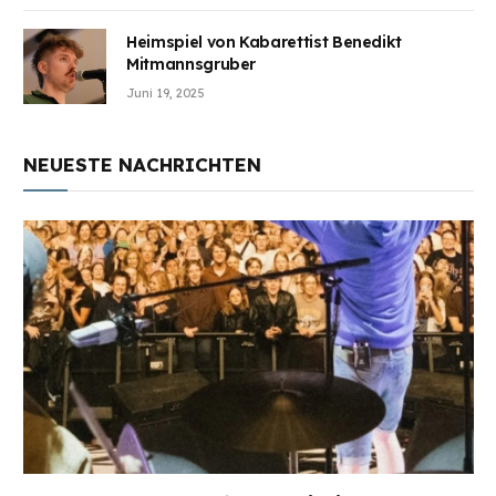
Heimspiel von Kabarettist Benedikt
Mitmannsgruber
Juni 19, 2025
NEUESTE NACHRICHTEN