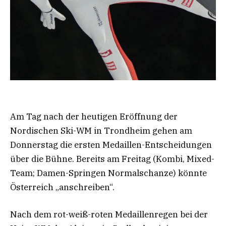
Am Tag nach der heutigen Eröffnung der
Nordischen Ski-WM in Trondheim gehen am
Donnerstag die ersten Medaillen-Entscheidungen
über die Bühne. Bereits am Freitag (Kombi, Mixed-
Team; Damen-Springen Normalschanze) könnte
Österreich „anschreiben“.
Nach dem rot-weiß-roten Medaillenregen bei der