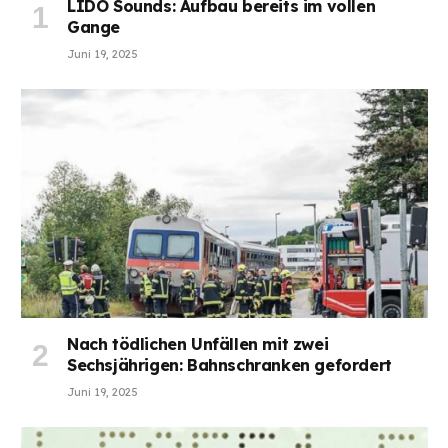
LIDO Sounds: Aufbau bereits im vollen
Gange
Juni 19, 2025
Nach tödlichen Unfällen mit zwei
Sechsjährigen: Bahnschranken gefordert
Juni 19, 2025