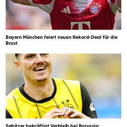
Bayern München feiert neuen Rekord-Deal für die
Brust
Sabitzer bekräftigt Verbleib bei Borussia