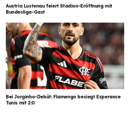
Austria Lustenau feiert Stadion-Eröffnung mit
Bundesliga-Gast
Bei Jorginho-Debüt: Flamengo besiegt Esperance
Tunis mit 2:0