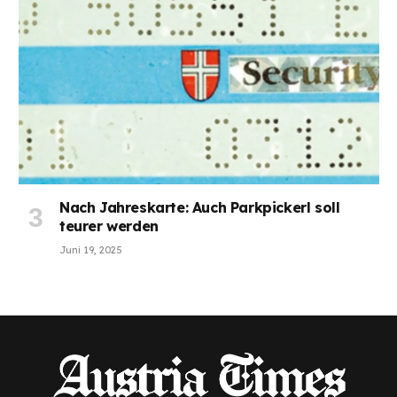
Nach Jahreskarte: Auch Parkpickerl soll
teurer werden
Juni 19, 2025