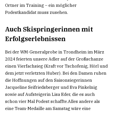
Ortner im Training – ein möglicher
Podestkandidat muss zusehen.
Auch Skispringerinnen mit
Erfolgserlebnissen
Bei der WM-Generalprobe in Trondheim im März
2024 feierten unsere Adler auf der Großschanze
einen Vierfachsieg (Kraft vor Tschofenig, Hörl und
dem jetzt verletzten Huber). Bei den Damen ruhen
die Hoffnungen auf den Saisonsiegerinnen
Jacqueline Seifriedsberger und Eva Pinkelnig
sowie auf Aufsteigerin Lisa Eder, die es auch
schon vier Mal Podest schaffte.Alles andere als
eine Team-Medaille am Samstag wäre eine