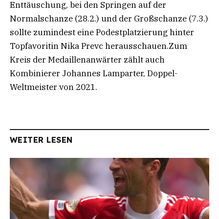
Enttäuschung, bei den Springen auf der
Normalschanze (28.2.) und der Großschanze (7.3.)
sollte zumindest eine Podestplatzierung hinter
Topfavoritin Nika Prevc herausschauen.Zum
Kreis der Medaillenanwärter zählt auch
Kombinierer Johannes Lamparter, Doppel-
Weltmeister von 2021.
WEITER LESEN