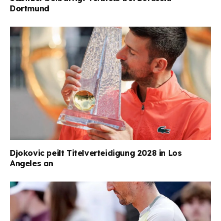
Dortmund
Djokovic peilt Titelverteidigung 2028 in Los
Angeles an