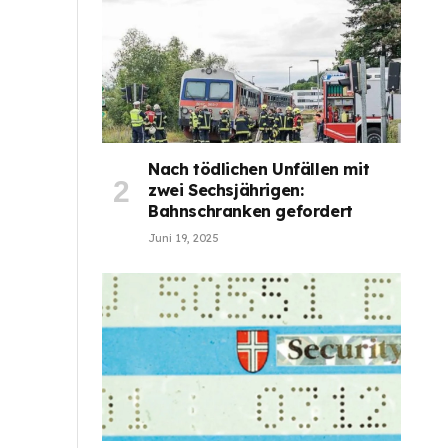
Nach tödlichen Unfällen mit
zwei Sechsjährigen:
Bahnschranken gefordert
Juni 19, 2025