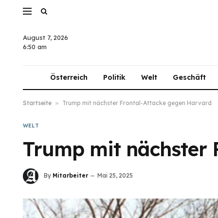
August 7, 2026
6:50 am
Österreich
Politik
Welt
Geschäft
Startseite
»
Trump mit nächster Frontal-Attacke gegen Harvard
WELT
Trump mit nächster 
By
Mitarbeiter
Mai 25, 2025