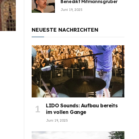
Benedikt Mitmannsgruber
Juni 19, 2025
NEUESTE NACHRICHTEN
LIDO Sounds: Aufbau bereits
im vollen Gange
Juni 19, 2025