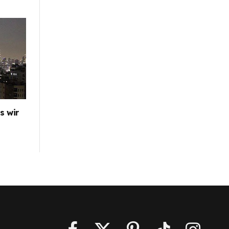
s wir