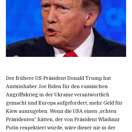
Der frühere US-Präsident Donald Trump hat
Amtsinhaber Joe Biden für den russischen
Angriffskrieg in der Ukraine verantwortlich
gemacht und Europa aufgefordert, mehr Geld für
Kiew auszugeben. Wenn die USA einen „echten
Präsidenten“ hätten, der von Präsident Wladimir
Putin respektiert würde, wäre dieser nie in der