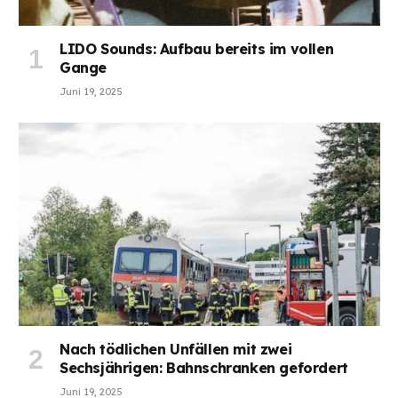
LIDO Sounds: Aufbau bereits im vollen
Gange
Juni 19, 2025
Nach tödlichen Unfällen mit zwei
Sechsjährigen: Bahnschranken gefordert
Juni 19, 2025