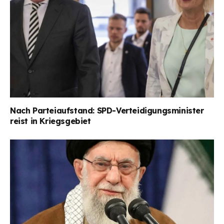
Nach Parteiaufstand: SPD-Verteidigungsminister
reist in Kriegsgebiet