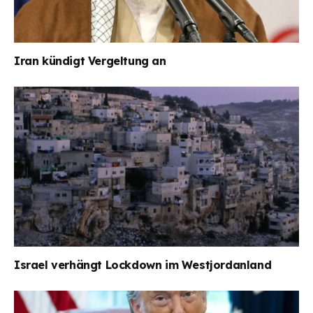
Iran kündigt Vergeltung an
Israel verhängt Lockdown im Westjordanland