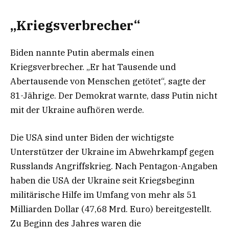
„Kriegsverbrecher“
Biden nannte Putin abermals einen
Kriegsverbrecher. „Er hat Tausende und
Abertausende von Menschen getötet“, sagte der
81-Jährige. Der Demokrat warnte, dass Putin nicht
mit der Ukraine aufhören werde.
Die USA sind unter Biden der wichtigste
Unterstützer der Ukraine im Abwehrkampf gegen
Russlands Angriffskrieg. Nach Pentagon-Angaben
haben die USA der Ukraine seit Kriegsbeginn
militärische Hilfe im Umfang von mehr als 51
Milliarden Dollar (47,68 Mrd. Euro) bereitgestellt.
Zu Beginn des Jahres waren die