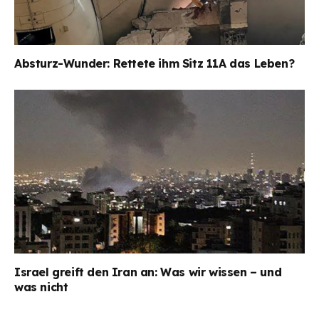
Absturz-Wunder: Rettete ihm Sitz 11A das Leben?
Israel greift den Iran an: Was wir wissen – und
was nicht