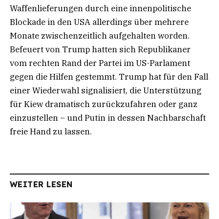
Waffenlieferungen durch eine innenpolitische
Blockade in den USA allerdings über mehrere
Monate zwischenzeitlich aufgehalten worden.
Befeuert von Trump hatten sich Republikaner
vom rechten Rand der Partei im US-Parlament
gegen die Hilfen gestemmt. Trump hat für den Fall
einer Wiederwahl signalisiert, die Unterstützung
für Kiew dramatisch zurückzufahren oder ganz
einzustellen – und Putin in dessen Nachbarschaft
freie Hand zu lassen.
WEITER LESEN