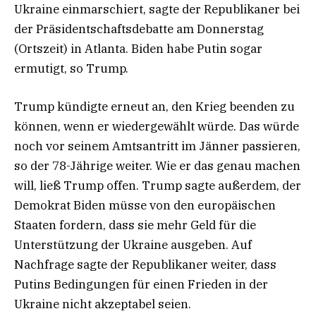
Ukraine einmarschiert, sagte der Republikaner bei
der Präsidentschaftsdebatte am Donnerstag
(Ortszeit) in Atlanta. Biden habe Putin sogar
ermutigt, so Trump.
Trump kündigte erneut an, den Krieg beenden zu
können, wenn er wiedergewählt würde. Das würde
noch vor seinem Amtsantritt im Jänner passieren,
so der 78-Jährige weiter. Wie er das genau machen
will, ließ Trump offen. Trump sagte außerdem, der
Demokrat Biden müsse von den europäischen
Staaten fordern, dass sie mehr Geld für die
Unterstützung der Ukraine ausgeben. Auf
Nachfrage sagte der Republikaner weiter, dass
Putins Bedingungen für einen Frieden in der
Ukraine nicht akzeptabel seien.