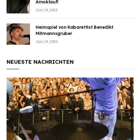
Amoklauf!
Juni 19, 2025
Heimspiel von Kabarettist Benedikt
Mitmannsgruber
Juni 19, 2025
NEUESTE NACHRICHTEN