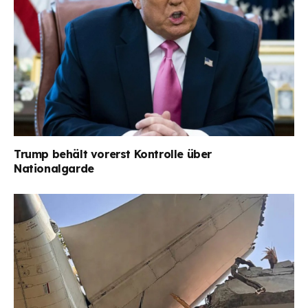
Trump behält vorerst Kontrolle über
Nationalgarde