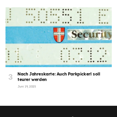
Nach Jahreskarte: Auch Parkpickerl soll
teurer werden
Juni 19, 2025