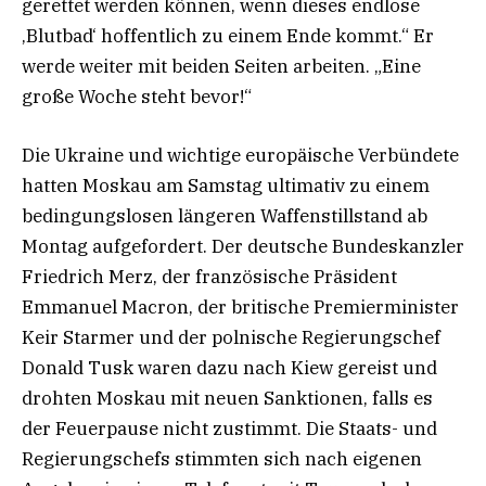
gerettet werden können, wenn dieses endlose
‚Blutbad‘ hoffentlich zu einem Ende kommt.“ Er
werde weiter mit beiden Seiten arbeiten. „Eine
große Woche steht bevor!“
Die Ukraine und wichtige europäische Verbündete
hatten Moskau am Samstag ultimativ zu einem
bedingungslosen längeren Waffenstillstand ab
Montag aufgefordert. Der deutsche Bundeskanzler
Friedrich Merz, der französische Präsident
Emmanuel Macron, der britische Premierminister
Keir Starmer und der polnische Regierungschef
Donald Tusk waren dazu nach Kiew gereist und
drohten Moskau mit neuen Sanktionen, falls es
der Feuerpause nicht zustimmt. Die Staats- und
Regierungschefs stimmten sich nach eigenen