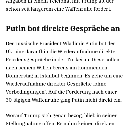
Angaben in einem Telefonat mit Trump ab, der
schon seit längerem eine Waffenruhe fordert.
Putin bot direkte Gespräche an
Der russische Präsident Wladimir Putin bot der
Ukraine daraufhin die Wiederaufnahme direkter
Friedensgespräche in der Türkei an. Diese sollen
nach seinem Willen bereits am kommenden
Donnerstag in Istanbul beginnen. Es gehe um eine
Wiederaufnahme direkter Gespräche „ohne
Vorbedingungen“. Auf die Forderung nach einer
30-tägigen Waffenruhe ging Putin nicht direkt ein.
Worauf Trump sich genau bezog, blieb in seiner
Stellungnahme offen. Er nahm keinen direkten