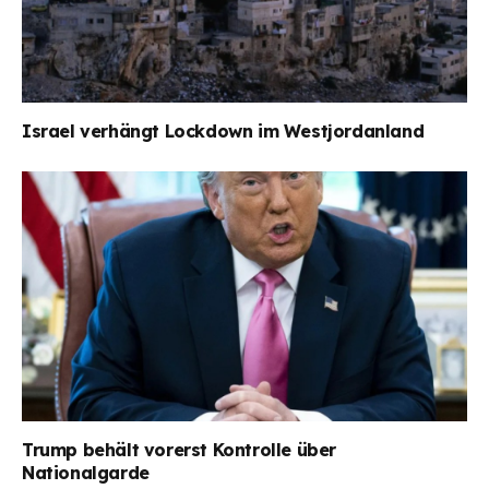
Israel verhängt Lockdown im Westjordanland
Trump behält vorerst Kontrolle über
Nationalgarde