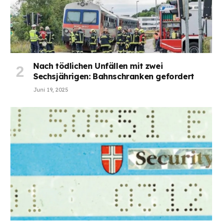
Nach tödlichen Unfällen mit zwei
Sechsjährigen: Bahnschranken gefordert
Juni 19, 2025