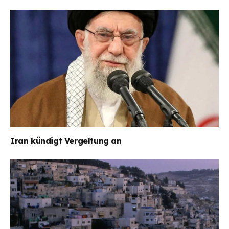
Iran kündigt Vergeltung an