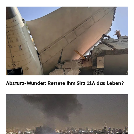
Absturz-Wunder: Rettete ihm Sitz 11A das Leben?