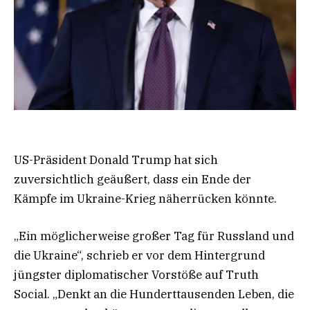
US-Präsident Donald Trump hat sich
zuversichtlich geäußert, dass ein Ende der
Kämpfe im Ukraine-Krieg näherrücken könnte.
„Ein möglicherweise großer Tag für Russland und
die Ukraine“, schrieb er vor dem Hintergrund
jüngster diplomatischer Vorstöße auf Truth
Social. „Denkt an die Hunderttausenden Leben, die