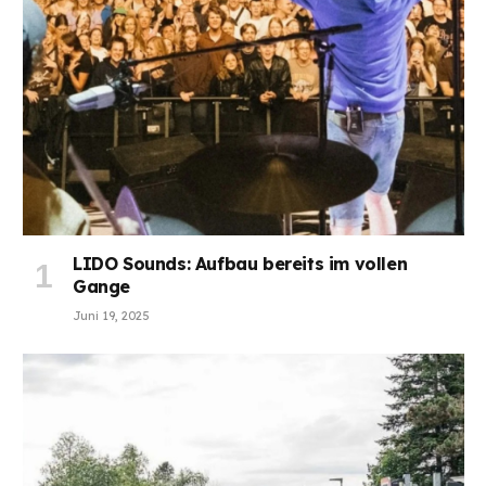
LIDO Sounds: Aufbau bereits im vollen
Gange
Juni 19, 2025