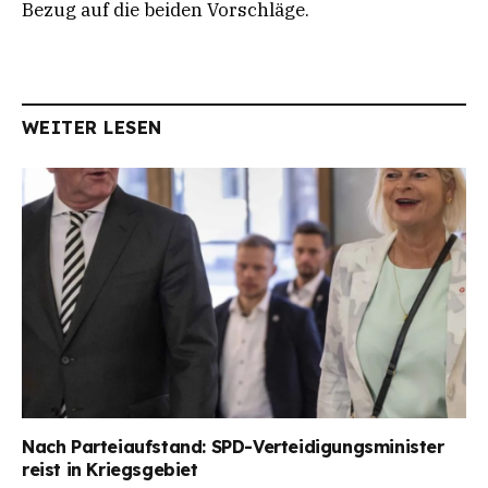
Bezug auf die beiden Vorschläge.
WEITER LESEN
Nach Parteiaufstand: SPD-Verteidigungsminister
reist in Kriegsgebiet