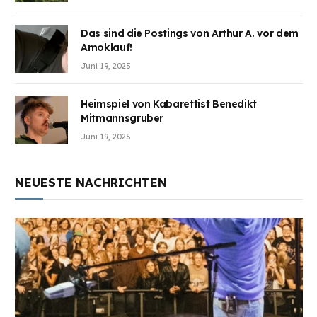
Das sind die Postings von Arthur A. vor dem
Amoklauf!
Juni 19, 2025
Heimspiel von Kabarettist Benedikt
Mitmannsgruber
Juni 19, 2025
NEUESTE NACHRICHTEN