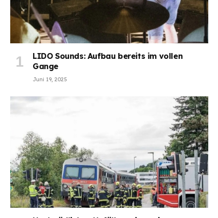
LIDO Sounds: Aufbau bereits im vollen
Gange
Juni 19, 2025