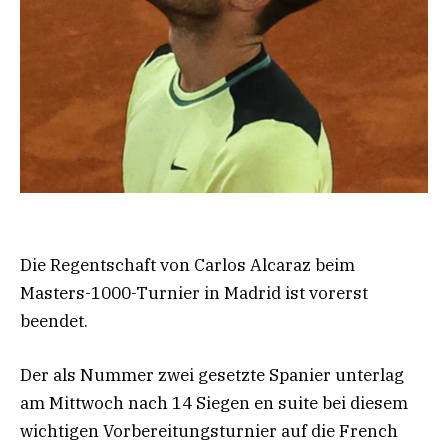
Die Regentschaft von Carlos Alcaraz beim
Masters-1000-Turnier in Madrid ist vorerst
beendet.
Der als Nummer zwei gesetzte Spanier unterlag
am Mittwoch nach 14 Siegen en suite bei diesem
wichtigen Vorbereitungsturnier auf die French