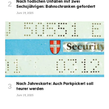
Nach tödlichen Unfällen mit zwei
Sechsjährigen: Bahnschranken gefordert
Juni 19, 2025
Nach Jahreskarte: Auch Parkpickerl soll
teurer werden
Juni 19, 2025