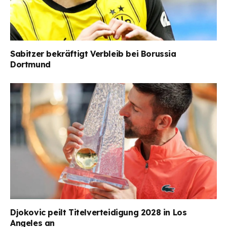
Sabitzer bekräftigt Verbleib bei Borussia
Dortmund
Djokovic peilt Titelverteidigung 2028 in Los
Angeles an