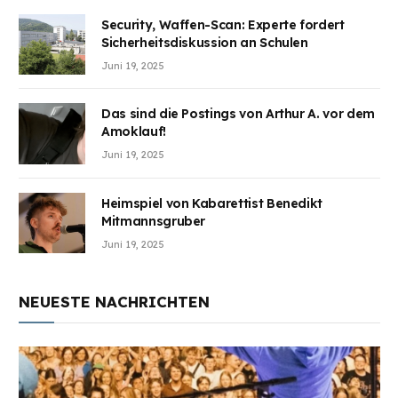
Security, Waffen-Scan: Experte fordert
Sicherheitsdiskussion an Schulen
Juni 19, 2025
Das sind die Postings von Arthur A. vor dem
Amoklauf!
Juni 19, 2025
Heimspiel von Kabarettist Benedikt
Mitmannsgruber
Juni 19, 2025
NEUESTE NACHRICHTEN