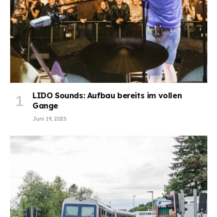
LIDO Sounds: Aufbau bereits im vollen
Gange
Juni 19, 2025