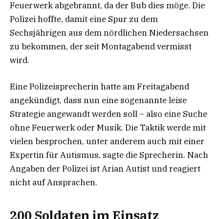
Feuerwerk abgebrannt, da der Bub dies möge. Die
Polizei hoffte, damit eine Spur zu dem
Sechsjährigen aus dem nördlichen Niedersachsen
zu bekommen, der seit Montagabend vermisst
wird.
Eine Polizeisprecherin hatte am Freitagabend
angekündigt, dass nun eine sogenannte leise
Strategie angewandt werden soll – also eine Suche
ohne Feuerwerk oder Musik. Die Taktik werde mit
vielen besprochen, unter anderem auch mit einer
Expertin für Autismus, sagte die Sprecherin. Nach
Angaben der Polizei ist Arian Autist und reagiert
nicht auf Ansprachen.
200 Soldaten im Einsatz