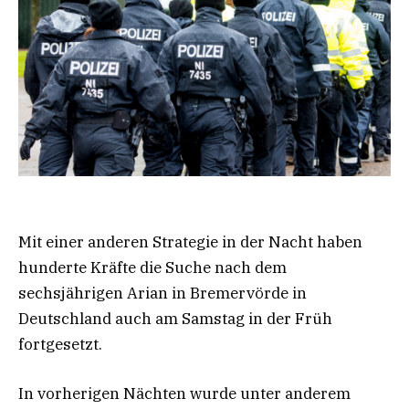
Mit einer anderen Strategie in der Nacht haben
hunderte Kräfte die Suche nach dem
sechsjährigen Arian in Bremervörde in
Deutschland auch am Samstag in der Früh
fortgesetzt.
In vorherigen Nächten wurde unter anderem