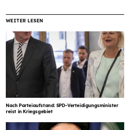
WEITER LESEN
Nach Parteiaufstand: SPD-Verteidigungsminister
reist in Kriegsgebiet