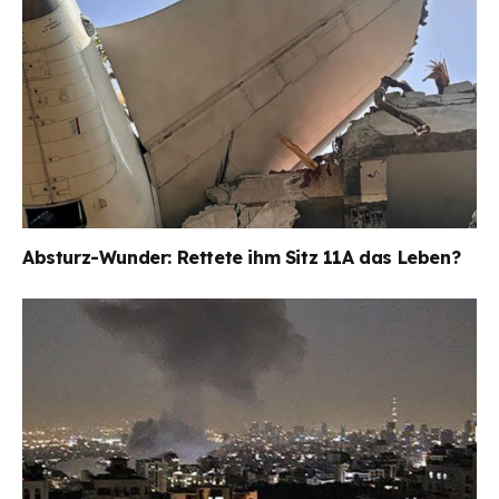
Absturz-Wunder: Rettete ihm Sitz 11A das Leben?