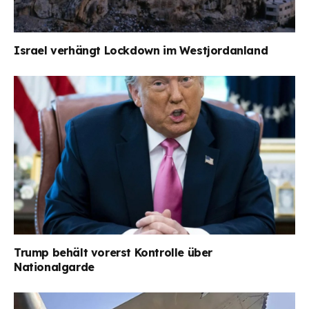
Israel verhängt Lockdown im Westjordanland
Trump behält vorerst Kontrolle über
Nationalgarde