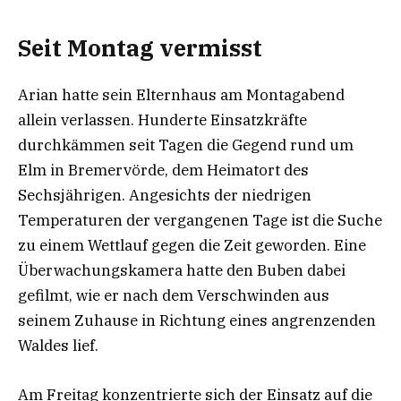
Seit Montag vermisst
Arian hatte sein Elternhaus am Montagabend
allein verlassen. Hunderte Einsatzkräfte
durchkämmen seit Tagen die Gegend rund um
Elm in Bremervörde, dem Heimatort des
Sechsjährigen. Angesichts der niedrigen
Temperaturen der vergangenen Tage ist die Suche
zu einem Wettlauf gegen die Zeit geworden. Eine
Überwachungskamera hatte den Buben dabei
gefilmt, wie er nach dem Verschwinden aus
seinem Zuhause in Richtung eines angrenzenden
Waldes lief.
Am Freitag konzentrierte sich der Einsatz auf die