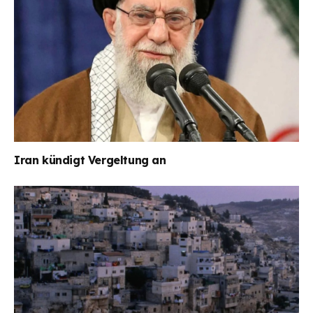
Iran kündigt Vergeltung an