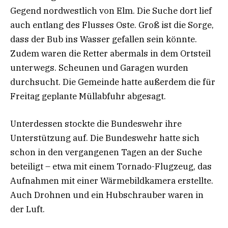
Gegend nordwestlich von Elm. Die Suche dort lief
auch entlang des Flusses Oste. Groß ist die Sorge,
dass der Bub ins Wasser gefallen sein könnte.
Zudem waren die Retter abermals in dem Ortsteil
unterwegs. Scheunen und Garagen wurden
durchsucht. Die Gemeinde hatte außerdem die für
Freitag geplante Müllabfuhr abgesagt.
Unterdessen stockte die Bundeswehr ihre
Unterstützung auf. Die Bundeswehr hatte sich
schon in den vergangenen Tagen an der Suche
beteiligt – etwa mit einem Tornado-Flugzeug, das
Aufnahmen mit einer Wärmebildkamera erstellte.
Auch Drohnen und ein Hubschrauber waren in
der Luft.