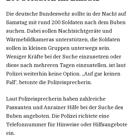
Die deutsche Bundeswehr sollte in der Nacht auf
Samstag mit rund 200 Soldaten nach dem Buben
suchen. Dabei sollen Nachtsichtgeräte und
Wärmebildkameras unterstützen, die Soldaten
sollen in kleinen Gruppen unterwegs sein.
Weniger Kräfte bei der Suche einzusetzen oder
diese nach mehreren Tagen einzustellen, ist laut
Polizei weiterhin keine Option. „Auf gar keinen
Fall“, betonte die Polizeisprecherin.
Laut Polizeisprecherin haben zahlreiche
Passanten und Anrainer Hilfe bei der Suche des
Buben angeboten. Die Polizei richtete eine
Telefonnummer für Hinweise oder Hilfsangebote
ein.