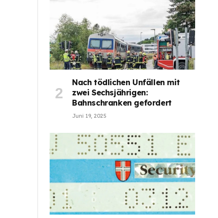
Nach tödlichen Unfällen mit
zwei Sechsjährigen:
Bahnschranken gefordert
Juni 19, 2025