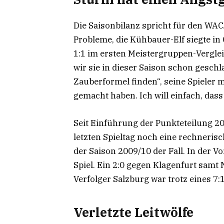
Die Saisonbilanz spricht für den WAC
Probleme, die Kühbauer-Elf siegte in
1:1 im ersten Meistergruppen-Verglei
wir sie in dieser Saison schon gesch
Zauberformel finden“, seine Spieler m
gemacht haben. Ich will einfach, dass
Seit Einführung der Punkteteilung 2
letzten Spieltag noch eine rechnerisc
der Saison 2009/10 der Fall. In der Vo
Spiel. Ein 2:0 gegen Klagenfurt samt 
Verfolger Salzburg war trotz eines 7:1
Verletzte Leitwölfe