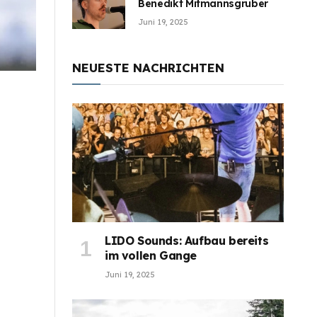
Benedikt Mitmannsgruber
Juni 19, 2025
NEUESTE NACHRICHTEN
LIDO Sounds: Aufbau bereits
im vollen Gange
Juni 19, 2025