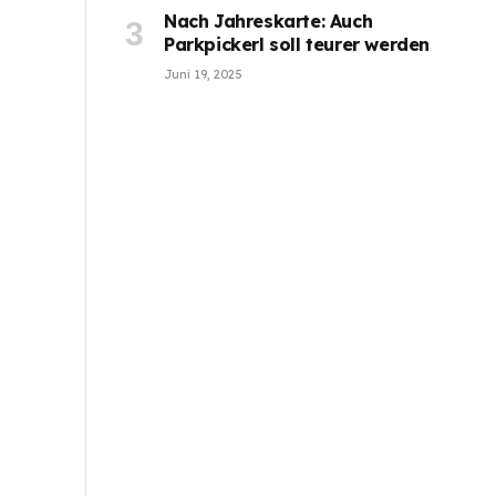
Nach Jahreskarte: Auch
Parkpickerl soll teurer werden
Juni 19, 2025