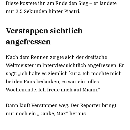
Diese kostete ihn am Ende den Sieg – er landete
nur 2,5 Sekunden hinter Piastri.
Verstappen sichtlich
angefressen
Nach dem Rennen zeigte sich der dreifache
Weltmeister im Interview sichtlich angefressen. Er
sagt: „Ich halte es ziemlich kurz. Ich möchte mich
bei den Fans bedanken, es war ein tolles
Wochenende. Ich freue mich auf Miami.“
Dann läuft Verstappen weg. Der Reporter bringt
nur noch ein „Danke, Max“ heraus