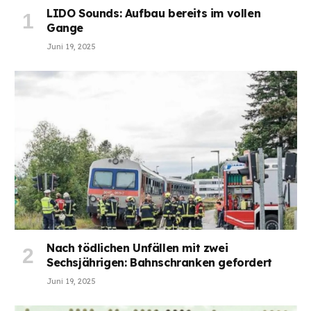
LIDO Sounds: Aufbau bereits im vollen
Gange
Juni 19, 2025
Nach tödlichen Unfällen mit zwei
Sechsjährigen: Bahnschranken gefordert
Juni 19, 2025