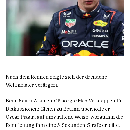
Nach dem Rennen zeigte sich der dreifache
Weltmeister verärgert.
Beim Saudi-Arabien-GP sorgte Max Verstappen für
Diskussionen: Gleich zu Beginn überholte er
Oscar Piastri auf umstrittene Weise, woraufhin die
Rennleitung ihm eine 5-Sekunden-Strafe erteilte.