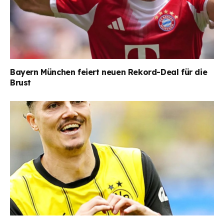
Bayern München feiert neuen Rekord-Deal für die
Brust