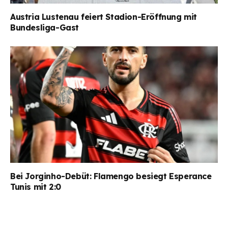
Austria Lustenau feiert Stadion-Eröffnung mit
Bundesliga-Gast
Bei Jorginho-Debüt: Flamengo besiegt Esperance
Tunis mit 2:0