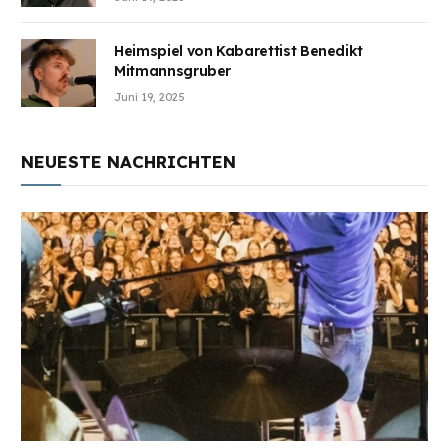
Heimspiel von Kabarettist Benedikt
Mitmannsgruber
Juni 19, 2025
NEUESTE NACHRICHTEN