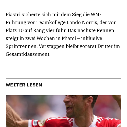
Piastri sicherte sich mit dem Sieg die WM-
Führung vor Teamkollege Lando Norris, der von
Platz 10 auf Rang vier fuhr. Das nächste Rennen
steigt in zwei Wochen in Miami – inklusive
Sprintrennen. Verstappen bleibt vorerst Dritter im
Gesamtklassement.
WEITER LESEN