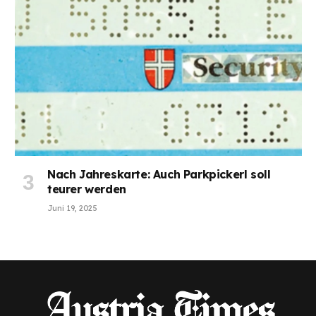
Nach Jahreskarte: Auch Parkpickerl soll
teurer werden
Juni 19, 2025