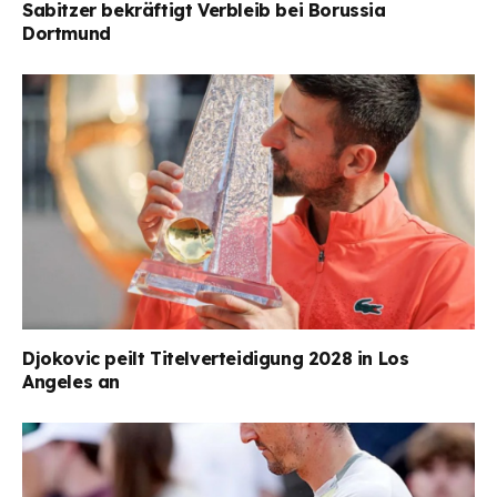
Sabitzer bekräftigt Verbleib bei Borussia
Dortmund
Djokovic peilt Titelverteidigung 2028 in Los
Angeles an