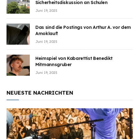
Sicherheitsdiskussion an Schulen
Juni 19, 2025
Das sind die Postings von Arthur A. vor dem
Amoklauf!
Juni 19, 2025
Heimspiel von Kabarettist Benedikt
Mitmannsgruber
Juni 19, 2025
NEUESTE NACHRICHTEN