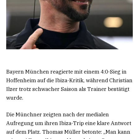
Bayern München reagierte mit einem 4:0-Sieg in
Hoffenheim auf die Ibiza-Kritik, während Christian
Ilzer trotz schwacher Saison als Trainer bestätigt
wurde.
Die Münchner zeigten nach der medialen
Aufregung um ihren Ibiza-Trip eine klare Antwort
auf dem Platz. Thomas Müller betonte: „Man kann