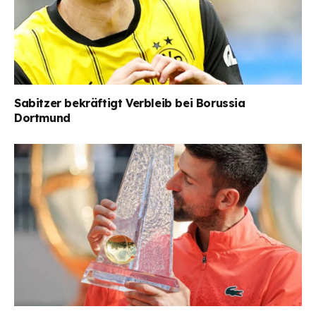
Sabitzer bekräftigt Verbleib bei Borussia
Dortmund