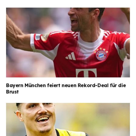
Bayern München feiert neuen Rekord-Deal für die
Brust