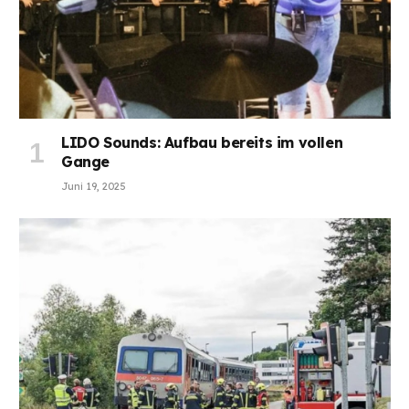
LIDO Sounds: Aufbau bereits im vollen
Gange
Juni 19, 2025