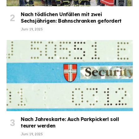
Nach tödlichen Unfällen mit zwei
Sechsjährigen: Bahnschranken gefordert
Juni 19, 2025
Nach Jahreskarte: Auch Parkpickerl soll
teurer werden
Juni 19, 2025