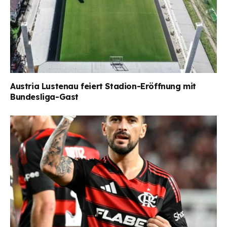
Austria Lustenau feiert Stadion-Eröffnung mit
Bundesliga-Gast