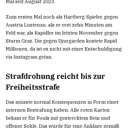
Mal seit August 2023.
Zum ersten Mal noch als Hartberg-Spieler, gegen
Austria Lustenau, als er erst zehn Minuten am
Feld war, als Rapidler im letzten November gegen
Sturm Graz. Die gegen Djurgarden kostete Rapid
Millionen, da ist es nicht mit einer Entschuldigung
via Instagram getan.
Strafdrohung reicht bis zur
Freiheitsstrafe
Das müsste normal Konsequenzen in Form einer
internen Bestrafung haben. Alle roten Karten
bekam er für Fouls mit gestrecktem Bein und
offener Sohle. Das würde für eine Anklage gemäß