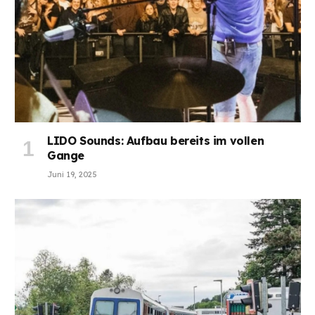
LIDO Sounds: Aufbau bereits im vollen
Gange
Juni 19, 2025