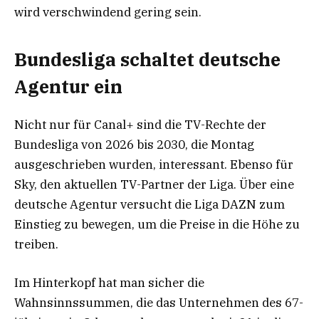
wird verschwindend gering sein.
Bundesliga schaltet deutsche
Agentur ein
Nicht nur für Canal+ sind die TV-Rechte der
Bundesliga von 2026 bis 2030, die Montag
ausgeschrieben wurden, interessant. Ebenso für
Sky, den aktuellen TV-Partner der Liga. Über eine
deutsche Agentur versucht die Liga DAZN zum
Einstieg zu bewegen, um die Preise in die Höhe zu
treiben.
Im Hinterkopf hat man sicher die
Wahnsinnssummen, die das Unternehmen des 67-