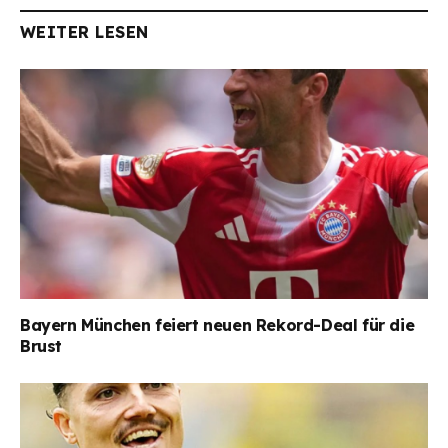
WEITER LESEN
Bayern München feiert neuen Rekord-Deal für die
Brust