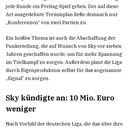
jede Runde ein Freitag-Spiel geben. Der auf diese
Art ausgedehnte Terminplan ließe demnach nur
„Konferenzen“ von zwei Partien zu.
Ein heißes Thema ist auch die Abschaffung der
Punkteteilung, die auf Wunsch von Sky vor sieben
Jahren geschaffen wurde, um für mehr Spannung
im Titelkampf zu sorgen. Außerdem plant die Liga
durch Eigenproduktion selbst für das sogenannte
„Signal“ zu sorgen.
Sky kündigte an: 10 Mio. Euro
weniger
Nach Vorbild der deutschen Liga, die das über ihre