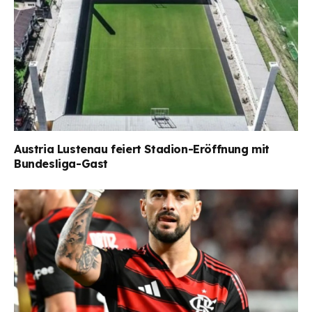
Austria Lustenau feiert Stadion-Eröffnung mit
Bundesliga-Gast