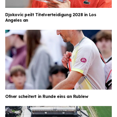
Djokovic peilt Titelverteidigung 2028 in Los
Angeles an
Ofner scheitert in Runde eins an Rublew