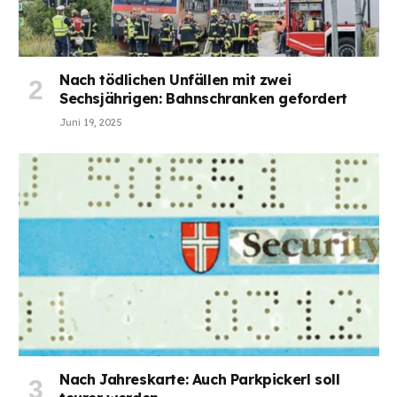
Nach tödlichen Unfällen mit zwei
Sechsjährigen: Bahnschranken gefordert
Juni 19, 2025
Nach Jahreskarte: Auch Parkpickerl soll