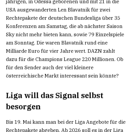
jährigen, in Odessa geborenen und mit 21 in die
USA ausgewanderten Len Blavatnik für zwei
Rechtepakete der deutschen Bundesliga über 35
Konferenzen am Samstag, die ab nächster Saison
Sky nicht mehr bieten kann, sowie 79 Einzelspiele
am Sonntag. Die waren Blavatnik rund eine
Milliarde Euro für vier Jahre wert. DAZN zahlt
dazu für die Champions League 220 Millionen. Ob
für den Sender auch der viel kleinere
österreichische Markt interessant sein könnte?
Liga will das Signal selbst
besorgen
Bis 19. Mai kann man bei der Liga Angebote für die
Rechtepakete abgeben. Ab 2026 soll es in der Liga