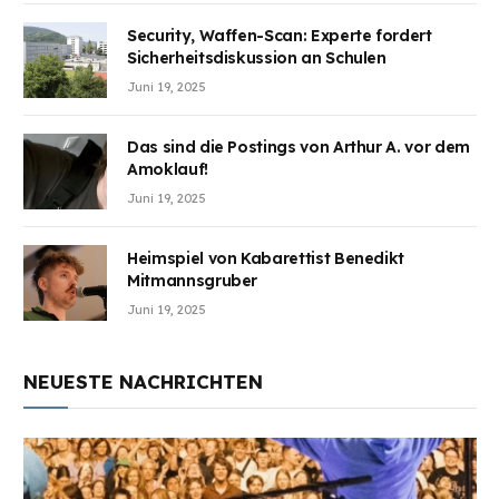
Security, Waffen-Scan: Experte fordert
Sicherheitsdiskussion an Schulen
Juni 19, 2025
Das sind die Postings von Arthur A. vor dem
Amoklauf!
Juni 19, 2025
Heimspiel von Kabarettist Benedikt
Mitmannsgruber
Juni 19, 2025
NEUESTE NACHRICHTEN