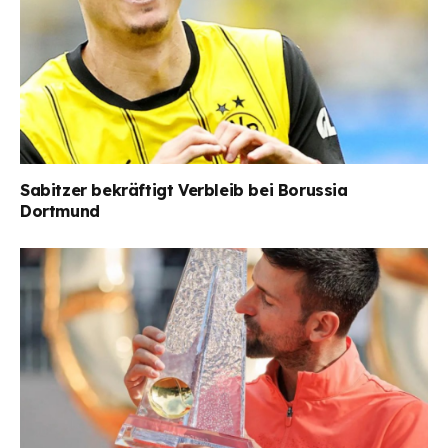
Sabitzer bekräftigt Verbleib bei Borussia
Dortmund