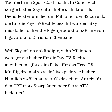
Tochterfirma Sport-Cast macht. In Österreich
sorgte bisher Sky dafür, holte sich dafür als
Dienstleister um die fünf Millionen der 42 zurück,
die für die Pay-TV-Rechte bezahlt wurden. Sky
missfallen daher die Eigenproduktions-Pläne von
Ligavorstand Christian Ebenbauer.
Weil Sky schon ankündigte, zehn Millionen
weniger als bisher für die Pay-TV-Rechte
anzubieten, gibt es im Paket für das Free-TV
künftig dreimal so viele Livespiele wie bisher.
Nämlich zwölf statt vier. Ob das einen Anreiz für
den ORF trotz Sparplänen oder ServusTV
bedeutet?