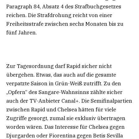
Paragraph 84, Absatz 4 des Strafbuchgesetzes
reichen. Die Strafdrohung reicht von einer
Freiheitsstrafe zwischen sechs Monaten bis zu
fünf Jahren.
Zur Tagesordnung darf Rapid sicher nicht
übergehen. Etwas, das auch auf die gesamte
verpatzte Saison in Grün-Weiß zutrifft. Zu den
„Opfern“ des Sangare-Wahnsinns zählte sicher
auch der TV-Anbieter Canal+. Die Semifinalpartien
zwischen Rapid und Chelsea hätten für viele
Zugriffe gesorgt, zumal sie exklusiv übertragen
worden wären. Das Interesse für Chelsea gegen
Djurgarden oder Fiorentina gegen Betis Sevilla