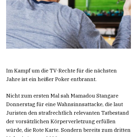
Im Kampf um die TV-Rechte für die nächsten
Jahre ist ein heißer Poker entbrannt.
Nicht zum ersten Mal sah Mamadou Stangare
Donnerstag für eine Wahnsinnsattacke, die laut
Juristen den strafrechtlich relevanten Tatbestand
der vorsätzlichen Körperverletzung erfüllen
würde, die Rote Karte. Sondern bereits zum dritten