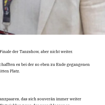
Finale der Tanzshow, aber nicht weiter.
hafften es bei der so eben zu Ende gegangenen
itten Platz.
 Tanzpaares, das sich souverän immer weiter