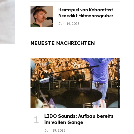
Heimspiel von Kabarettist
Benedikt Mitmannsgruber
Juni 19, 2025
NEUESTE NACHRICHTEN
LIDO Sounds: Aufbau bereits
im vollen Gange
Juni 19, 2025