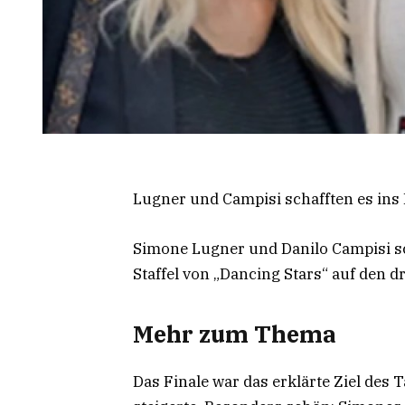
Lugner und Campisi schafften es ins 
Simone Lugner und Danilo Campisi sc
Staffel von „Dancing Stars“ auf den dr
Mehr zum Thema
Das Finale war das erklärte Ziel des