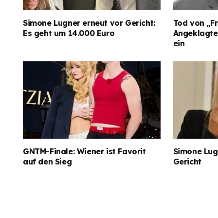
Simone Lugner erneut vor Gericht:
Tod von „Fr
Es geht um 14.000 Euro
Angeklagter
ein
GNTM-Finale: Wiener ist Favorit
Simone Lugn
auf den Sieg
Gericht