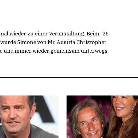
mal wieder zu einer Veranstaltung. Beim „25
“ wurde Simone von Mr. Austria Christopher
unde und immer wieder gemeinsam unterwegs.