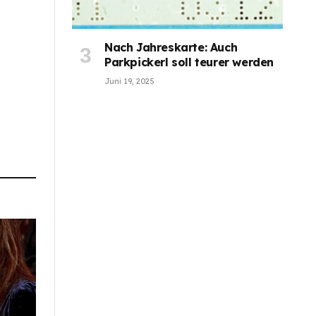
Nach Jahreskarte: Auch
Parkpickerl soll teurer werden
Juni 19, 2025