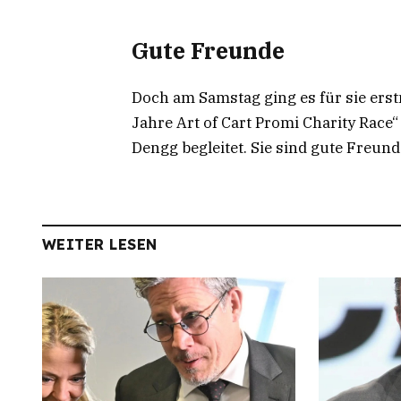
Gute Freunde
Doch am Samstag ging es für sie erst
Jahre Art of Cart Promi Charity Race
Dengg begleitet. Sie sind gute Fre
WEITER LESEN