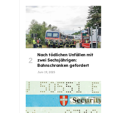
Nach tödlichen Unfällen mit
zwei Sechsjährigen:
Bahnschranken gefordert
Juni 19, 2025