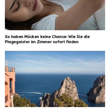
So haben Mücken keine Chance: Wie Sie die
Plagegeister im Zimmer sofort finden