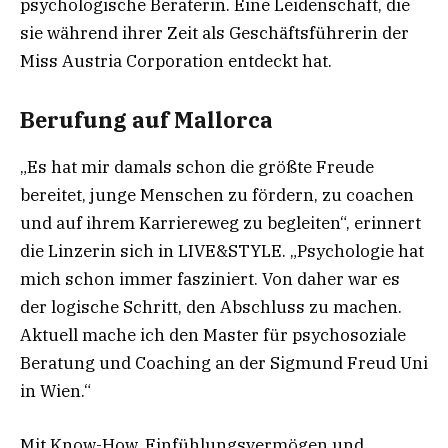
psychologische Beraterin. Eine Leidenschaft, die
sie während ihrer Zeit als Geschäftsführerin der
Miss Austria Corporation entdeckt hat.
Berufung auf Mallorca
„Es hat mir damals schon die größte Freude
bereitet, junge Menschen zu fördern, zu coachen
und auf ihrem Karriereweg zu begleiten“, erinnert
die Linzerin sich in LIVE&STYLE. „Psychologie hat
mich schon immer fasziniert. Von daher war es
der logische Schritt, den Abschluss zu machen.
Aktuell mache ich den Master für psychosoziale
Beratung und Coaching an der Sigmund Freud Uni
in Wien.“
Mit Know-How, Einfühlungsvermögen und