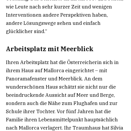
wie Leute nach sehr kurzer Zeit und wenigen
Interventionen andere Perspektiven haben,
andere Lösungswege sehen und einfach
glücklicher sind.“
Arbeitsplatz mit Meerblick
Ihren Arbeitsplatz hat die Österreicherin sich in
ihrem Haus auf Mallorca eingerichtet – mit
Panoramafenster und Meerblick. An dem
wunderschönen Haus schätzt sie nicht nur die
beeindruckende Aussicht auf Meer und Berge,
sondern auch die Nähe zum Flughafen und zur
Schule ihrer Tochter. Vor fünf Jahren hat die
Familie ihren Lebensmittelpunkt hauptsächlich
nach Mallorca verlagert. Ihr Traumhaus hat Silvia