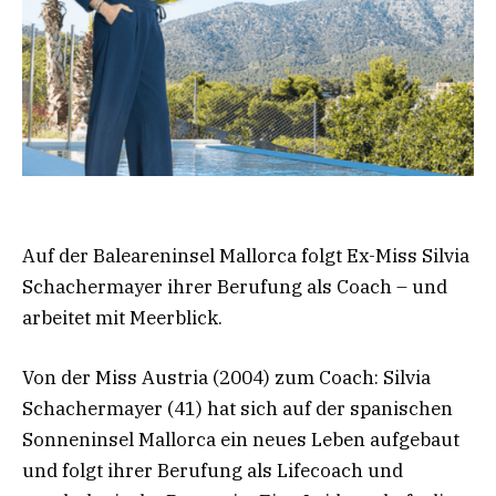
Auf der Baleareninsel Mallorca folgt Ex-Miss Silvia
Schachermayer ihrer Berufung als Coach – und
arbeitet mit Meerblick.
Von der Miss Austria (2004) zum Coach: Silvia
Schachermayer (41) hat sich auf der spanischen
Sonneninsel Mallorca ein neues Leben aufgebaut
und folgt ihrer Berufung als Lifecoach und