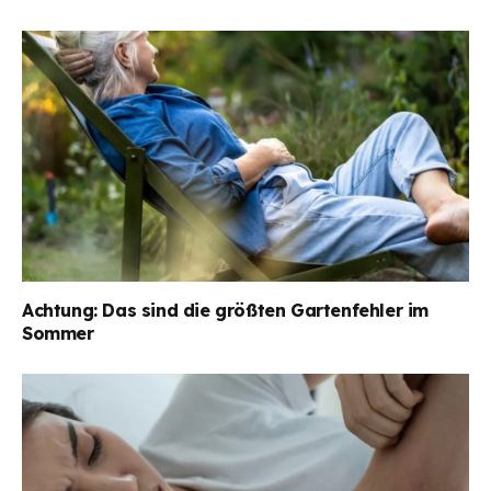
Achtung: Das sind die größten Gartenfehler im
Sommer