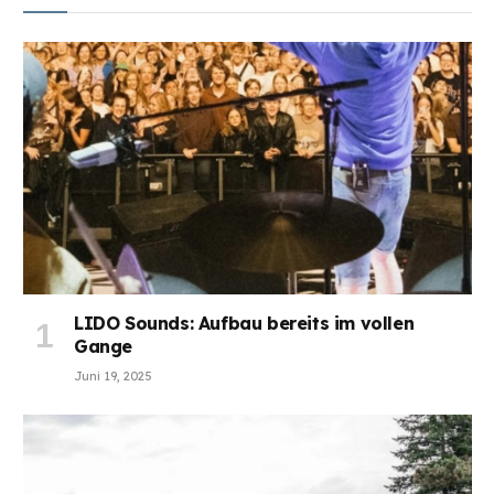
LIDO Sounds: Aufbau bereits im vollen
Gange
Juni 19, 2025