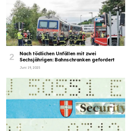
Nach tödlichen Unfällen mit zwei
Sechsjährigen: Bahnschranken gefordert
Juni 19, 2025