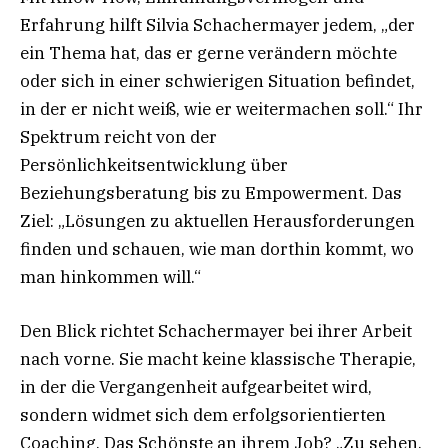
Erfahrung hilft Silvia Schachermayer jedem, „der
ein Thema hat, das er gerne verändern möchte
oder sich in einer schwierigen Situation befindet,
in der er nicht weiß, wie er weitermachen soll.“ Ihr
Spektrum reicht von der
Persönlichkeitsentwicklung über
Beziehungsberatung bis zu Empowerment. Das
Ziel: „Lösungen zu aktuellen Herausforderungen
finden und schauen, wie man dorthin kommt, wo
man hinkommen will.“
Den Blick richtet Schachermayer bei ihrer Arbeit
nach vorne. Sie macht keine klassische Therapie,
in der die Vergangenheit aufgearbeitet wird,
sondern widmet sich dem erfolgsorientierten
Coaching. Das Schönste an ihrem Job? „Zu sehen,