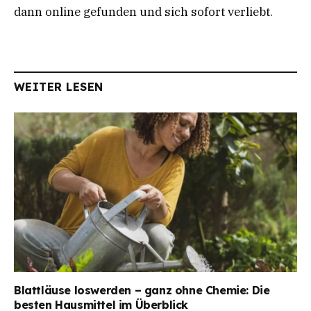
dann online gefunden und sich sofort verliebt.
WEITER LESEN
Blattläuse loswerden – ganz ohne Chemie: Die
besten Hausmittel im Überblick