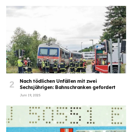
Nach tödlichen Unfällen mit zwei
Sechsjährigen: Bahnschranken gefordert
Juni 19, 2025