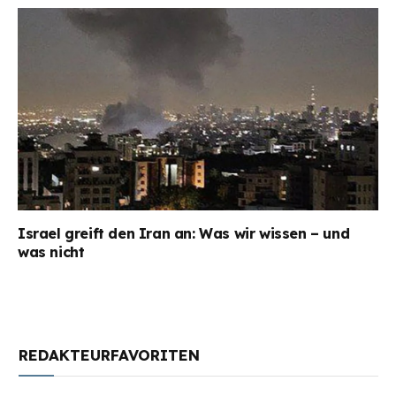
Israel greift den Iran an: Was wir wissen – und
was nicht
REDAKTEURFAVORITEN