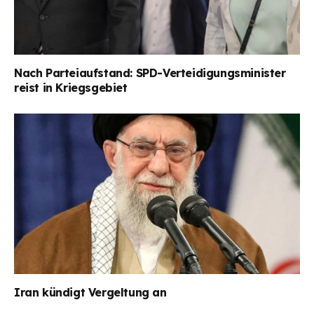
Nach Parteiaufstand: SPD-Verteidigungsminister
reist in Kriegsgebiet
Iran kündigt Vergeltung an