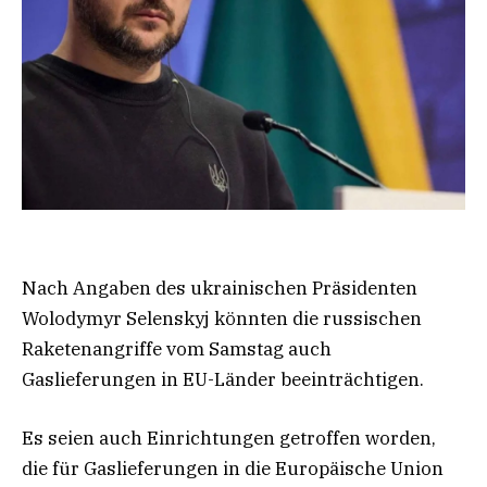
Nach Angaben des ukrainischen Präsidenten
Wolodymyr Selenskyj könnten die russischen
Raketenangriffe vom Samstag auch
Gaslieferungen in EU-Länder beeinträchtigen.
Es seien auch Einrichtungen getroffen worden,
die für Gaslieferungen in die Europäische Union