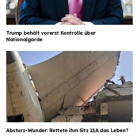
Trump behält vorerst Kontrolle über
Nationalgarde
Absturz-Wunder: Rettete ihm Sitz 11A das Leben?