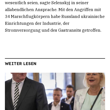
wesentlich seien, sagte Selenskyj in seiner
allabendlichen Ansprache. Mit den Angriffen mit
34 Marschflugkörpern habe Russland ukrainische
Einrichtungen der Industrie, der
Stromversorgung und des Gastransits getroffen.
WEITER LESEN