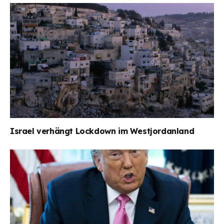
Israel verhängt Lockdown im Westjordanland