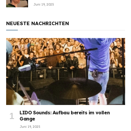
Juni 19, 2025
NEUESTE NACHRICHTEN
LIDO Sounds: Aufbau bereits im vollen
Gange
Juni 19, 2025