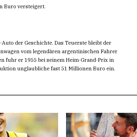
 Euro versteigert.
-Auto der Geschichte. Das Teuerste bleibt der
enwagen vom legendären argentinischen Fahrer
n fuhr er 1955 bei seinem Heim-Grand-Prix in
uktion unglaubliche fast 51 Millionen Euro ein.