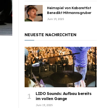
Heimspiel von Kabarettist
Benedikt Mitmannsgruber
Juni 19, 2025
NEUESTE NACHRICHTEN
LIDO Sounds: Aufbau bereits
im vollen Gange
Juni 19, 2025