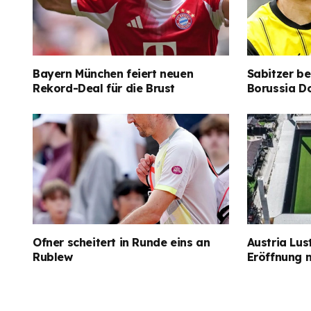
Bayern München feiert neuen
Sabitzer be
Rekord-Deal für die Brust
Borussia D
Ofner scheitert in Runde eins an
Austria Lus
Rublew
Eröffnung 