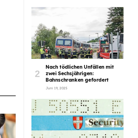
Nach tödlichen Unfällen mit
zwei Sechsjährigen:
Bahnschranken gefordert
Juni 19, 2025