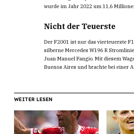
wurde im Jahr 2022 um 11,6 Millionen
Nicht der Teuerste
Der F2001 ist nur das vierteuerste F1
silberne Mercedes W196 R Stromlini
Juan Manuel Fangio. Mit diesem Wage
Buenos Aires und brachte bei einer A
WEITER LESEN