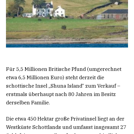
Für 5,5 Millionen Britische Pfund (umgerechnet
etwa 6,5 Millionen Euro) steht derzeit die
schottische Insel „Shuna Island“ zum Verkauf –
erstmals überhaupt nach 80 Jahren im Besitz
derselben Familie.
Die etwa 450 Hektar große Privatinsel liegt an der
Westküste Schottlands und umfasst insgesamt 27