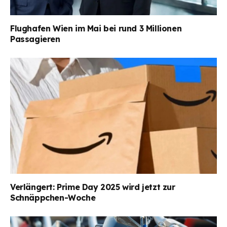
Flughafen Wien im Mai bei rund 3 Millionen
Passagieren
Verlängert: Prime Day 2025 wird jetzt zur
Schnäppchen-Woche