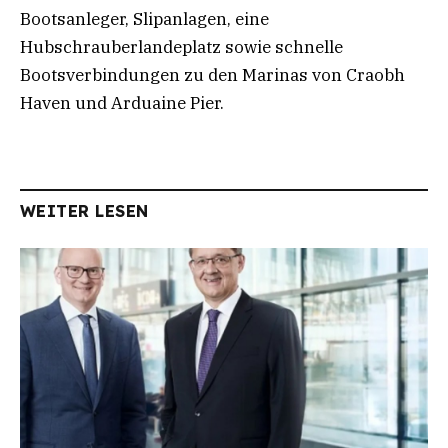
Bootsanleger, Slipanlagen, eine
Hubschrauberlandeplatz sowie schnelle
Bootsverbindungen zu den Marinas von Craobh
Haven und Arduaine Pier.
WEITER LESEN