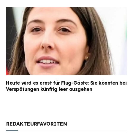
Heute wird es ernst für Flug-Gäste: Sie könnten bei
Verspätungen künftig leer ausgehen
REDAKTEURFAVORITEN