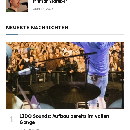
Mitmannsgruber
Juni 19, 2025
NEUESTE NACHRICHTEN
LIDO Sounds: Aufbau bereits im vollen
Gange
Juni 19, 2025