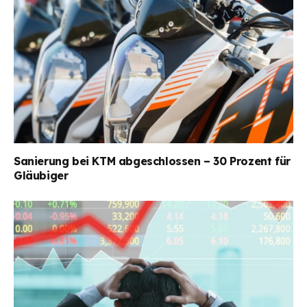
Sanierung bei KTM abgeschlossen – 30 Prozent für
Gläubiger