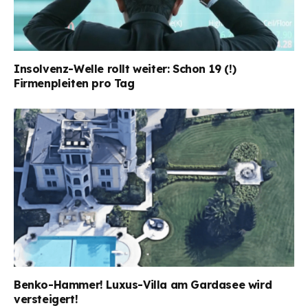
Insolvenz-Welle rollt weiter: Schon 19 (!)
Firmenpleiten pro Tag
Benko-Hammer! Luxus-Villa am Gardasee wird
versteigert!