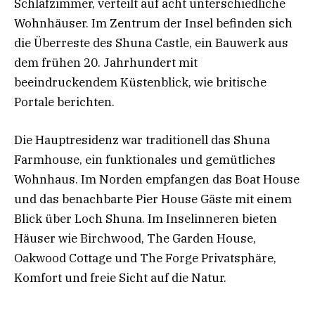
Schlafzimmer, verteilt auf acht unterschiedliche
Wohnhäuser. Im Zentrum der Insel befinden sich
die Überreste des Shuna Castle, ein Bauwerk aus
dem frühen 20. Jahrhundert mit
beeindruckendem Küstenblick, wie britische
Portale berichten.
Die Hauptresidenz war traditionell das Shuna
Farmhouse, ein funktionales und gemütliches
Wohnhaus. Im Norden empfangen das Boat House
und das benachbarte Pier House Gäste mit einem
Blick über Loch Shuna. Im Inselinneren bieten
Häuser wie Birchwood, The Garden House,
Oakwood Cottage und The Forge Privatsphäre,
Komfort und freie Sicht auf die Natur.