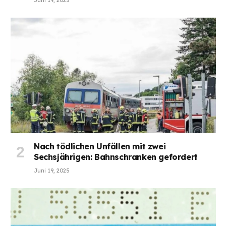
Nach tödlichen Unfällen mit zwei
Sechsjährigen: Bahnschranken gefordert
Juni 19, 2025