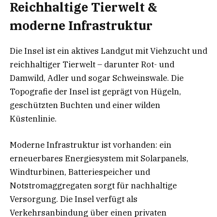
Reichhaltige Tierwelt &
moderne Infrastruktur
Die Insel ist ein aktives Landgut mit Viehzucht und
reichhaltiger Tierwelt – darunter Rot- und
Damwild, Adler und sogar Schweinswale. Die
Topografie der Insel ist geprägt von Hügeln,
geschützten Buchten und einer wilden
Küstenlinie.
Moderne Infrastruktur ist vorhanden: ein
erneuerbares Energiesystem mit Solarpanels,
Windturbinen, Batteriespeicher und
Notstromaggregaten sorgt für nachhaltige
Versorgung. Die Insel verfügt als
Verkehrsanbindung über einen privaten