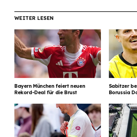
WEITER LESEN
Bayern München feiert neuen
Sabitzer be
Rekord-Deal für die Brust
Borussia D