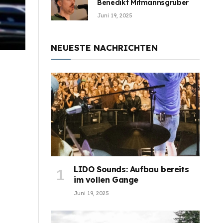
Benedikt Mitmannsgruber
Juni 19, 2025
NEUESTE NACHRICHTEN
LIDO Sounds: Aufbau bereits
im vollen Gange
Juni 19, 2025