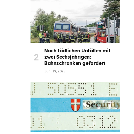
Nach tödlichen Unfällen mit
zwei Sechsjährigen:
Bahnschranken gefordert
Juni 19, 2025