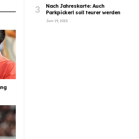
Nach Jahreskarte: Auch
Parkpickerl soll teurer werden
Juni 19, 2025
ung