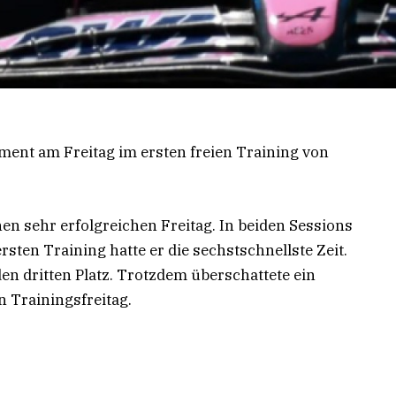
ment am Freitag im ersten freien Training von
nen sehr erfolgreichen Freitag. In beiden Sessions
rsten Training hatte er die sechstschnellste Zeit.
en dritten Platz. Trotzdem überschattete ein
 Trainingsfreitag.