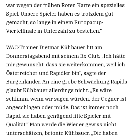
war wegen der frühen Roten Karte ein spezielles
Spiel. Unsere Spieler haben es trotzdem gut
gemacht, so lange in einem Europacup-
Viertelfinale in Unterzahl zu bestehen.“
WAC-Trainer Dietmar Kühbauer litt am
Donnerstagabend mit seinem Ex-Club. „Ich hätte
mir gewünscht, dass sie weiterkommen, weil ich
Österreicher und Rapidler bin“, sagte der
Burgenländer. An eine grobe Schwächung Rapids
glaubt Kühbauer allerdings nicht. „Es wäre
schlimm, wenn wir sagen würden, der Gegner ist
angeschlagen oder müde. Das ist immer noch
Rapid, sie haben genügend fitte Spieler mit
Qualität.“ Man werde die Wiener gewiss nicht
unterschätzen, betonte Kühbauer. „Die haben