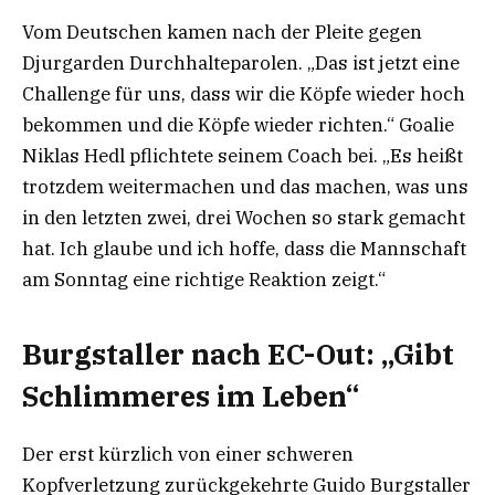
Vom Deutschen kamen nach der Pleite gegen
Djurgarden Durchhalteparolen. „Das ist jetzt eine
Challenge für uns, dass wir die Köpfe wieder hoch
bekommen und die Köpfe wieder richten.“ Goalie
Niklas Hedl pflichtete seinem Coach bei. „Es heißt
trotzdem weitermachen und das machen, was uns
in den letzten zwei, drei Wochen so stark gemacht
hat. Ich glaube und ich hoffe, dass die Mannschaft
am Sonntag eine richtige Reaktion zeigt.“
Burgstaller nach EC-Out: „Gibt
Schlimmeres im Leben“
Der erst kürzlich von einer schweren
Kopfverletzung zurückgekehrte Guido Burgstaller