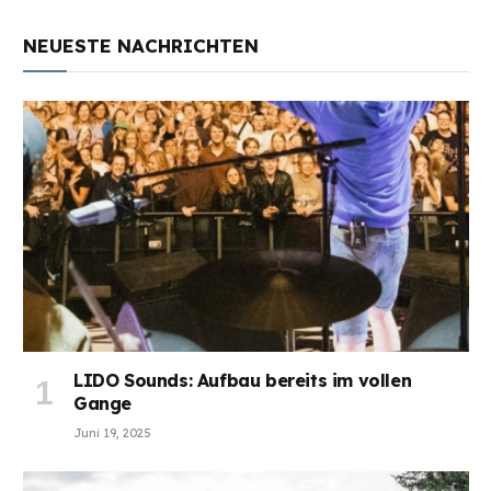
NEUESTE NACHRICHTEN
LIDO Sounds: Aufbau bereits im vollen
Gange
Juni 19, 2025