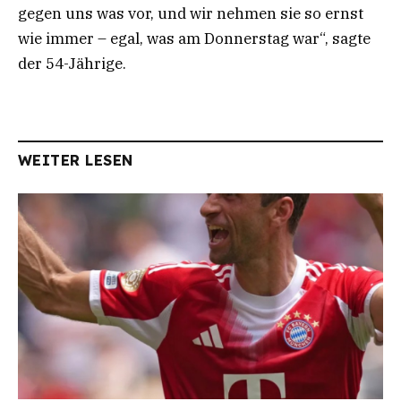
gegen uns was vor, und wir nehmen sie so ernst
wie immer – egal, was am Donnerstag war“, sagte
der 54-Jährige.
WEITER LESEN