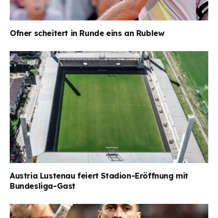
Ofner scheitert in Runde eins an Rublew
Austria Lustenau feiert Stadion-Eröffnung mit
Bundesliga-Gast