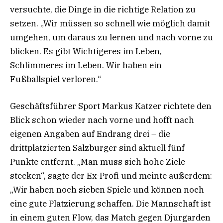
versuchte, die Dinge in die richtige Relation zu
setzen. „Wir müssen so schnell wie möglich damit
umgehen, um daraus zu lernen und nach vorne zu
blicken. Es gibt Wichtigeres im Leben,
Schlimmeres im Leben. Wir haben ein
Fußballspiel verloren.“
Geschäftsführer Sport Markus Katzer richtete den
Blick schon wieder nach vorne und hofft nach
eigenen Angaben auf Endrang drei – die
drittplatzierten Salzburger sind aktuell fünf
Punkte entfernt. „Man muss sich hohe Ziele
stecken“, sagte der Ex-Profi und meinte außerdem:
„Wir haben noch sieben Spiele und können noch
eine gute Platzierung schaffen. Die Mannschaft ist
in einem guten Flow, das Match gegen Djurgarden