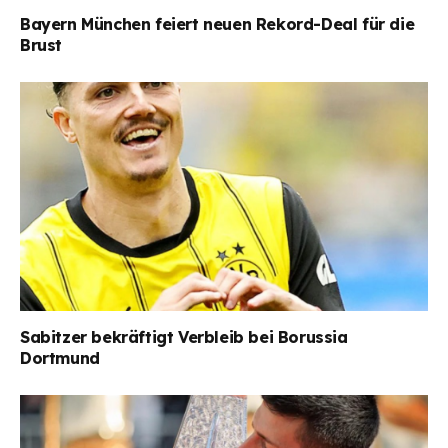
Bayern München feiert neuen Rekord-Deal für die
Brust
Sabitzer bekräftigt Verbleib bei Borussia
Dortmund