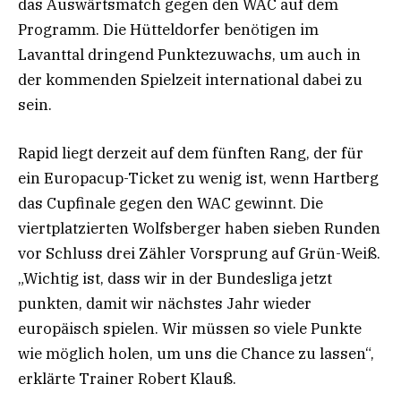
das Auswärtsmatch gegen den WAC auf dem
Programm. Die Hütteldorfer benötigen im
Lavanttal dringend Punktezuwachs, um auch in
der kommenden Spielzeit international dabei zu
sein.
Rapid liegt derzeit auf dem fünften Rang, der für
ein Europacup-Ticket zu wenig ist, wenn Hartberg
das Cupfinale gegen den WAC gewinnt. Die
viertplatzierten Wolfsberger haben sieben Runden
vor Schluss drei Zähler Vorsprung auf Grün-Weiß.
„Wichtig ist, dass wir in der Bundesliga jetzt
punkten, damit wir nächstes Jahr wieder
europäisch spielen. Wir müssen so viele Punkte
wie möglich holen, um uns die Chance zu lassen“,
erklärte Trainer Robert Klauß.