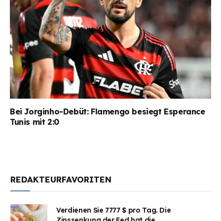
Bei Jorginho-Debüt: Flamengo besiegt Esperance
Tunis mit 2:0
REDAKTEURFAVORITEN
Verdienen Sie 7777 $ pro Tag. Die
Zinssenkung der Fed hat die