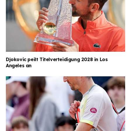
Djokovic peilt Titelverteidigung 2028 in Los
Angeles an