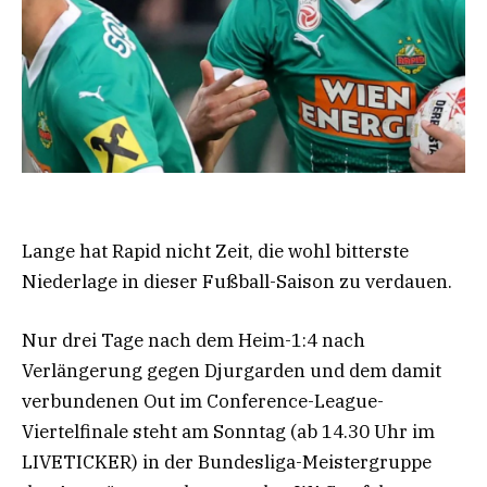
Lange hat Rapid nicht Zeit, die wohl bitterste
Niederlage in dieser Fußball-Saison zu verdauen.
Nur drei Tage nach dem Heim-1:4 nach
Verlängerung gegen Djurgarden und dem damit
verbundenen Out im Conference-League-
Viertelfinale steht am Sonntag (ab 14.30 Uhr im
LIVETICKER) in der Bundesliga-Meistergruppe