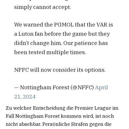
simply cannot accept.
We warned the PGMOL that the VAR is
a Luton fan before the game but they
didn’t change him. Our patience has
been tested multiple times.
NFFC will now consider its options.
— Nottingham Forest (@NFFC)
April
21, 2024
Zu welcher Entscheidung die Premier League im
Fall Nottingham Forest kommen wird, ist noch
nicht absehbar. Persönliche Strafen gegen die