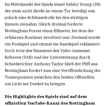
Im Mittelpunkt des Spiels stand Ashley Young (38),
der zwar nicht direkt an einem Tor beteiligt war,
jedoch eine Schlüsselrolle bei den strittigen
Szenen einnahm. Gleich dreimal forderte
Nottingham Forest einen Elfmeter, bei dem der
erfahrene Routinier involviert war. Zweimal wurde
ein Foulspiel und einmal ein Handspiel reklamiert.
Doch trotz des Einsatzes des Video Assistant
Referees (VAR) und der Unterstützung durch
Schiedsrichter Anthony Taylor blieb der Pfiff aus.
Nottingham fordert nun eine Veröffentlichung der
Tonsequenzen zwischen den beiden Offiziellen,
um Licht ins Dunkel zu bringen.
Die Highlights des Spiels sind auf dem
offiziellen YouTube-Kanal des Nottingham