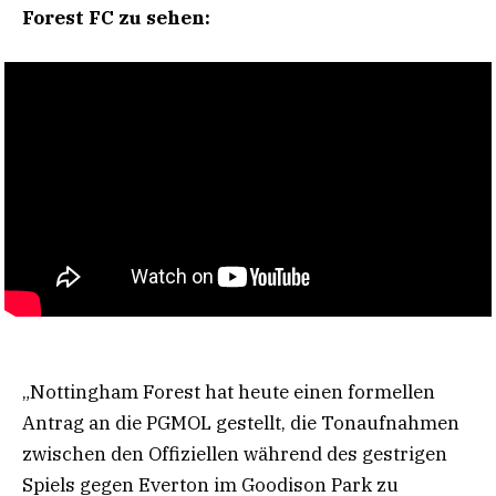
Forest FC zu sehen:
„Nottingham Forest hat heute einen formellen
Antrag an die PGMOL gestellt, die Tonaufnahmen
zwischen den Offiziellen während des gestrigen
Spiels gegen Everton im Goodison Park zu