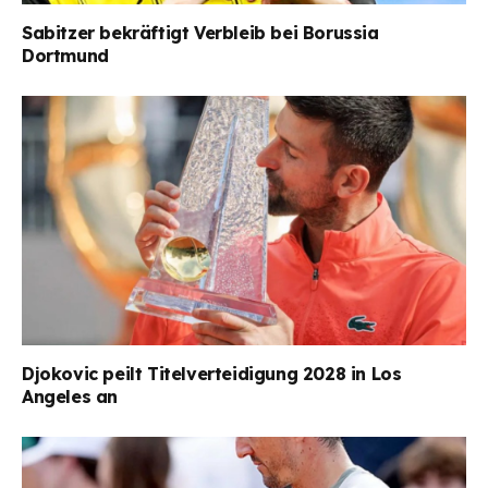
Sabitzer bekräftigt Verbleib bei Borussia
Dortmund
Djokovic peilt Titelverteidigung 2028 in Los
Angeles an