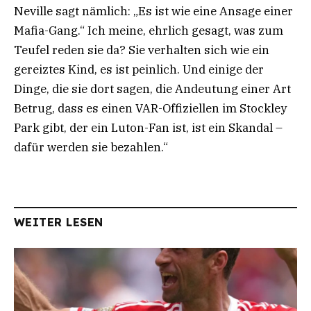
Neville sagt nämlich: „Es ist wie eine Ansage einer
Mafia-Gang.“ Ich meine, ehrlich gesagt, was zum
Teufel reden sie da? Sie verhalten sich wie ein
gereiztes Kind, es ist peinlich. Und einige der
Dinge, die sie dort sagen, die Andeutung einer Art
Betrug, dass es einen VAR-Offiziellen im Stockley
Park gibt, der ein Luton-Fan ist, ist ein Skandal –
dafür werden sie bezahlen.“
WEITER LESEN