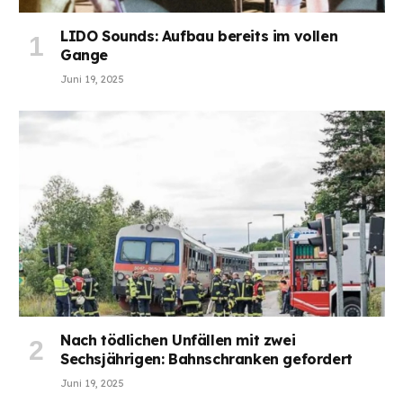
LIDO Sounds: Aufbau bereits im vollen
Gange
Juni 19, 2025
Nach tödlichen Unfällen mit zwei
Sechsjährigen: Bahnschranken gefordert
Juni 19, 2025