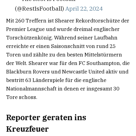
(@RestIsFootball)
April 22, 2024
Mit 260 Treffern ist Shearer Rekordtorschütze der
Premier League und wurde dreimal englischer
Torschützenkönig. Während seiner Laufbahn
erreichte er einen Saisonschnitt von rund 25
Toren und zählte zu den besten Mittelstürmern
der Welt. Shearer war für den FC Southampton, die
Blackburn Rovers und Newcastle United aktiv und
bestritt 63 Länderspiele für die englische
Nationalmannschaft in denen er insgesamt 30
Tore schoss.
Reporter geraten ins
Kreuzfeuer