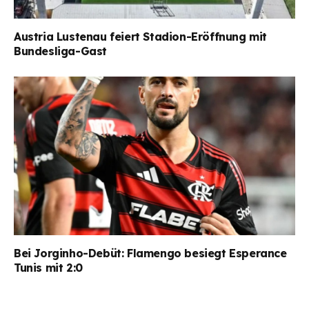
Austria Lustenau feiert Stadion-Eröffnung mit
Bundesliga-Gast
Bei Jorginho-Debüt: Flamengo besiegt Esperance
Tunis mit 2:0