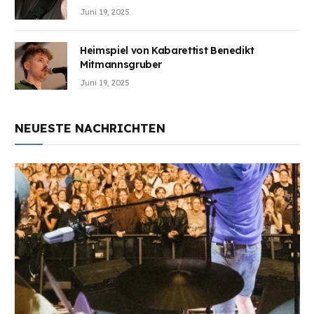
Juni 19, 2025
Heimspiel von Kabarettist Benedikt
Mitmannsgruber
Juni 19, 2025
NEUESTE NACHRICHTEN