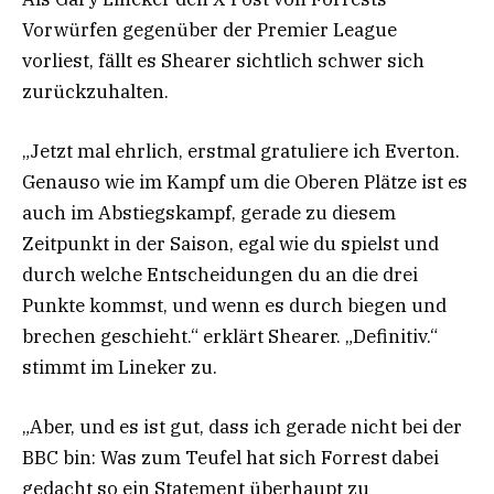
Vorwürfen gegenüber der Premier League
vorliest, fällt es Shearer sichtlich schwer sich
zurückzuhalten.
„Jetzt mal ehrlich, erstmal gratuliere ich Everton.
Genauso wie im Kampf um die Oberen Plätze ist es
auch im Abstiegskampf, gerade zu diesem
Zeitpunkt in der Saison, egal wie du spielst und
durch welche Entscheidungen du an die drei
Punkte kommst, und wenn es durch biegen und
brechen geschieht.“ erklärt Shearer. „Definitiv.“
stimmt im Lineker zu.
„Aber, und es ist gut, dass ich gerade nicht bei der
BBC bin: Was zum Teufel hat sich Forrest dabei
gedacht so ein Statement überhaupt zu