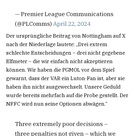
— Premier League Communications
(@PLComms)
April 22, 2024
Der ursprüngliche Beitrag von Nottingham auf X
nach der Niederlage lautete: „Drei extrem
schlechte Entscheidungen – drei nicht gegebene
Elfmeter – die wir einfach nicht akzeptieren
können. Wir haben die PGMOL vor dem Spiel
gewarnt, dass der VAR ein Luton-Fan ist, aber sie
haben ihn nicht ausgewechselt. Unsere Geduld
wurde bereits mehrfach auf die Probe gestellt. Der
NFFC wird nun seine Optionen abwägen.“
Three extremely poor decisions –
three penalties not given – which we