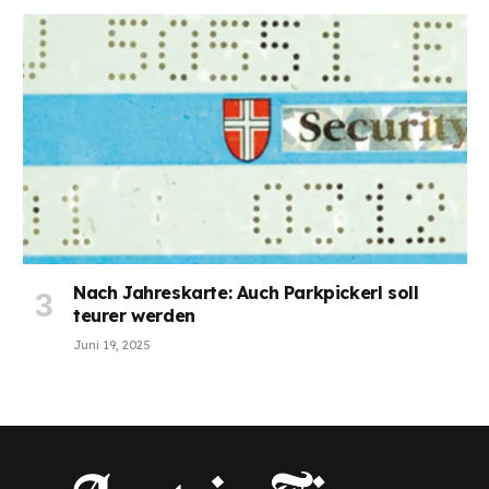
Nach Jahreskarte: Auch Parkpickerl soll
teurer werden
Juni 19, 2025