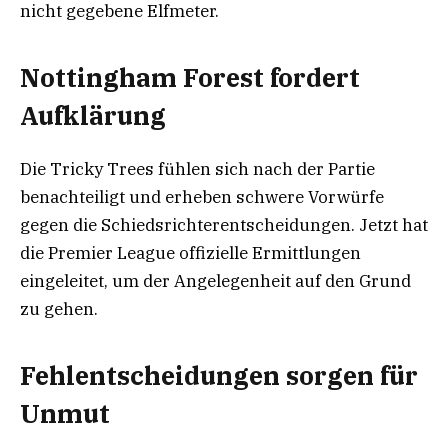
nicht gegebene Elfmeter.
Nottingham Forest fordert
Aufklärung
Die Tricky Trees fühlen sich nach der Partie
benachteiligt und erheben schwere Vorwürfe
gegen die Schiedsrichterentscheidungen. Jetzt hat
die Premier League offizielle Ermittlungen
eingeleitet, um der Angelegenheit auf den Grund
zu gehen.
Fehlentscheidungen sorgen für
Unmut