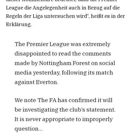
League die Angelegenheit auch in Bezug auf die
Regeln der Liga untersuchen wird“, heißt es in der
Erklärung.
The Premier League was extremely
disappointed to read the comments
made by Nottingham Forest on social
media yesterday, following its match
against Everton.
We note The FA has confirmed it will
be investigating the club’s statement.
It is never appropriate to improperly
question…