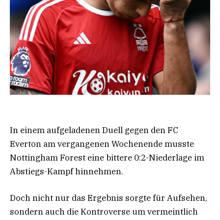
In einem aufgeladenen Duell gegen den FC
Everton am vergangenen Wochenende musste
Nottingham Forest eine bittere 0:2-Niederlage im
Abstiegs-Kampf hinnehmen.
Doch nicht nur das Ergebnis sorgte für Aufsehen,
sondern auch die Kontroverse um vermeintlich