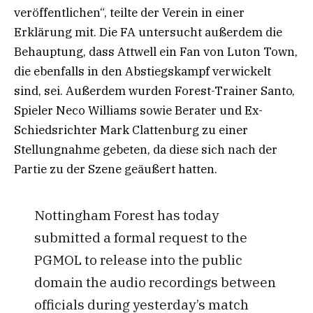
veröffentlichen“, teilte der Verein in einer
Erklärung mit. Die FA untersucht außerdem die
Behauptung, dass Attwell ein Fan von Luton Town,
die ebenfalls in den Abstiegskampf verwickelt
sind, sei. Außerdem wurden Forest-Trainer Santo,
Spieler Neco Williams sowie Berater und Ex-
Schiedsrichter Mark Clattenburg zu einer
Stellungnahme gebeten, da diese sich nach der
Partie zu der Szene geäußert hatten.
Nottingham Forest has today
submitted a formal request to the
PGMOL to release into the public
domain the audio recordings between
officials during yesterday’s match