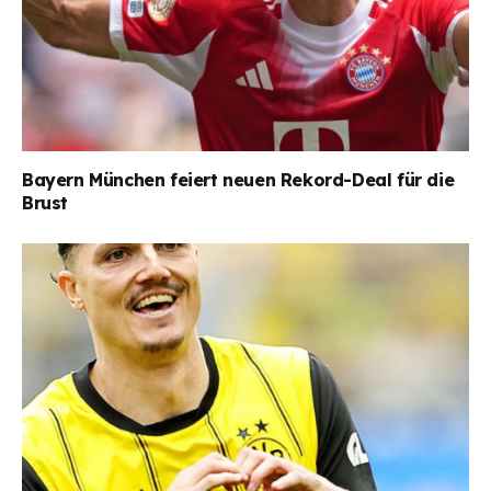
Bayern München feiert neuen Rekord-Deal für die
Brust