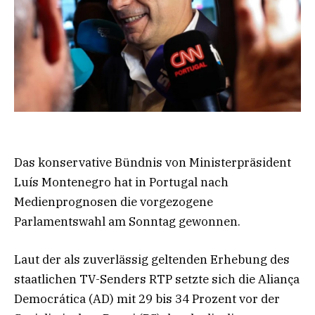
Das konservative Bündnis von Ministerpräsident
Luís Montenegro hat in Portugal nach
Medienprognosen die vorgezogene
Parlamentswahl am Sonntag gewonnen.
Laut der als zuverlässig geltenden Erhebung des
staatlichen TV-Senders RTP setzte sich die Aliança
Democrática (AD) mit 29 bis 34 Prozent vor der