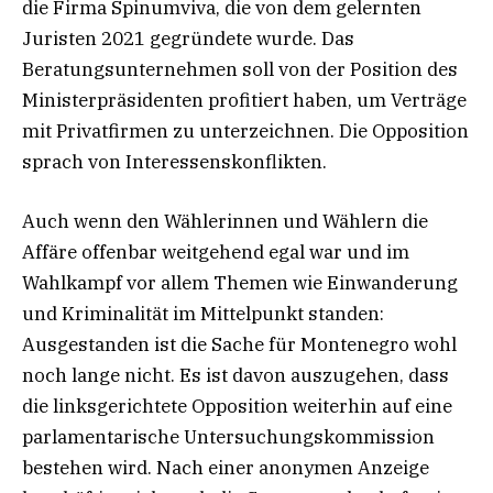
die Firma Spinumviva, die von dem gelernten
Juristen 2021 gegründete wurde. Das
Beratungsunternehmen soll von der Position des
Ministerpräsidenten profitiert haben, um Verträge
mit Privatfirmen zu unterzeichnen. Die Opposition
sprach von Interessenskonflikten.
Auch wenn den Wählerinnen und Wählern die
Affäre offenbar weitgehend egal war und im
Wahlkampf vor allem Themen wie Einwanderung
und Kriminalität im Mittelpunkt standen:
Ausgestanden ist die Sache für Montenegro wohl
noch lange nicht. Es ist davon auszugehen, dass
die linksgerichtete Opposition weiterhin auf eine
parlamentarische Untersuchungskommission
bestehen wird. Nach einer anonymen Anzeige