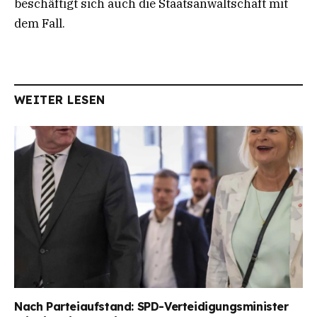
beschäftigt sich auch die Staatsanwaltschaft mit
dem Fall.
WEITER LESEN
Nach Parteiaufstand: SPD-Verteidigungsminister