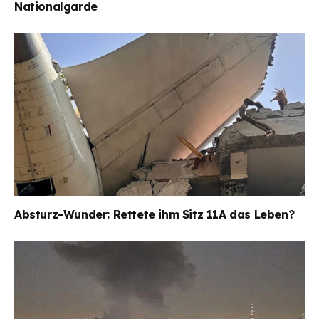
Nationalgarde
Absturz-Wunder: Rettete ihm Sitz 11A das Leben?