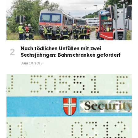
Nach tödlichen Unfällen mit zwei
Sechsjährigen: Bahnschranken gefordert
Juni 19, 2025