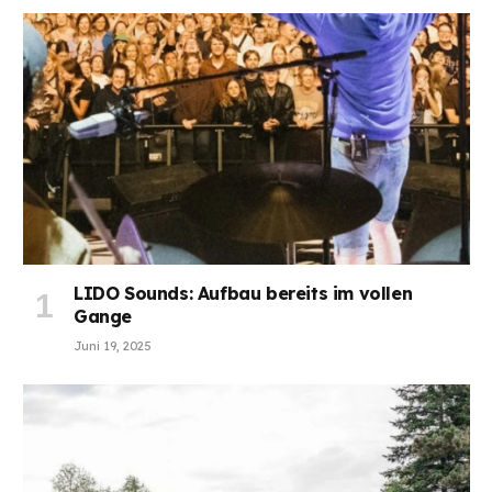
LIDO Sounds: Aufbau bereits im vollen
Gange
Juni 19, 2025