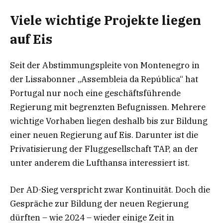
Viele wichtige Projekte liegen
auf Eis
Seit der Abstimmungspleite von Montenegro in
der Lissabonner „Assembleia da República“ hat
Portugal nur noch eine geschäftsführende
Regierung mit begrenzten Befugnissen. Mehrere
wichtige Vorhaben liegen deshalb bis zur Bildung
einer neuen Regierung auf Eis. Darunter ist die
Privatisierung der Fluggesellschaft TAP, an der
unter anderem die Lufthansa interessiert ist.
Der AD-Sieg verspricht zwar Kontinuität. Doch die
Gespräche zur Bildung der neuen Regierung
dürften – wie 2024 – wieder einige Zeit in