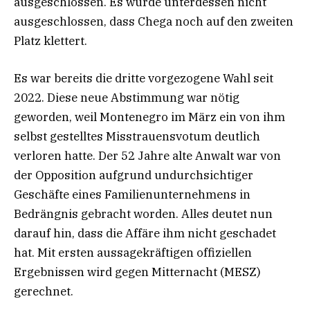
ausgeschlossen. Es wurde unterdessen nicht
ausgeschlossen, dass Chega noch auf den zweiten
Platz klettert.
Es war bereits die dritte vorgezogene Wahl seit
2022. Diese neue Abstimmung war nötig
geworden, weil Montenegro im März ein von ihm
selbst gestelltes Misstrauensvotum deutlich
verloren hatte. Der 52 Jahre alte Anwalt war von
der Opposition aufgrund undurchsichtiger
Geschäfte eines Familienunternehmens in
Bedrängnis gebracht worden. Alles deutet nun
darauf hin, dass die Affäre ihm nicht geschadet
hat. Mit ersten aussagekräftigen offiziellen
Ergebnissen wird gegen Mitternacht (MESZ)
gerechnet.