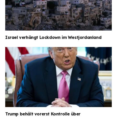
Israel verhängt Lockdown im Westjordanland
Trump behält vorerst Kontrolle über