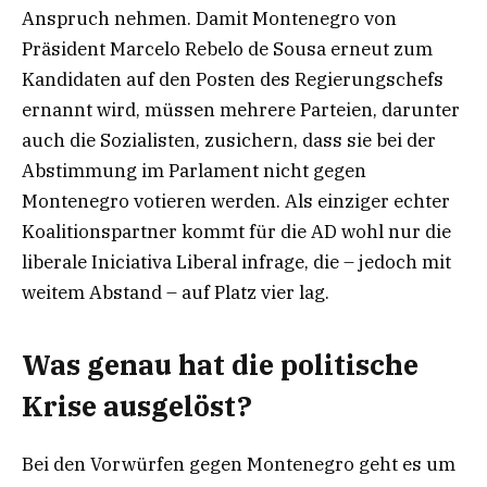
Anspruch nehmen. Damit Montenegro von
Präsident Marcelo Rebelo de Sousa erneut zum
Kandidaten auf den Posten des Regierungschefs
ernannt wird, müssen mehrere Parteien, darunter
auch die Sozialisten, zusichern, dass sie bei der
Abstimmung im Parlament nicht gegen
Montenegro votieren werden. Als einziger echter
Koalitionspartner kommt für die AD wohl nur die
liberale Iniciativa Liberal infrage, die – jedoch mit
weitem Abstand – auf Platz vier lag.
Was genau hat die politische
Krise ausgelöst?
Bei den Vorwürfen gegen Montenegro geht es um