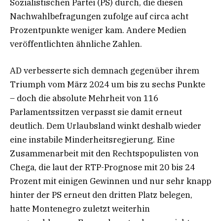
Sozialistischen Partei (PS) durch, die diesen
Nachwahlbefragungen zufolge auf circa acht
Prozentpunkte weniger kam. Andere Medien
veröffentlichten ähnliche Zahlen.
AD verbesserte sich demnach gegenüber ihrem
Triumph vom März 2024 um bis zu sechs Punkte
– doch die absolute Mehrheit von 116
Parlamentssitzen verpasst sie damit erneut
deutlich. Dem Urlaubsland winkt deshalb wieder
eine instabile Minderheitsregierung. Eine
Zusammenarbeit mit den Rechtspopulisten von
Chega, die laut der RTP-Prognose mit 20 bis 24
Prozent mit einigen Gewinnen und nur sehr knapp
hinter der PS erneut den dritten Platz belegen,
hatte Montenegro zuletzt weiterhin