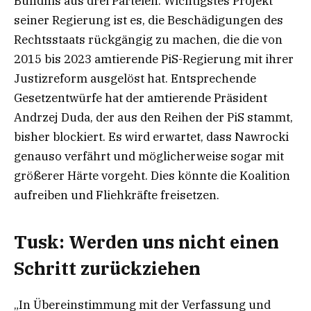
Bündnis aus drei Parteien. Wichtigstes Projekt
seiner Regierung ist es, die Beschädigungen des
Rechtsstaats rückgängig zu machen, die die von
2015 bis 2023 amtierende PiS-Regierung mit ihrer
Justizreform ausgelöst hat. Entsprechende
Gesetzentwürfe hat der amtierende Präsident
Andrzej Duda, der aus den Reihen der PiS stammt,
bisher blockiert. Es wird erwartet, dass Nawrocki
genauso verfährt und möglicherweise sogar mit
größerer Härte vorgeht. Dies könnte die Koalition
aufreiben und Fliehkräfte freisetzen.
Tusk: Werden uns nicht einen
Schritt zurückziehen
„In Übereinstimmung mit der Verfassung und