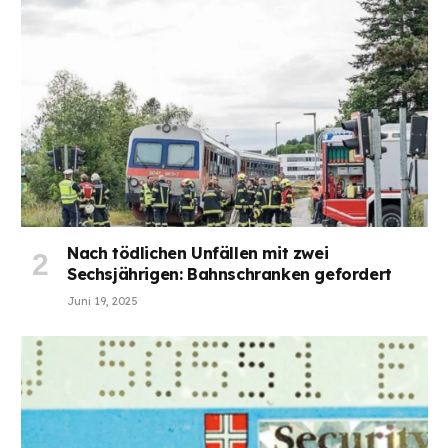
Nach tödlichen Unfällen mit zwei
Sechsjährigen: Bahnschranken gefordert
Juni 19, 2025