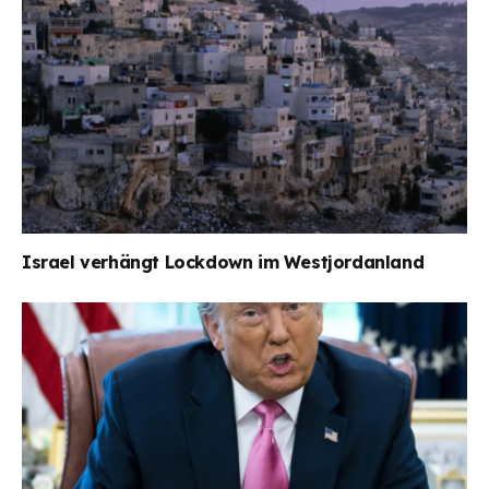
Israel verhängt Lockdown im Westjordanland