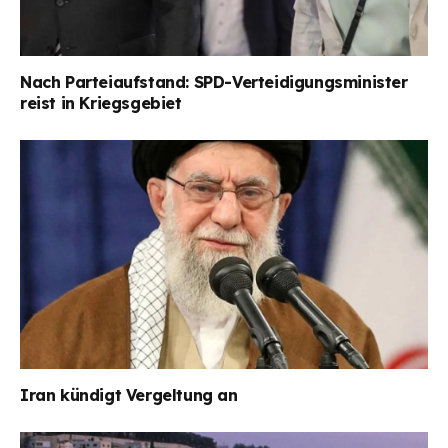
Nach Parteiaufstand: SPD-Verteidigungsminister
reist in Kriegsgebiet
Iran kündigt Vergeltung an