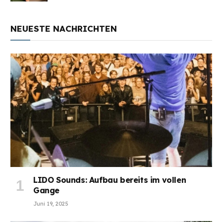
NEUESTE NACHRICHTEN
LIDO Sounds: Aufbau bereits im vollen
Gange
Juni 19, 2025