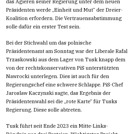
das Agieren seiner Regierung unter dem neuen
Präsidenten werde „Einheit und Mut“ der Dreier-
Koalition erfordern. Die Vertrauensabstimmung
solle dafür ein erster Test sein.
Bei der Stichwahl um das polnische
Präsidentenamt am Sonntag war der Liberale Rafal
Trzaskowski aus dem Lager von Tusk knapp dem
von der rechtskonservativen PiS unterstützten
Nawrocki unterlegen. Dies ist auch für den
Regierungschef eine schwere Schlappe. PiS-Chef
Jaroslaw Kaczynski sagte, das Ergebnis der
Präsidentenwahl sei die „rote Karte“ für Tusks
Regierung. Diese solle abtreten.
Tusk führt seit Ende 2023 ein Mitte-Links-