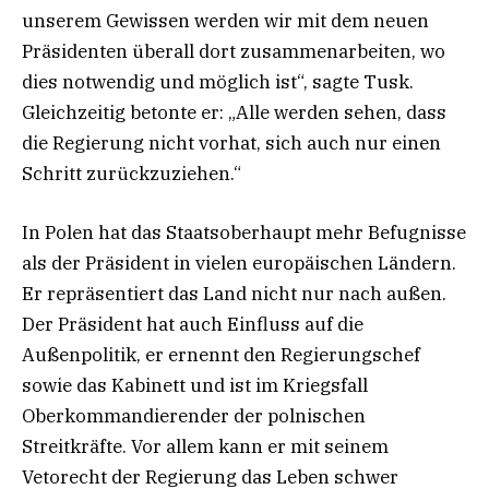
unserem Gewissen werden wir mit dem neuen
Präsidenten überall dort zusammenarbeiten, wo
dies notwendig und möglich ist“, sagte Tusk.
Gleichzeitig betonte er: „Alle werden sehen, dass
die Regierung nicht vorhat, sich auch nur einen
Schritt zurückzuziehen.“
In Polen hat das Staatsoberhaupt mehr Befugnisse
als der Präsident in vielen europäischen Ländern.
Er repräsentiert das Land nicht nur nach außen.
Der Präsident hat auch Einfluss auf die
Außenpolitik, er ernennt den Regierungschef
sowie das Kabinett und ist im Kriegsfall
Oberkommandierender der polnischen
Streitkräfte. Vor allem kann er mit seinem
Vetorecht der Regierung das Leben schwer