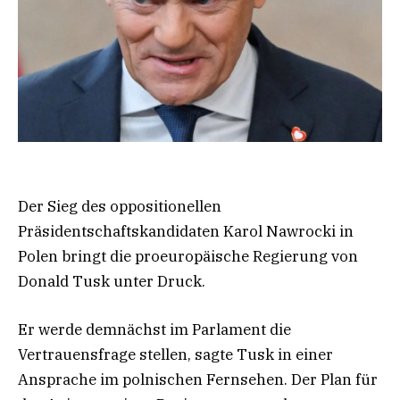
Der Sieg des oppositionellen
Präsidentschaftskandidaten Karol Nawrocki in
Polen bringt die proeuropäische Regierung von
Donald Tusk unter Druck.
Er werde demnächst im Parlament die
Vertrauensfrage stellen, sagte Tusk in einer
Ansprache im polnischen Fernsehen. Der Plan für