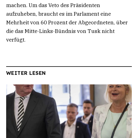
machen. Um das Veto des Präsidenten
aufzuheben, braucht es im Parlament eine
Mehrheit von 60 Prozent der Abgeordneten, über
die das Mitte-Links-Bündnis von Tusk nicht
verfügt.
WEITER LESEN