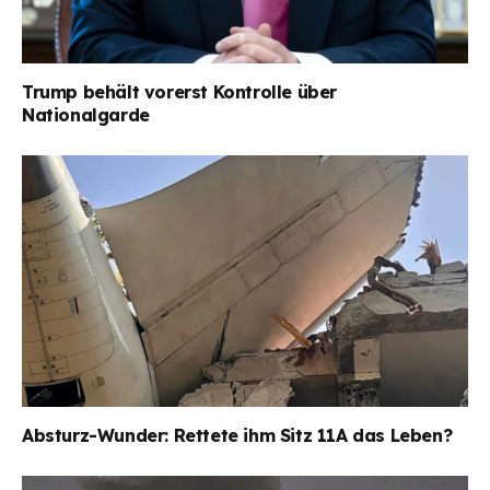
Trump behält vorerst Kontrolle über
Nationalgarde
Absturz-Wunder: Rettete ihm Sitz 11A das Leben?