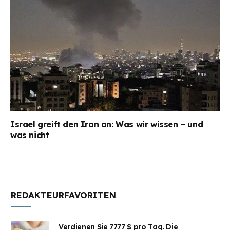
Israel greift den Iran an: Was wir wissen – und
was nicht
REDAKTEURFAVORITEN
Verdienen Sie 7777 $ pro Tag. Die