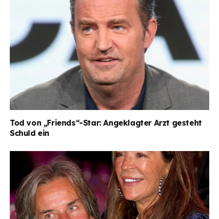
Tod von „Friends“-Star: Angeklagter Arzt gesteht
Schuld ein