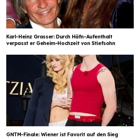
Karl-Heinz Grasser: Durch Häfn-Aufenthalt
verpasst er Geheim-Hochzeit von Stiefsohn
GNTM-Finale: Wiener ist Favorit auf den Sieg