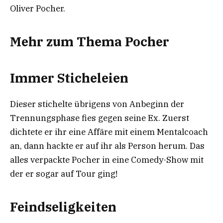
Oliver Pocher.
Mehr zum Thema Pocher
Immer Sticheleien
Dieser stichelte übrigens von Anbeginn der
Trennungsphase fies gegen seine Ex. Zuerst
dichtete er ihr eine Affäre mit einem Mentalcoach
an, dann hackte er auf ihr als Person herum. Das
alles verpackte Pocher in eine Comedy-Show mit
der er sogar auf Tour ging!
Feindseligkeiten