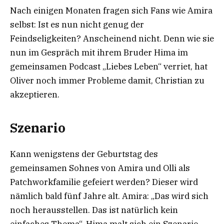
Nach einigen Monaten fragen sich Fans wie Amira
selbst: Ist es nun nicht genug der
Feindseligkeiten? Anscheinend nicht. Denn wie sie
nun im Gespräch mit ihrem Bruder Hima im
gemeinsamen Podcast „Liebes Leben“ verriet, hat
Oliver noch immer Probleme damit, Christian zu
akzeptieren.
Szenario
Kann wenigstens der Geburtstag des
gemeinsamen Sohnes von Amira und Olli als
Patchworkfamilie gefeiert werden? Dieser wird
nämlich bald fünf Jahre alt. Amira: „Das wird sich
noch herausstellen. Das ist natürlich kein