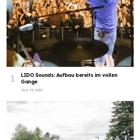
LIDO Sounds: Aufbau bereits im vollen
Gange
Juni 19, 2025