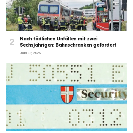
Nach tödlichen Unfällen mit zwei
Sechsjährigen: Bahnschranken gefordert
Juni 19, 2025