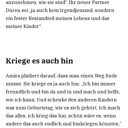
anzunehmen, wie sie sind“. Ihr neuer Partner
Düren sei „ja auch kein Irgendjemand, sondern
ein fester Bestandteil meines Lebens und das
meiner Kinder“.
Kriege es auch hin
Amira plädiert darauf, dass man einen Weg finde
müsse. Sie kriege es ja auch hin: „Ich bin immer
freundlich und bin da und tu und mach und helfe,
wie ich kann. Und schenke den anderen Kindern
was zum Geburtstag, wie es sich gehört. Ich mach
das alles, ich krieg das hin, schön wäre es, wenn
andere das auch endlich mal hinkriegen könnten.“