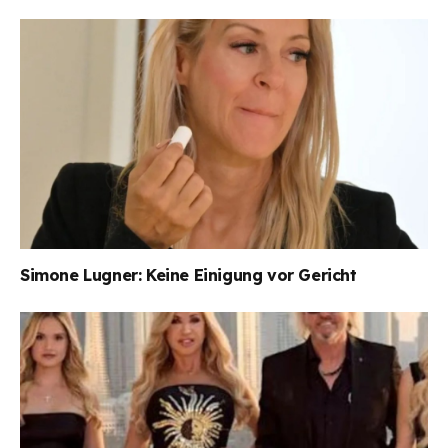
Simone Lugner: Keine Einigung vor Gericht