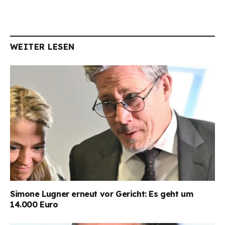
WEITER LESEN
Simone Lugner erneut vor Gericht: Es geht um
14.000 Euro