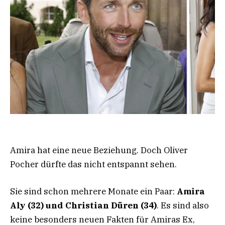
Amira hat eine neue Beziehung. Doch Oliver
Pocher dürfte das nicht entspannt sehen.
Sie sind schon mehrere Monate ein Paar:
Amira
Aly (32) und Christian Düren (34)
. Es sind also
keine besonders neuen Fakten für Amiras Ex,