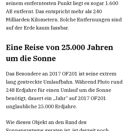
seinem entferntesten Punkt liegt es sogar 1.600
AE entfernt. Das entspricht mehr als 240
Milliarden Kilometern. Solche Entfernungen sind
auf der Erde kaum fassbar.
Eine Reise von 25.000 Jahren
um die Sonne
Das Besondere an 2017 OF201 ist seine extrem
lang gestreckte Umlaufbahn. Während Pluto rund
248 Erdjahre für einen Umlauf um die Sonne
benötigt, dauert ein „Jahr“ auf 2017 OF201
unglaubliche 25.000 Erdjahre.
Wie dieses Objekt an den Rand des
Sonnensystems geraten ist, ist derzeit noch