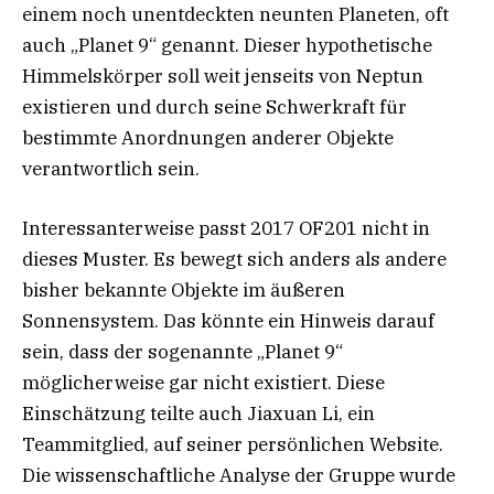
einem noch unentdeckten neunten Planeten, oft
auch „Planet 9“ genannt. Dieser hypothetische
Himmelskörper soll weit jenseits von Neptun
existieren und durch seine Schwerkraft für
bestimmte Anordnungen anderer Objekte
verantwortlich sein.
Interessanterweise passt 2017 OF201 nicht in
dieses Muster. Es bewegt sich anders als andere
bisher bekannte Objekte im äußeren
Sonnensystem. Das könnte ein Hinweis darauf
sein, dass der sogenannte „Planet 9“
möglicherweise gar nicht existiert. Diese
Einschätzung teilte auch Jiaxuan Li, ein
Teammitglied, auf seiner persönlichen Website.
Die wissenschaftliche Analyse der Gruppe wurde