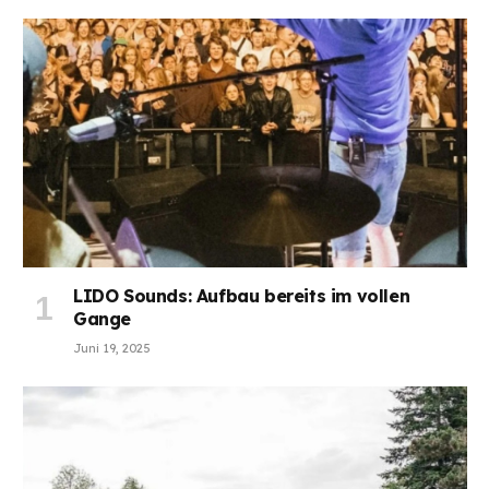
LIDO Sounds: Aufbau bereits im vollen
Gange
Juni 19, 2025