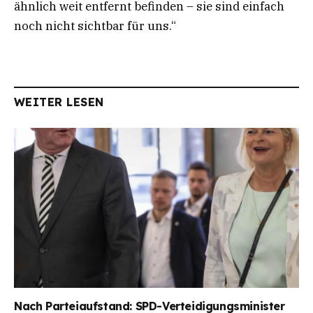
ähnlich weit entfernt befinden – sie sind einfach
noch nicht sichtbar für uns.“
WEITER LESEN
Nach Parteiaufstand: SPD-Verteidigungsminister