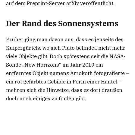
auf dem Preprint-Server arXiv veröffentlicht.
Der Rand des Sonnensystems
Früher ging man davon aus, dass es jenseits des
Kuipergürtels, wo sich Pluto befindet, nicht mehr
viele Objekte gibt. Doch spätestens seit die NASA-
Sonde „New Horizons“ im Jahr 2019 ein
entferntes Objekt namens Arrokoth fotografierte –
ein rot gefärbtes Gebilde in Form einer Hantel –
mehren sich die Hinweise, dass es dort draußen
doch noch einiges zu finden gibt.