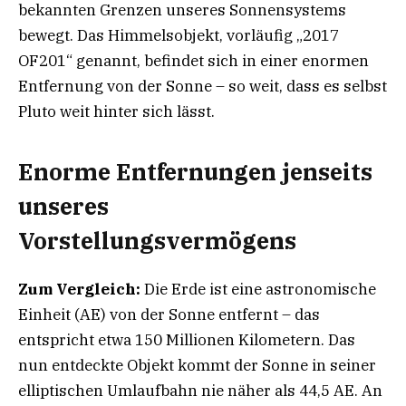
bekannten Grenzen unseres Sonnensystems
bewegt. Das Himmelsobjekt, vorläufig „2017
OF201“ genannt, befindet sich in einer enormen
Entfernung von der Sonne – so weit, dass es selbst
Pluto weit hinter sich lässt.
Enorme Entfernungen jenseits
unseres
Vorstellungsvermögens
Zum Vergleich:
Die Erde ist eine astronomische
Einheit (AE) von der Sonne entfernt – das
entspricht etwa 150 Millionen Kilometern. Das
nun entdeckte Objekt kommt der Sonne in seiner
elliptischen Umlaufbahn nie näher als 44,5 AE. An