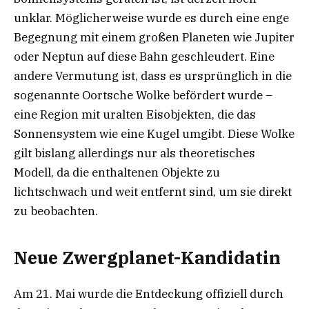
unklar. Möglicherweise wurde es durch eine enge
Begegnung mit einem großen Planeten wie Jupiter
oder Neptun auf diese Bahn geschleudert. Eine
andere Vermutung ist, dass es ursprünglich in die
sogenannte Oortsche Wolke befördert wurde –
eine Region mit uralten Eisobjekten, die das
Sonnensystem wie eine Kugel umgibt. Diese Wolke
gilt bislang allerdings nur als theoretisches
Modell, da die enthaltenen Objekte zu
lichtschwach und weit entfernt sind, um sie direkt
zu beobachten.
Neue Zwergplanet-Kandidatin
Am 21. Mai wurde die Entdeckung offiziell durch