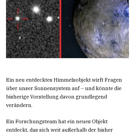
Ein neu entdecktes Himmelsobjekt wirft Fragen
über unser Sonnensystem auf – und könnte die
bisherige Vorstellung davon grundlegend
verändern.
Ein Forschungsteam hat ein neues Objekt
entdeckt, das sich weit außerhalb der bisher