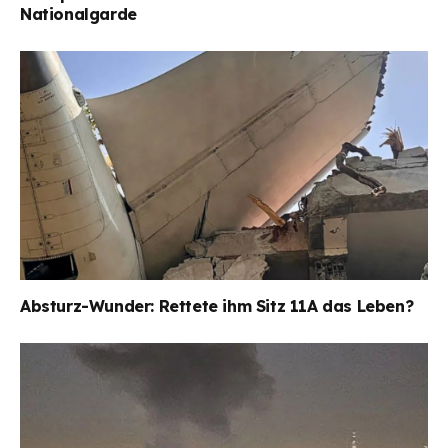
Nationalgarde
Absturz-Wunder: Rettete ihm Sitz 11A das Leben?