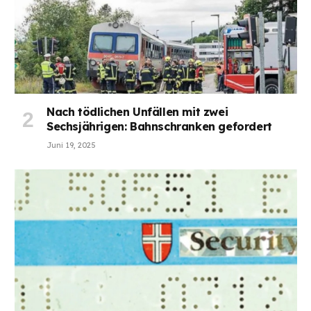
Nach tödlichen Unfällen mit zwei
Sechsjährigen: Bahnschranken gefordert
Juni 19, 2025