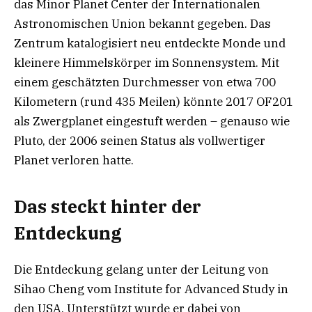
das Minor Planet Center der Internationalen
Astronomischen Union bekannt gegeben. Das
Zentrum katalogisiert neu entdeckte Monde und
kleinere Himmelskörper im Sonnensystem. Mit
einem geschätzten Durchmesser von etwa 700
Kilometern (rund 435 Meilen) könnte 2017 OF201
als Zwergplanet eingestuft werden – genauso wie
Pluto, der 2006 seinen Status als vollwertiger
Planet verloren hatte.
Das steckt hinter der
Entdeckung
Die Entdeckung gelang unter der Leitung von
Sihao Cheng vom Institute for Advanced Study in
den USA. Unterstützt wurde er dabei von