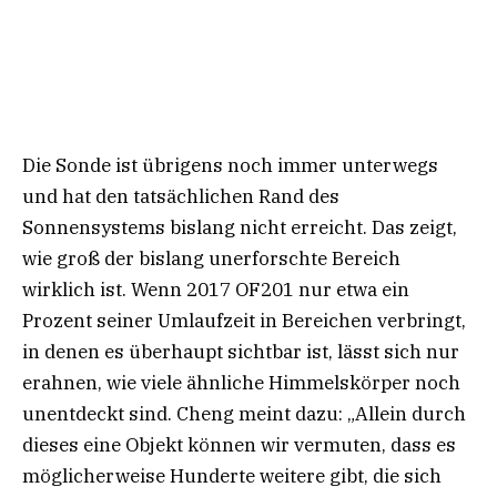
Die Sonde ist übrigens noch immer unterwegs
und hat den tatsächlichen Rand des
Sonnensystems bislang nicht erreicht. Das zeigt,
wie groß der bislang unerforschte Bereich
wirklich ist. Wenn 2017 OF201 nur etwa ein
Prozent seiner Umlaufzeit in Bereichen verbringt,
in denen es überhaupt sichtbar ist, lässt sich nur
erahnen, wie viele ähnliche Himmelskörper noch
unentdeckt sind. Cheng meint dazu: „Allein durch
dieses eine Objekt können wir vermuten, dass es
möglicherweise Hunderte weitere gibt, die sich