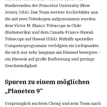
Studierenden der Princeton University (New
Jersey, USA). Das Team wertete Archivbilder aus,
die mit zwei Teleskopen aufgenommen wurden:
dem Victor M. Blanco Telescope in Chile
(Südamerika) und dem Canada-France-Hawaii
Telescope auf Hawaii (USA). Mithilfe spezieller
Computerprogramme verfolgten sie Lichtpunkte,
die sich nur sehr langsam am Himmel bewegten –
ein Hinweis auf große Entfernung und geringe
Geschwindigkeit.
Spuren zu einem möglichen
„Planeten 9“
Ursprünglich suchten Cheng und sein Team nach